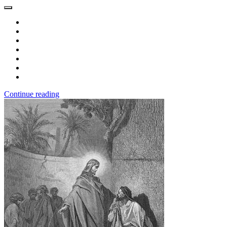
Continue reading