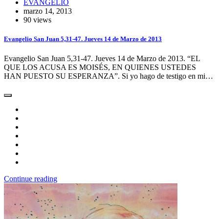
EVANGELIO
marzo 14, 2013
90 views
Evangelio San Juan 5,31-47. Jueves 14 de Marzo de 2013
Evangelio San Juan 5,31-47. Jueves 14 de Marzo de 2013. “EL
QUE LOS ACUSA ES MOISÉS, EN QUIENES USTEDES
HAN PUESTO SU ESPERANZA”. Si yo hago de testigo en mi…
Continue reading