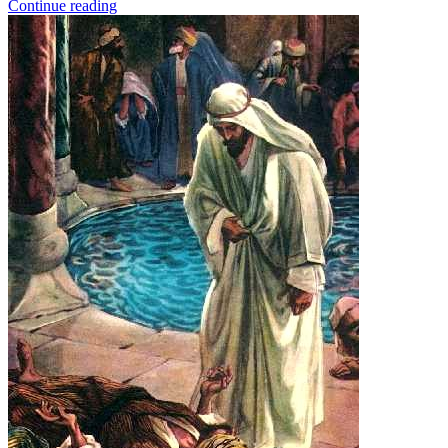
Continue reading