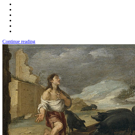
Continue reading