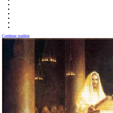
Continue reading