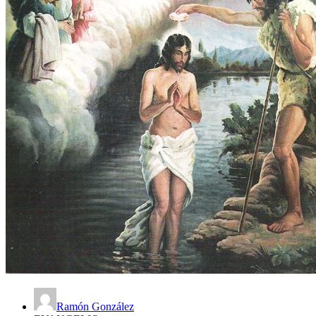
Ramón González