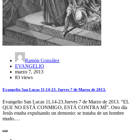
Ramón González
EVANGELIO
marzo 7, 2013
83 views
Evangelio San Lucas 11,14-23. Jueves 7 de Marzo de 2013.
Evangelio San Lucas 11,14-23.Jueves 7 de Marzo de 2013. “EL
QUE NO ESTÁ CONMIGO, ESTÁ CONTRA MÍ”. Otro día
Jesús estaba expulsando un demonio: se trataba de un hombre
mudo.…