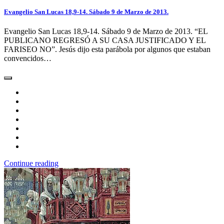
Evangelio San Lucas 18,9-14. Sábado 9 de Marzo de 2013.
Evangelio San Lucas 18,9-14. Sábado 9 de Marzo de 2013. “EL
PUBLICANO REGRESÓ A SU CASA JUSTIFICADO Y EL
FARISEO NO”. Jesús dijo esta parábola por algunos que estaban
convencidos…
Continue reading