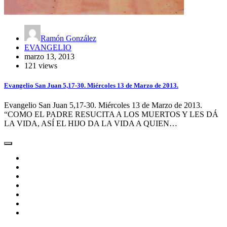
Ramón González
EVANGELIO
marzo 13, 2013
121 views
Evangelio San Juan 5,17-30. Miércoles 13 de Marzo de 2013.
Evangelio San Juan 5,17-30. Miércoles 13 de Marzo de 2013.
“COMO EL PADRE RESUCITA A LOS MUERTOS Y LES DÁ
LA VIDA, ASÍ EL HIJO DA LA VIDA A QUIEN…