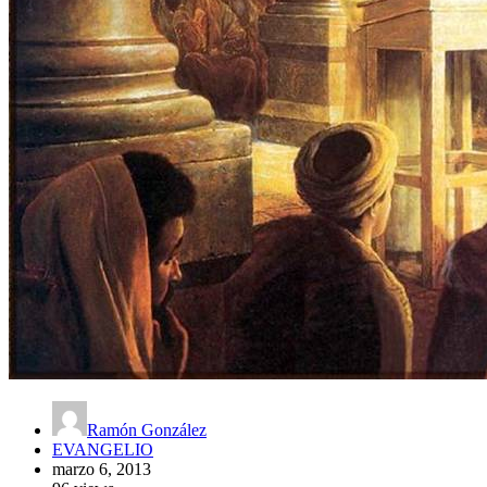
Ramón González
EVANGELIO
marzo 6, 2013