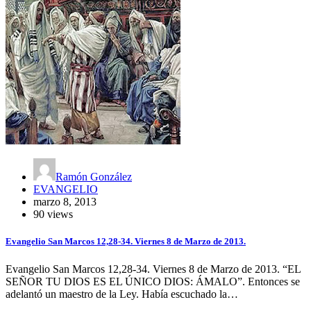
Ramón González
EVANGELIO
marzo 8, 2013
90 views
Evangelio San Marcos 12,28-34. Viernes 8 de Marzo de 2013.
Evangelio San Marcos 12,28-34. Viernes 8 de Marzo de 2013. “EL
SEÑOR TU DIOS ES EL ÚNICO DIOS: ÁMALO”. Entonces se
adelantó un maestro de la Ley. Había escuchado la…