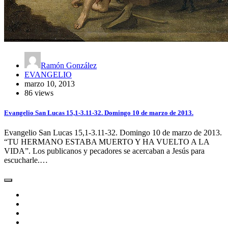
Ramón González
EVANGELIO
marzo 10, 2013
86 views
Evangelio San Lucas 15,1-3.11-32. Domingo 10 de marzo de 2013.
Evangelio San Lucas 15,1-3.11-32. Domingo 10 de marzo de 2013.
“TU HERMANO ESTABA MUERTO Y HA VUELTO A LA
VIDA”. Los publicanos y pecadores se acercaban a Jesús para
escucharle.…