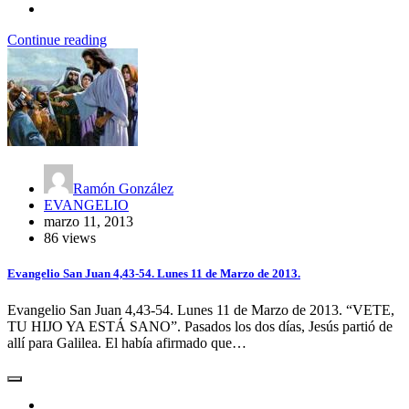
Continue reading
Ramón González
EVANGELIO
marzo 11, 2013
86 views
Evangelio San Juan 4,43-54. Lunes 11 de Marzo de 2013.
Evangelio San Juan 4,43-54. Lunes 11 de Marzo de 2013. “VETE,
TU HIJO YA ESTÁ SANO”. Pasados los dos días, Jesús partió de
allí para Galilea. El había afirmado que…