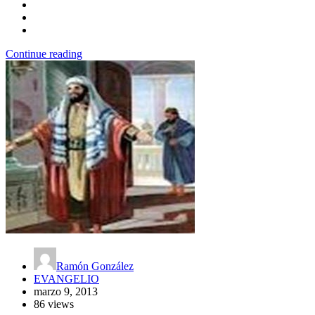
Continue reading
Ramón González
EVANGELIO
marzo 9, 2013
86 views