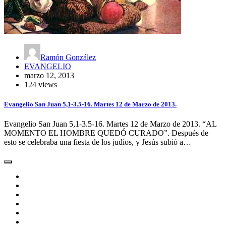
Ramón González
EVANGELIO
marzo 12, 2013
124 views
Evangelio San Juan 5,1-3.5-16. Martes 12 de Marzo de 2013.
Evangelio San Juan 5,1-3.5-16. Martes 12 de Marzo de 2013. “AL
MOMENTO EL HOMBRE QUEDÓ CURADO”. Después de
esto se celebraba una fiesta de los judíos, y Jesús subió a…