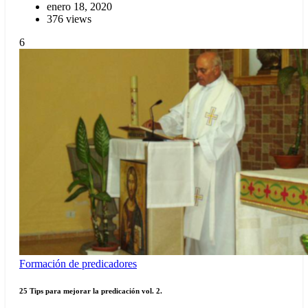
enero 18, 2020
376 views
6
Formación de predicadores
25 Tips para mejorar la predicación vol. 2.