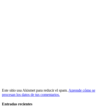
Este sitio usa Akismet para reducir el spam.
Aprende cómo se
procesan los datos de tus comentarios.
Entradas recientes