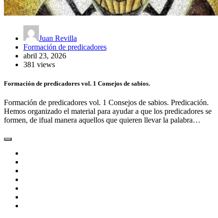
Juan Revilla
Formación de predicadores
abril 23, 2026
381 views
Formación de predicadores vol. 1 Consejos de sabios.
Formación de predicadores vol. 1 Consejos de sabios. Predicación.
Hemos organizado el material para ayudar a que los predicadores se
formen, de ifual manera aquellos que quieren llevar la palabra…