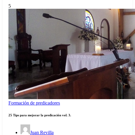
5
Formación de predicadores
25 Tips para mejorar la predicación vol. 3.
Juan Revilla