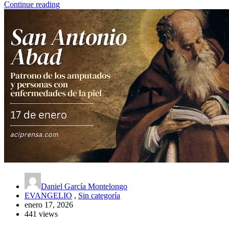
Continue reading
Daniel García Montelongo
EVANGELIO
,
Sin categoría
enero 17, 2026
441 views