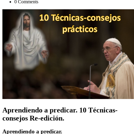
0 Comments
Aprendiendo a predicar. 10 Técnicas-
consejos Re-edición.
Aprendiendo a predicar.