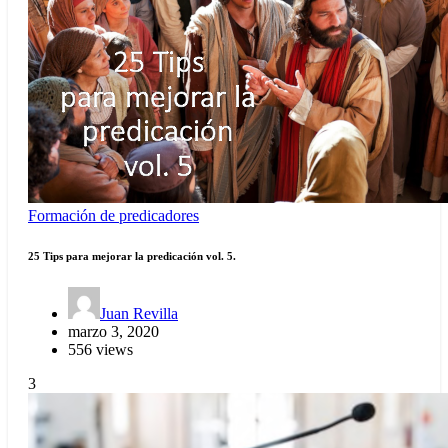
Formación de predicadores
25 Tips para mejorar la predicación vol. 5.
Juan Revilla
marzo 3, 2020
556 views
3