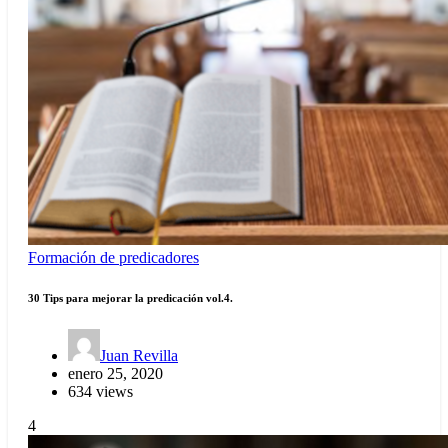
Formación de predicadores
30 Tips para mejorar la predicación vol.4.
Juan Revilla
enero 25, 2020
634 views
4