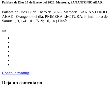
Palabra de Dios 17 de Enero del 2026. Memoria, SAN ANTONIO ABAD.
Palabra de Dios 17 de Enero del 2026. Memoria, SAN ANTONIO
ABAD. Evangelio del dia. PRIMERA LECTURA. Primer libro de
Samuel ( 9, 1-4. 10. 17-19; 10, 1a ) Había…
Continue reading
Deja un comentario