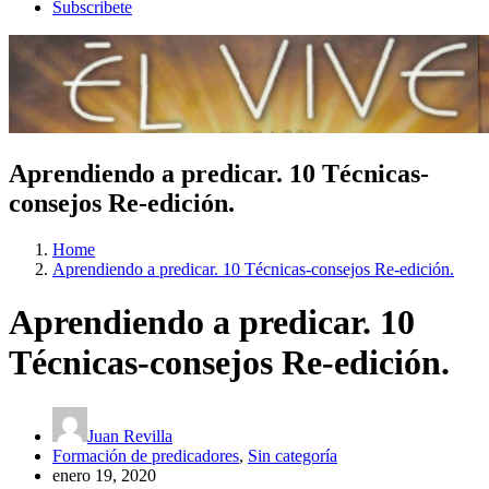
Subscribete
Aprendiendo a predicar. 10 Técnicas-
consejos Re-edición.
Home
Aprendiendo a predicar. 10 Técnicas-consejos Re-edición.
Aprendiendo a predicar. 10
Técnicas-consejos Re-edición.
Juan Revilla
Formación de predicadores
,
Sin categoría
enero 19, 2020