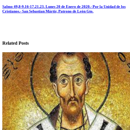
entradas
Salmo 49,8-9.16-17.21.23. Lunes 20 de Enero de 2020.- Por la Unidad de los
Cristianos.- San Sebastian Mártir, Patrono de León Gto.
Related Posts