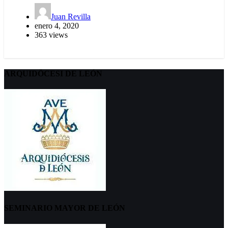
Juan Revilla
enero 4, 2020
363 views
ARQUIDÖCESI DE LEÓN
SEMINARIO MAYOR DE LEÓN