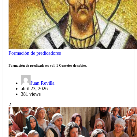
Formación de predicadores
Formación de predicadores vol. 1 Consejos de sabios.
Juan Revilla
abril 23, 2026
381 views
2