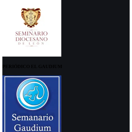
PERIÓDICO EL GAUDIUM