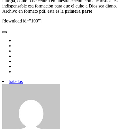
liturgia, como base central en nuestra celebración eucaristíca, es
indispensable esa formación para que el culto a Dios sea digno.
Archivo en formato pdf, esta es la
primera parte
[download id=”100″]
tratados