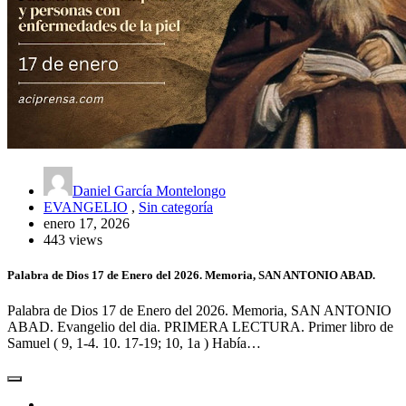
Daniel García Montelongo
EVANGELIO
,
Sin categoría
enero 17, 2026
443 views
Palabra de Dios 17 de Enero del 2026. Memoria, SAN ANTONIO ABAD.
Palabra de Dios 17 de Enero del 2026. Memoria, SAN ANTONIO
ABAD. Evangelio del dia. PRIMERA LECTURA. Primer libro de
Samuel ( 9, 1-4. 10. 17-19; 10, 1a ) Había…