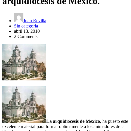
arquidiocesis de México.
Juan Revilla
Sin categoría
abril 13, 2010
2 Comments
La arquidiócesis de Mexico
, ha puesto este
excelente material para formar optimamente a los animadores de la