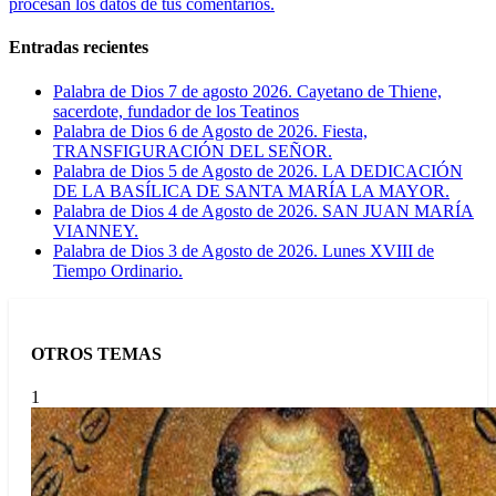
procesan los datos de tus comentarios.
Entradas recientes
Palabra de Dios 7 de agosto 2026. Cayetano de Thiene,
sacerdote, fundador de los Teatinos
Palabra de Dios 6 de Agosto de 2026. Fiesta,
TRANSFIGURACIÓN DEL SEÑOR.
Palabra de Dios 5 de Agosto de 2026. LA DEDICACIÓN
DE LA BASÍLICA DE SANTA MARÍA LA MAYOR.
Palabra de Dios 4 de Agosto de 2026. SAN JUAN MARÍA
VIANNEY.
Palabra de Dios 3 de Agosto de 2026. Lunes XVIII de
Tiempo Ordinario.
OTROS TEMAS
1