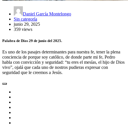
Daniel García Montelongo
Sin categoría
junio 29, 2025
359 views
Palabra de Dios 29 de junio del 2025.
Es uno de los pasajes determinantes para nuestra fe, tener la plena
conciencia de porque soy católico, de donde parte mi fe, Pedro
habla con convicción y seguridad: “tu eres el mesías, el hijo de Dios
vivo”, ojalá que cada uno de nostros pudieras expresar con
seguridad que le creemos a Jesús.