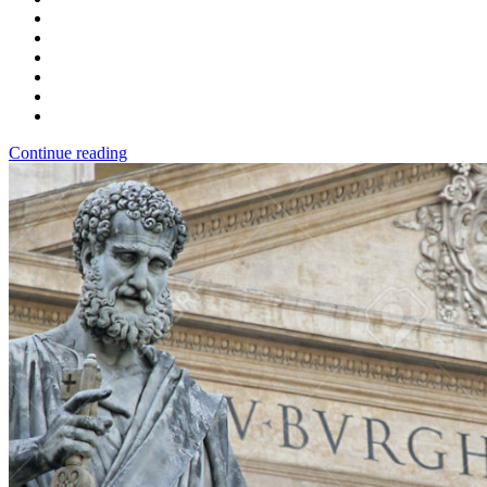
Continue reading