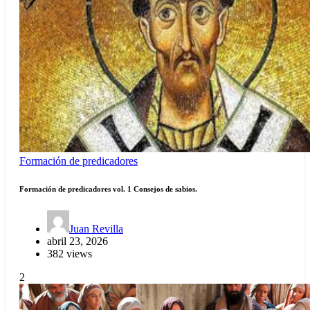
Formación de predicadores
Formación de predicadores vol. 1 Consejos de sabios.
Juan Revilla
abril 23, 2026
382 views
2