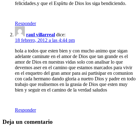
felicidades.y que el Espírtu de Dios los siga bendiciendo.
Responder
raul villarreal
dice:
18 febrero, 2012 a las 4:44 pm
hola a todos que esten bien y con mucho animo que sigan
adelante caminate en el amor de Dios que tan grande es el
amor de Dios en nuestras vidas solo con analisar lo que
devemos aser en el camino que estamos marcados para vivir
en el enquetro del gran amor para asi partisipar en comunion
con cada hermano dando gloria a nuetro Dios y padre en todo
trabajo que realisemos en la grasia de Dios que esten muy
bien y seguir en el camino de la verdad saludos
Responder
Deja un comentario