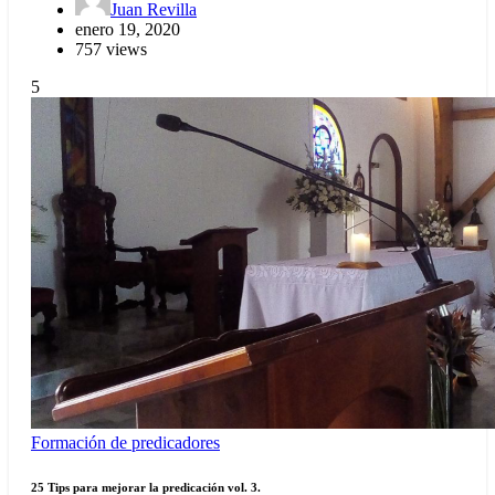
Juan Revilla
enero 19, 2020
757 views
5
Formación de predicadores
25 Tips para mejorar la predicación vol. 3.