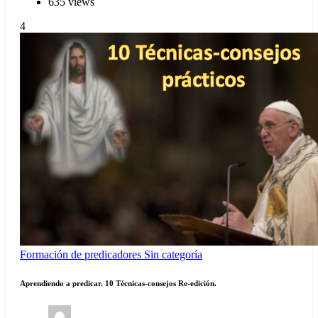
635 views
4
Formación de predicadores
Sin categoría
Aprendiendo a predicar. 10 Técnicas-consejos Re-edición.