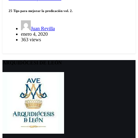
25 Tips para mejorar la predicación vol. 2.
Juan Revilla
enero 4, 2020
363 views
ARQUIDÖCESI DE LEÓN