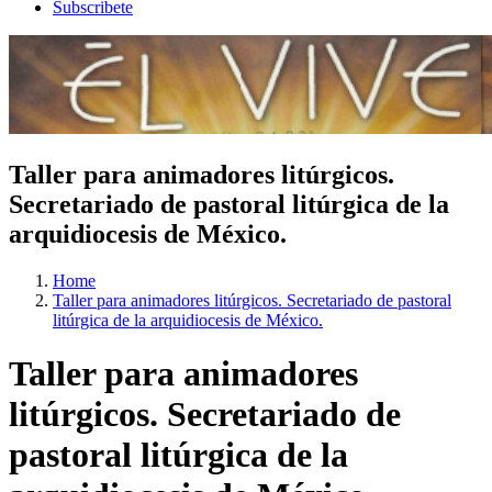
Subscribete
Taller para animadores litúrgicos.
Secretariado de pastoral litúrgica de la
arquidiocesis de México.
Home
Taller para animadores litúrgicos. Secretariado de pastoral
litúrgica de la arquidiocesis de México.
Taller para animadores
litúrgicos. Secretariado de
pastoral litúrgica de la