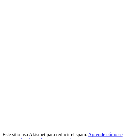
Este sitio usa Akismet para reducir el spam.
Aprende cómo se