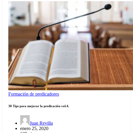
Formación de predicadores
30 Tips para mejorar la predicación vol.4.
Juan Revilla
enero 25, 2020