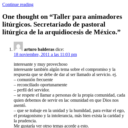
Continue reading
One thought on “
Taller para animadores
litúrgicos. Secretariado de pastoral
litúrgica de la arquidiocesis de México.
”
arturo balderas
dice:
18 noviembre, 2011 a las 11:03 pm
interesante y muy provechoso
interesante también algún tema sobre el compromiso y la
respuesta que se debe de dar al ser llamado al servicio. ej.
– comunión frecuente
– reconciliado oportunamente
– perfil del servidor.
– se respete el llamar a personas de la propia comunidad, cada
quien debemos de servir en lac omunidad en que Dios nos
asentó.
– que se trabaje en la unidad y la humildad, para evitar el ego,
el protagonismo y la intolerancia, más bien exista la caridad y
la prudencia.
Me gustaría ver otrso temas acorde a esto.