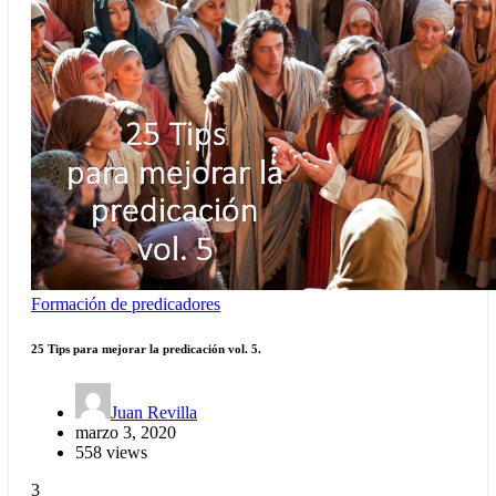
Formación de predicadores
25 Tips para mejorar la predicación vol. 5.
Juan Revilla
marzo 3, 2020
558 views
3