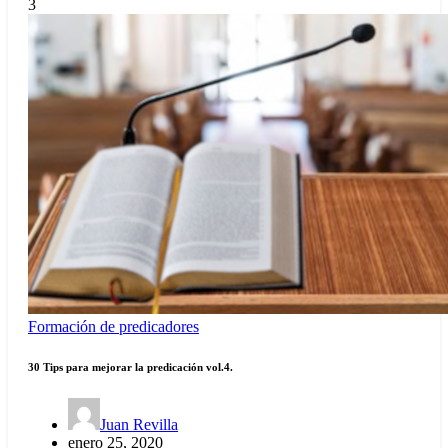
3
Formación de predicadores
30 Tips para mejorar la predicación vol.4.
Juan Revilla
enero 25, 2020