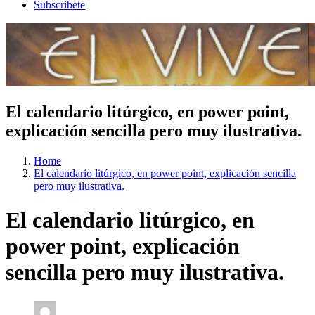
Subscribete
El calendario litúrgico, en power point,
explicación sencilla pero muy ilustrativa.
Home
El calendario litúrgico, en power point, explicación sencilla
pero muy ilustrativa.
El calendario litúrgico, en
power point, explicación
sencilla pero muy ilustrativa.