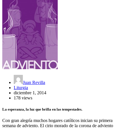
Juan Revilla
Liturgia
diciembre 1, 2014
178 views
La esperanza, la luz que brilla en las tempestades.
Con gran alegría muchos hogares católicos inician su primera
semana de adviento. El cirio morado de la corona de adviento