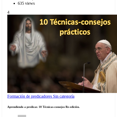
635 views
4
Formación de predicadores
Sin categoría
Aprendiendo a predicar. 10 Técnicas-consejos Re-edición.