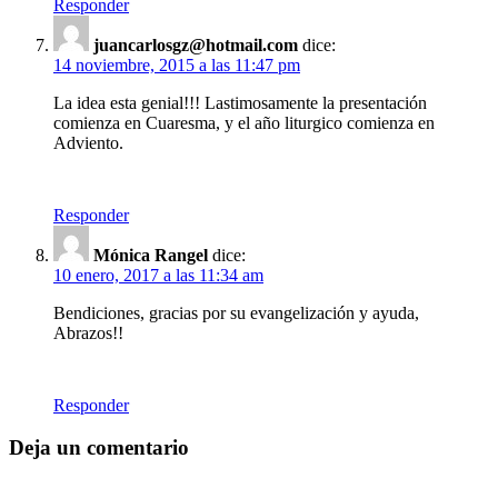
Responder
juancarlosgz@hotmail.com
dice:
14 noviembre, 2015 a las 11:47 pm
La idea esta genial!!! Lastimosamente la presentación
comienza en Cuaresma, y el año liturgico comienza en
Adviento.
Responder
Mónica Rangel
dice:
10 enero, 2017 a las 11:34 am
Bendiciones, gracias por su evangelización y ayuda,
Abrazos!!
Responder
Deja un comentario