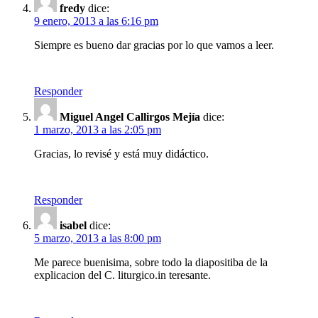
fredy
dice:
9 enero, 2013 a las 6:16 pm
Siempre es bueno dar gracias por lo que vamos a leer.
Responder
Miguel Angel Callirgos Mejía
dice:
1 marzo, 2013 a las 2:05 pm
Gracias, lo revisé y está muy didáctico.
Responder
isabel
dice:
5 marzo, 2013 a las 8:00 pm
Me parece buenisima, sobre todo la diapositiba de la
explicacion del C. liturgico.in teresante.