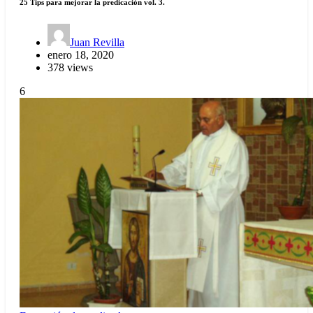
25 Tips para mejorar la predicación vol. 3.
Juan Revilla
enero 18, 2020
378 views
6