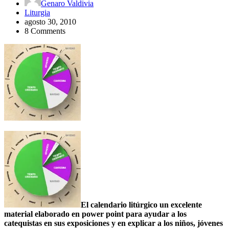
Genaro Valdivia
Liturgia
agosto 30, 2010
8 Comments
El calendario litúrgico un excelente
material elaborado en power point para ayudar a los
catequistas en sus exposiciones y en explicar a los niños, jóvenes