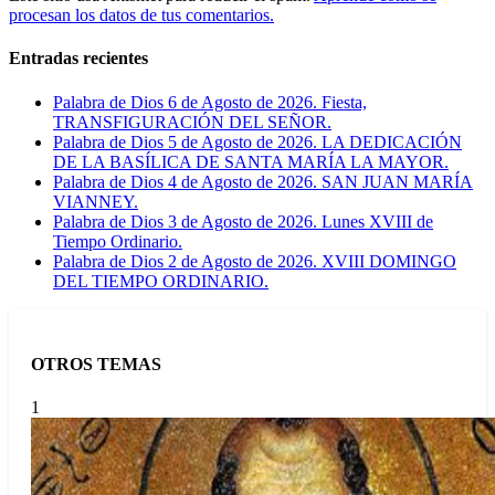
procesan los datos de tus comentarios.
Entradas recientes
Palabra de Dios 6 de Agosto de 2026. Fiesta,
TRANSFIGURACIÓN DEL SEÑOR.
Palabra de Dios 5 de Agosto de 2026. LA DEDICACIÓN
DE LA BASÍLICA DE SANTA MARÍA LA MAYOR.
Palabra de Dios 4 de Agosto de 2026. SAN JUAN MARÍA
VIANNEY.
Palabra de Dios 3 de Agosto de 2026. Lunes XVIII de
Tiempo Ordinario.
Palabra de Dios 2 de Agosto de 2026. XVIII DOMINGO
DEL TIEMPO ORDINARIO.
OTROS TEMAS
1