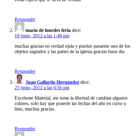
Responder
maria de lourdes feria
dice:
19 junio, 2012 a las 1:48 pm
muchas gracias en verdad ojala y puedas pasarme uno de los
objetos sagrados y las partes de la iglesia gracias buen dia
Responder
Juan Gallardo Hernández
dice:
25 junio, 2012 a las 6:56 pm
Excelente Materíal, me tome la libertad de cambiar algunos
colores, solo hay que ponerle las fechas del año en curso y
listo, muchas gracias.
Responder