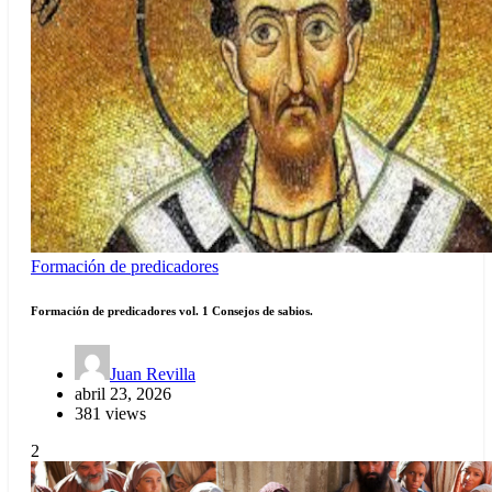
Formación de predicadores
Formación de predicadores vol. 1 Consejos de sabios.
Juan Revilla
abril 23, 2026
381 views
2