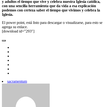
y adultos el tiempo que vive y celebra nuestra Iglesia católica,
con una sencilla herramienta que da vida a esa explicación
podemos con certeza saber el tiempo que vivimos y celebra la
Iglesia.
El power point, está listo para descargar o visualizarse, para esto se
agrega su enlace.
[download id=”293″]
sacramentum