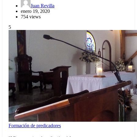
Juan Revilla
enero 19, 2020
754 views
5
Formación de predicadores