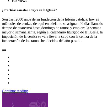
195 views
¿Practicas con olor a vejez en la Iglesia?
Son casi 2000 años de su fundación de la Iglesia católica, hoy es
miércoles de ceniza, de aquí en adelante se asignan 40 días llamado
tiempo de cuaresma hasta domingo de ramos y empieza la semana
mayor o semana santa, según el calendario litúrgico de la Iglesia, la
imposición de la ceniza se va a llevar a cabo con la ceniza de la
incineración de los ramos bendecidos del año pasado
Continue reading