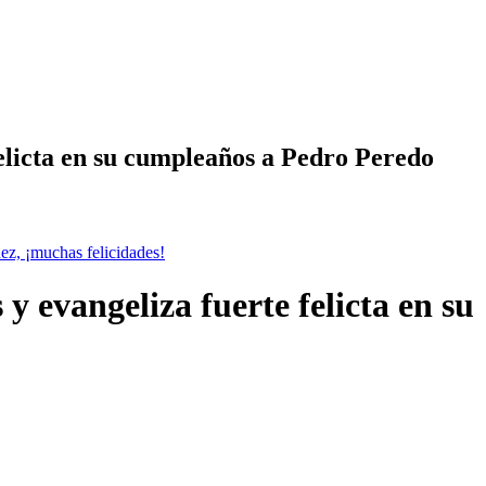
felicta en su cumpleaños a Pedro Peredo
ez, ¡muchas felicidades!
 evangeliza fuerte felicta en su