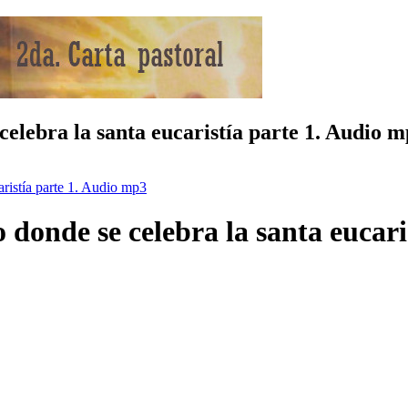
celebra la santa eucaristía parte 1. Audio 
aristía parte 1. Audio mp3
o donde se celebra la santa eucar