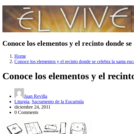
Conoce los elementos y el recinto donde se 
Home
Conoce los elementos y el recinto donde se celebra la santa euc
Conoce los elementos y el recint
Juan Revilla
Liturgia
,
Sacramento de la Eucaristía
diciembre 24, 2011
0 Comments