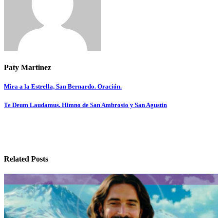
Paty Martinez
Navegación
Mira a la Estrella, San Bernardo. Oración.
de
Te Deum Laudamus. Himno de San Ambrosio y San Agustín
entradas
Related Posts