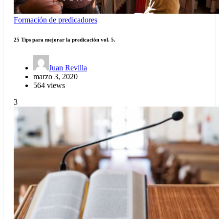
Formación de predicadores
25 Tips para mejorar la predicación vol. 5.
Juan Revilla
marzo 3, 2020
564 views
3