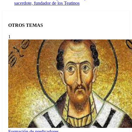
sacerdote, fundador de los Teatinos
OTROS TEMAS
1
Formación de predicadores