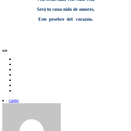
Será tu cuna nido de amores,
Este pesebre del corazón.
canto