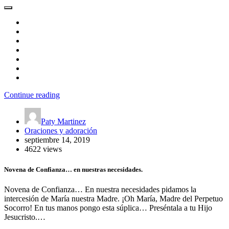
Continue reading
Paty Martinez
Oraciones y adoración
septiembre 14, 2019
4622 views
Novena de Confianza… en nuestras necesidades.
Novena de Confianza… En nuestra necesidades pidamos la
intercesión de María nuestra Madre. ¡Oh María, Madre del Perpetuo
Socorro! En tus manos pongo esta súplica… Preséntala a tu Hijo
Jesucristo.…