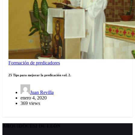
Formación de predicadores
25 Tips para mejorar la predicación vol. 2.
Juan Revilla
enero 4, 2020
369 views
ARQUIDÖCESI DE LEÓN