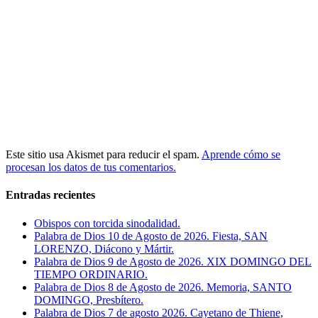
Este sitio usa Akismet para reducir el spam.
Aprende cómo se
procesan los datos de tus comentarios.
Entradas recientes
Obispos con torcida sinodalidad.
Palabra de Dios 10 de Agosto de 2026. Fiesta, SAN
LORENZO, Diácono y Mártir.
Palabra de Dios 9 de Agosto de 2026. XIX DOMINGO DEL
TIEMPO ORDINARIO.
Palabra de Dios 8 de Agosto de 2026. Memoria, SANTO
DOMINGO, Presbítero.
Palabra de Dios 7 de agosto 2026. Cayetano de Thiene,