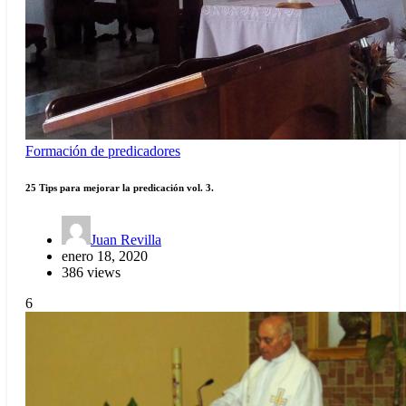
Formación de predicadores
25 Tips para mejorar la predicación vol. 3.
Juan Revilla
enero 18, 2020
386 views
6