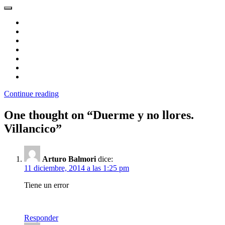
Continue reading
One thought on “
Duerme y no llores.
Villancico
”
Arturo Balmori
dice:
11 diciembre, 2014 a las 1:25 pm
Tiene un error
Responder