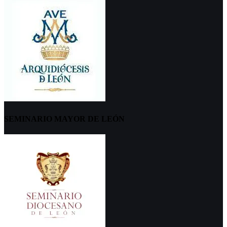
SEMINARIO MAYOR DE LEÓN