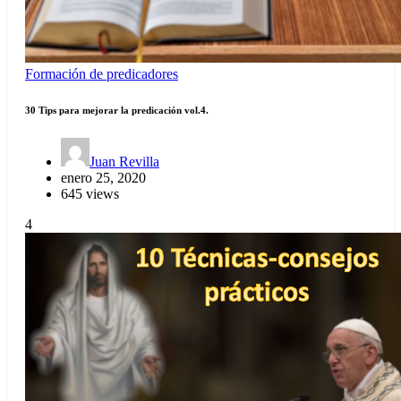
Formación de predicadores
30 Tips para mejorar la predicación vol.4.
Juan Revilla
enero 25, 2020
645 views
4