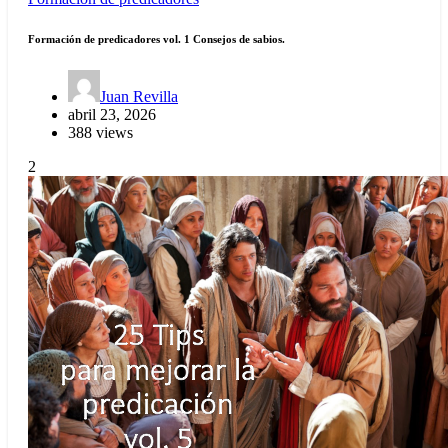
Formación de predicadores vol. 1 Consejos de sabios.
Juan Revilla
abril 23, 2026
388 views
2