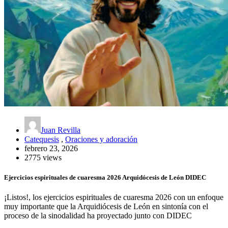
Juan Revilla
Catequesis
,
Oraciones y adoración
febrero 23, 2026
2775 views
Ejercicios espirituales de cuaresma 2026 Arquidócesis de León DIDEC
¡Listos!, los ejercicios espirituales de cuaresma 2026 con un enfoque
muy importante que la Arquidiócesis de León en sintonía con el
proceso de la sinodalidad ha proyectado junto con DIDEC