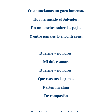
Os anunciamos un gozo inmenso.
Hoy ha nacido el Salvador.
En un pesebre sobre las pajas
Y entre pañales lo encontrareis.
Duerme y no llores,
Mi dulce amor.
Duerme y no llores,
Que esas tus lagrimas
Parten mi alma
De compasión