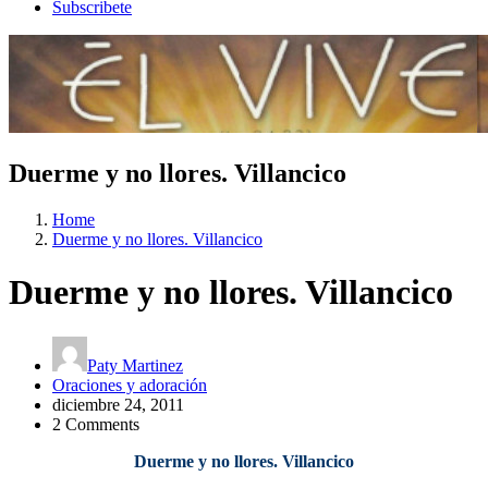
Subscribete
Duerme y no llores. Villancico
Home
Duerme y no llores. Villancico
Duerme y no llores. Villancico
Paty Martinez
Oraciones y adoración
diciembre 24, 2011
2 Comments
Duerme y no llores. Villancico