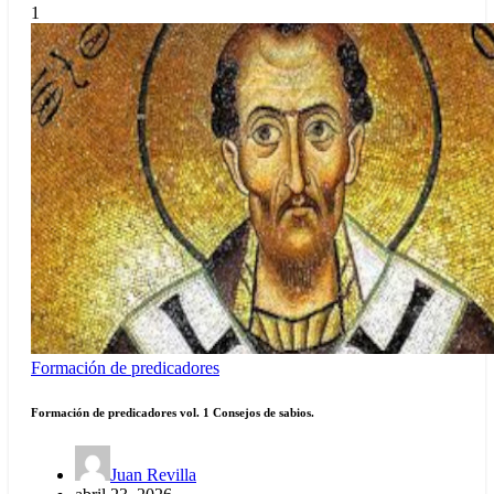
1
Formación de predicadores
Formación de predicadores vol. 1 Consejos de sabios.
Juan Revilla