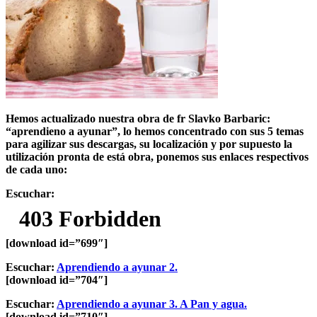
Hemos actualizado nuestra obra de fr Slavko Barbaric:
“aprendieno a ayunar”, lo hemos concentrado con sus 5 temas
para agilizar sus descargas, su localización y por supuesto la
utilización pronta de está obra, ponemos sus enlaces respectivos
de cada uno:
Escuchar:
[download id=”699″]
Escuchar:
Aprendiendo a ayunar 2.
[download id=”704″]
Escuchar:
Aprendiendo a ayunar 3. A Pan y agua.
[download id=”710″]