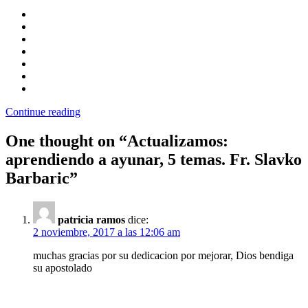
Continue reading
One thought on “
Actualizamos:
aprendiendo a ayunar, 5 temas. Fr. Slavko
Barbaric
”
patricia ramos
dice:
2 noviembre, 2017 a las 12:06 am
muchas gracias por su dedicacion por mejorar, Dios bendiga
su apostolado