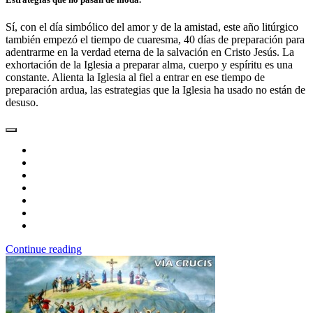
Sí, con el día simbólico del amor y de la amistad, este año litúrgico
también empezó el tiempo de cuaresma, 40 días de preparación para
adentrarme en la verdad eterna de la salvación en Cristo Jesús. La
exhortación de la Iglesia a preparar alma, cuerpo y espíritu es una
constante. Alienta la Iglesia al fiel a entrar en ese tiempo de
preparación ardua, las estrategias que la Iglesia ha usado no están de
desuso.
Continue reading