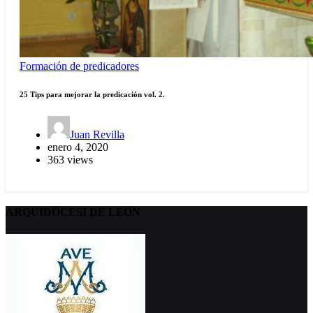
Formación de predicadores
25 Tips para mejorar la predicación vol. 2.
Juan Revilla
enero 4, 2020
363 views
ARQUIDÖCESI DE LEÓN