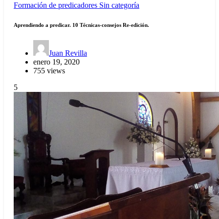
Formación de predicadores
Sin categoría
Aprendiendo a predicar. 10 Técnicas-consejos Re-edición.
Juan Revilla
enero 19, 2020
755 views
5