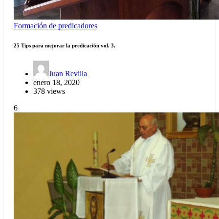
Formación de predicadores
25 Tips para mejorar la predicación vol. 3.
Juan Revilla
enero 18, 2020
378 views
6