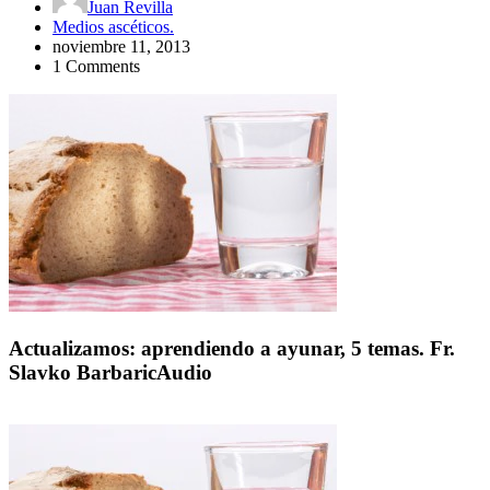
Juan Revilla
Medios ascéticos.
noviembre 11, 2013
1 Comments
Actualizamos: aprendiendo a ayunar, 5 temas. Fr.
Slavko BarbaricAudio