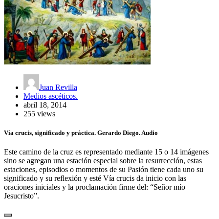
Juan Revilla
Medios ascéticos.
abril 18, 2014
255 views
Vía crucis, significado y práctica. Gerardo Diego. Audio
Este camino de la cruz es representado mediante 15 o 14 imágenes
sino se agregan una estación especial sobre la resurrección, estas
estaciones, episodios o momentos de su Pasión tiene cada uno su
significado y su reflexión y esté Vía crucis da inicio con las
oraciones iniciales y la proclamación firme del: “Señor mío
Jesucristo”.