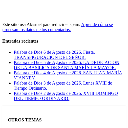
Este sitio usa Akismet para reducir el spam.
Aprende cómo se
procesan los datos de tus comentarios.
Entradas recientes
Palabra de Dios 6 de Agosto de 2026. Fiesta,
TRANSFIGURACIÓN DEL SEÑOR.
Palabra de Dios 5 de Agosto de 2026. LA DEDICACIÓN
DE LA BASÍLICA DE SANTA MARÍA LA MAYOR.
Palabra de Dios 4 de Agosto de 2026. SAN JUAN MARÍA
VIANNEY.
Palabra de Dios 3 de Agosto de 2026. Lunes XVIII de
Tiempo Ordinario.
Palabra de Dios 2 de Agosto de 2026. XVIII DOMINGO
DEL TIEMPO ORDINARIO.
OTROS TEMAS