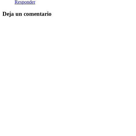
Responder
Deja un comentario