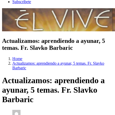
Subscribete
Actualizamos: aprendiendo a ayunar, 5
temas. Fr. Slavko Barbaric
Home
Actualizamos: aprendiendo a ayunar, 5 temas. Fr. Slavko
Barbaric
Actualizamos: aprendiendo a
ayunar, 5 temas. Fr. Slavko
Barbaric