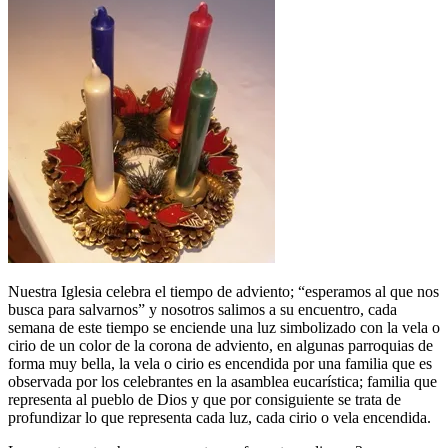
Nuestra Iglesia celebra el tiempo de adviento; “esperamos al que nos
busca para salvarnos” y nosotros salimos a su encuentro, cada
semana de este tiempo se enciende una luz simbolizado con la vela o
cirio de un color de la corona de adviento, en algunas parroquias de
forma muy bella, la vela o cirio es encendida por una familia que es
observada por los celebrantes en la asamblea eucarística; familia que
representa al pueblo de Dios y que por consiguiente se trata de
profundizar lo que representa cada luz, cada cirio o vela encendida.