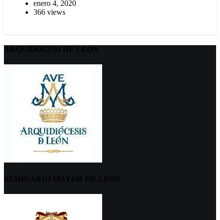
enero 4, 2020
366 views
ARQUIDÖCESI DE LEÓN
SEMINARIO MAYOR DE LEÓN