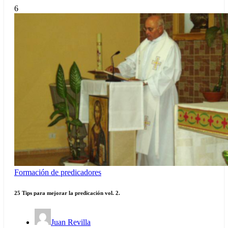
6
Formación de predicadores
25 Tips para mejorar la predicación vol. 2.
Juan Revilla