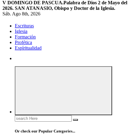
V DOMINGO DE PASCUA.
Palabra de Dios 2 de Mayo del
2026. SAN ATANASIO, Obispo y Doctor de la Iglesia.
Sáb. Ago 8th, 2026
Escrituras
Iglesia
Formación
Profética
Espíritualidad
Search
for:
Or check our Popular Categories...