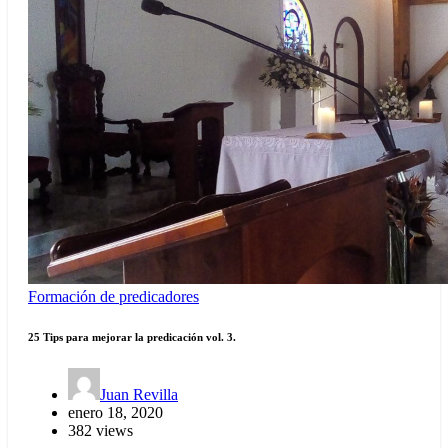
Formación de predicadores
25 Tips para mejorar la predicación vol. 3.
Juan Revilla
enero 18, 2020
382 views