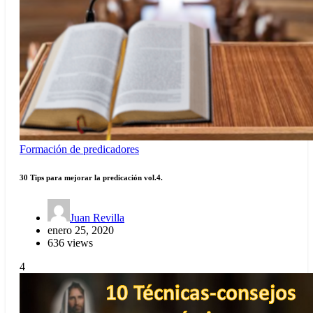
Formación de predicadores
30 Tips para mejorar la predicación vol.4.
Juan Revilla
enero 25, 2020
636 views
4