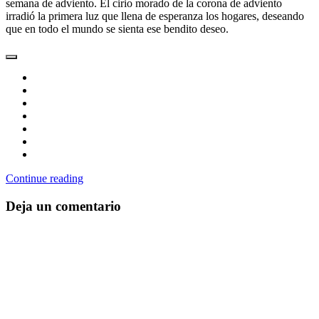
semana de adviento. El cirio morado de la corona de adviento
irradió la primera luz que llena de esperanza los hogares, deseando
que en todo el mundo se sienta ese bendito deseo.
Continue reading
Deja un comentario