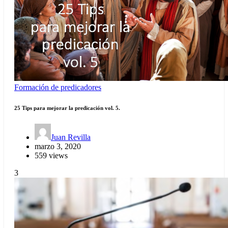
Formación de predicadores
25 Tips para mejorar la predicación vol. 5.
Juan Revilla
marzo 3, 2020
559 views
3