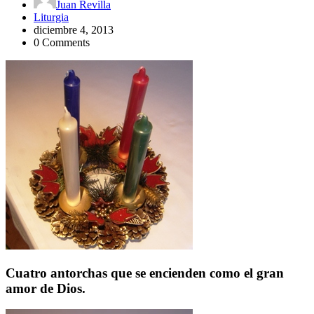
Juan Revilla
Liturgia
diciembre 4, 2013
0 Comments
Cuatro antorchas que se encienden como el gran
amor de Dios.