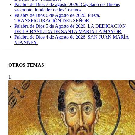
Palabra de Dios 7 de agosto 2026. Cayetano de Thiene,
sacerdote, fundador de los Teatinos
Palabra de Dios 6 de Agosto de 2026. Fiesta,
TRANSFIGURACIÓN DEL SEÑOR.
Palabra de Dios 5 de Agosto de 2026. LA DEDICACIÓN
DE LA BASÍLICA DE SANTA MARÍA LA MAYOR.
Palabra de Dios 4 de Agosto de 2026. SAN JUAN MARÍA
VIANNEY.
OTROS TEMAS
1