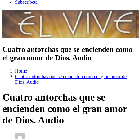
Subscribete
Cuatro antorchas que se encienden como
el gran amor de Dios. Audio
Home
Cuatro antorchas que se encienden como el gran amor de
Dios. Audio
Cuatro antorchas que se
encienden como el gran amor
de Dios. Audio