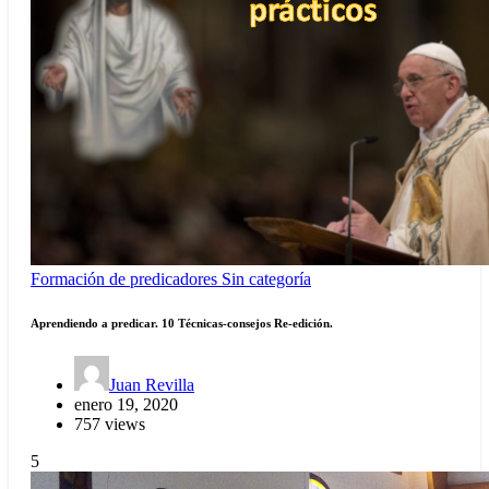
Formación de predicadores
Sin categoría
Aprendiendo a predicar. 10 Técnicas-consejos Re-edición.
Juan Revilla
enero 19, 2020
757 views
5