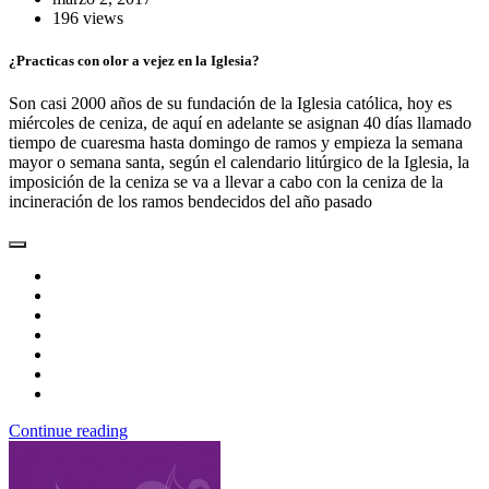
196 views
¿Practicas con olor a vejez en la Iglesia?
Son casi 2000 años de su fundación de la Iglesia católica, hoy es
miércoles de ceniza, de aquí en adelante se asignan 40 días llamado
tiempo de cuaresma hasta domingo de ramos y empieza la semana
mayor o semana santa, según el calendario litúrgico de la Iglesia, la
imposición de la ceniza se va a llevar a cabo con la ceniza de la
incineración de los ramos bendecidos del año pasado
Continue reading