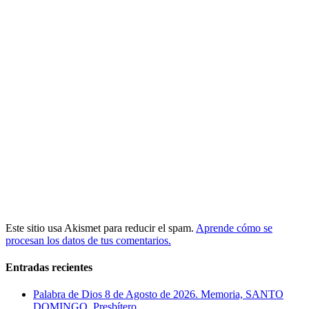
Este sitio usa Akismet para reducir el spam.
Aprende cómo se
procesan los datos de tus comentarios.
Entradas recientes
Palabra de Dios 8 de Agosto de 2026. Memoria, SANTO
DOMINGO, Presbítero.