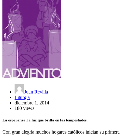
Juan Revilla
Liturgia
diciembre 1, 2014
180 views
La esperanza, la luz que brilla en las tempestades.
Con gran alegría muchos hogares católicos inician su primera