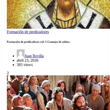
Formación de predicadores
Formación de predicadores vol. 1 Consejos de sabios.
Juan Revilla
abril 23, 2026
385 views
2