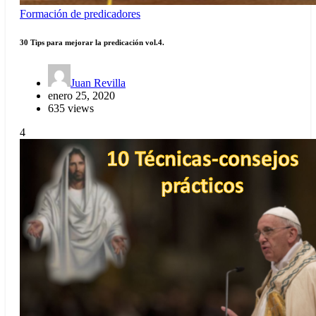
Formación de predicadores
30 Tips para mejorar la predicación vol.4.
Juan Revilla
enero 25, 2020
635 views
4