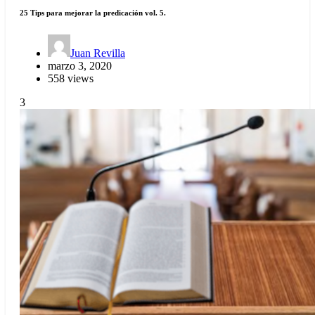
25 Tips para mejorar la predicación vol. 5.
Juan Revilla
marzo 3, 2020
558 views
3