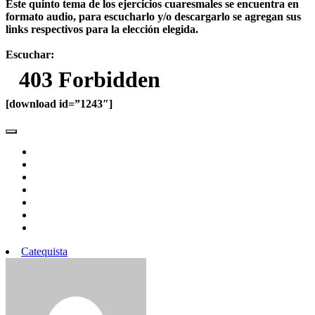
Este quinto tema de los ejercicios cuaresmales se encuentra en
formato audio, para escucharlo y/o descargarlo se agregan sus
links respectivos para la elección elegida.
Escuchar:
[download id=”1243″]
Catequista