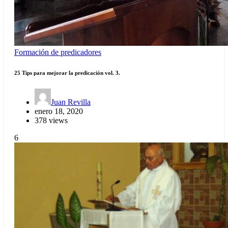
Formación de predicadores
25 Tips para mejorar la predicación vol. 3.
Juan Revilla
enero 18, 2020
378 views
6