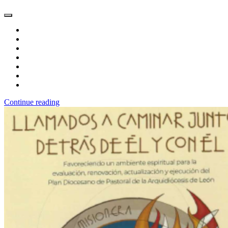
Continue reading