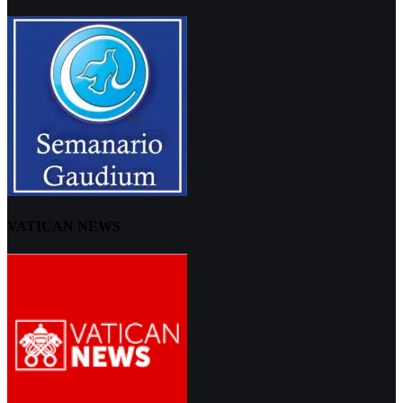
VATICAN NEWS