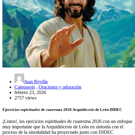
Juan Revilla
Catequesis
,
Oraciones y adoración
febrero 23, 2026
2757 views
Ejercicios espirituales de cuaresma 2026 Arquidócesis de León DIDEC
¡Listos!, los ejercicios espirituales de cuaresma 2026 con un enfoque
muy importante que la Arquidiócesis de León en sintonía con el
proceso de la sinodalidad ha proyectado junto con DIDEC