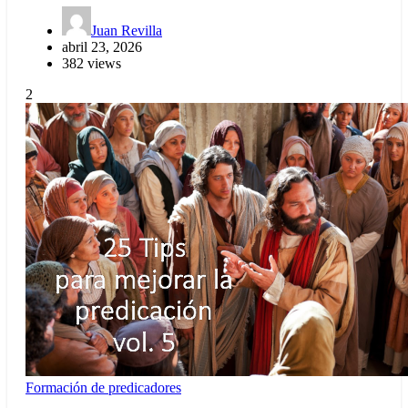
Juan Revilla
abril 23, 2026
382 views
2
Formación de predicadores