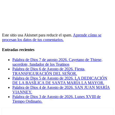
Este sitio usa Akismet para reducir el spam.
Aprende cómo se
procesan los datos de tus comentarios.
Entradas recientes
Palabra de Dios 7 de agosto 2026. Cayetano de Thiene,
sacerdote, fundador de los Teatinos
Palabra de Dios 6 de Agosto de 2026. Fiesta,
TRANSFIGURACIÓN DEL SEÑOR.
Palabra de Dios 5 de Agosto de 2026. LA DEDICACIÓN
DE LA BASÍLICA DE SANTA MARÍA LA MAYOR.
Palabra de Dios 4 de Agosto de 2026. SAN JUAN MARÍA
VIANNEY.
Palabra de Dios 3 de Agosto de 2026. Lunes XVIII de
Tiempo Ordinario.