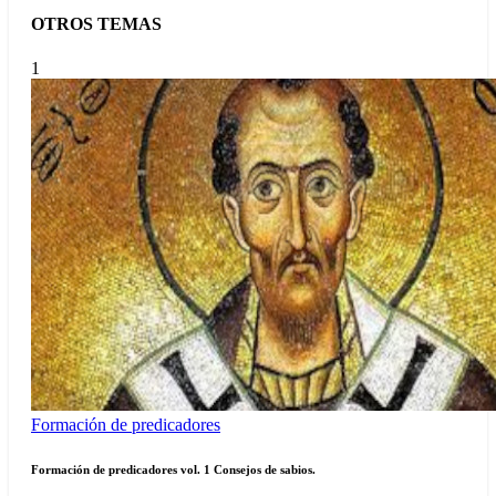
OTROS TEMAS
1
Formación de predicadores
Formación de predicadores vol. 1 Consejos de sabios.