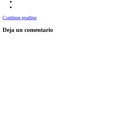
Continue reading
Deja un comentario