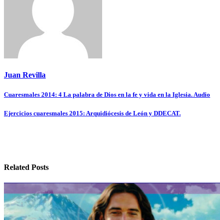
Juan Revilla
Navegación
Cuaresmales 2014: 4 La palabra de Dios en la fe y vida en la Iglesia. Audio
de
Ejercicios cuaresmales 2015: Arquidiócesis de León y DDECAT.
entradas
Related Posts