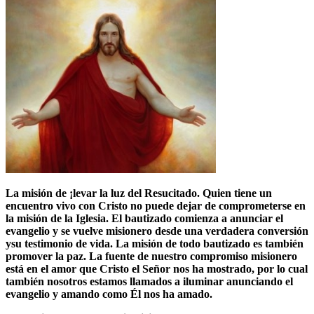
La misión de ¡levar la luz del Resucitado. Quien tiene un
encuentro vivo con Cristo no puede dejar de comprometerse en
la misión de la Iglesia. El bautizado comienza a anunciar el
evangelio y se vuelve misionero desde una verdadera conversión
ysu testimonio de vida. La misión de todo bautizado es también
promover la paz. La fuente de nuestro compromiso misionero
está en el amor que Cristo el Señor nos ha mostrado, por lo cual
también nosotros estamos llamados a iluminar anunciando el
evangelio y amando como Él nos ha amado.