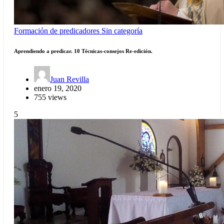
Formación de predicadores
Sin categoría
Aprendiendo a predicar. 10 Técnicas-consejos Re-edición.
Juan Revilla
enero 19, 2020
755 views
5