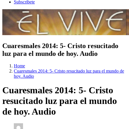
Subscribete
Cuaresmales 2014: 5- Cristo resucitado
luz para el mundo de hoy. Audio
Home
Cuaresmales 2014: 5- Cristo resucitado luz para el mundo de
hoy. Audio
Cuaresmales 2014: 5- Cristo
resucitado luz para el mundo
de hoy. Audio