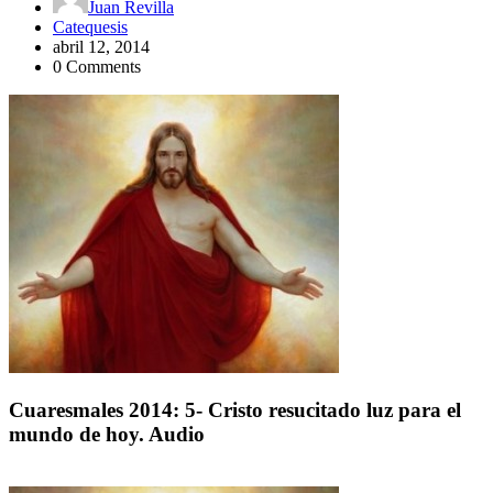
Juan Revilla
Catequesis
abril 12, 2014
0 Comments
Cuaresmales 2014: 5- Cristo resucitado luz para el
mundo de hoy. Audio