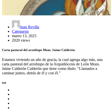
Juan Revilla
Catequesis
marzo 13, 2025
2020 views
Carta pastoral del arzobispo Mons. Jaime Calderón.
Estamos viviendo un año de gracia, la cual agrega algo más, una
carta pastoral del arzobispo de la Arquidiócesis de León Mons.
Jaime Calderón Calderón que tiene como título: “Llamados a
caminar juntos, detrás de él y con él.”