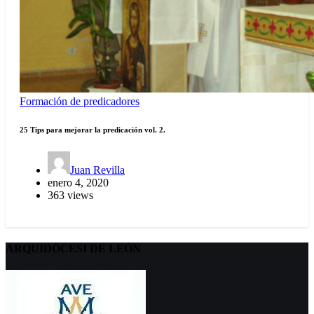
Formación de predicadores
25 Tips para mejorar la predicación vol. 2.
Juan Revilla
enero 4, 2020
363 views
ARQUIDÖCESI DE LEÓN