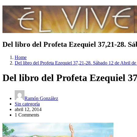
Del libro del Profeta Ezequiel 37,21-28. Sá
Home
Del libro del Profeta Ezequiel 37,21-28. Sábado 12 de Abril de
Del libro del Profeta Ezequiel 3
Ramón González
Sin categoría
abril 12, 2014
1 Comments