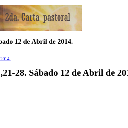
bado 12 de Abril de 2014.
 2014.
7,21-28. Sábado 12 de Abril de 20