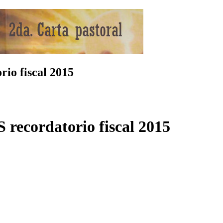
o fiscal 2015
ordatorio fiscal 2015