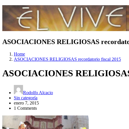
ASOCIACIONES RELIGIOSAS recordatori
Home
ASOCIACIONES RELIGIOSAS recordatorio fiscal 2015
ASOCIACIONES RELIGIOSAS rec
Rodolfo Alcacio
Sin categoría
enero 7, 2015
1 Comments