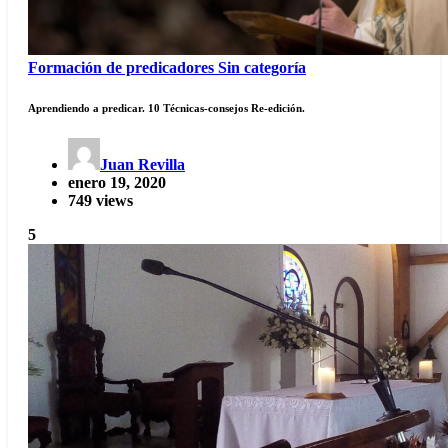
Formación de predicadores
Sin categoría
Aprendiendo a predicar. 10 Técnicas-consejos Re-edición.
Juan Revilla
enero 19, 2020
749 views
5