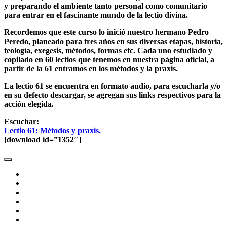
y preparando el ambiente tanto personal como comunitario
para entrar en el fascinante mundo de la lectio divina.
Recordemos que este curso lo inició nuestro hermano Pedro
Peredo, planeado para tres años en sus diversas etapas, historia,
teología, exegesis, métodos, formas etc. Cada uno estudiado y
copilado en 60 lectios que tenemos en nuestra página oficial, a
partir de la 61 entramos en los métodos y la praxis.
La lectio 61 se encuentra en formato audio, para escucharla y/o
en su defecto descargar, se agregan sus links respectivos para la
acción elegida.
Escuchar:
Lectio 61: Métodos y praxis.
[download id=”1352″]