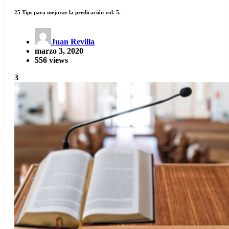
25 Tips para mejorar la predicación vol. 5.
Juan Revilla
marzo 3, 2020
556 views
3