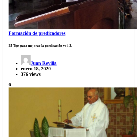
Formación de predicadores
25 Tips para mejorar la predicación vol. 3.
Juan Revilla
enero 18, 2020
376 views
6