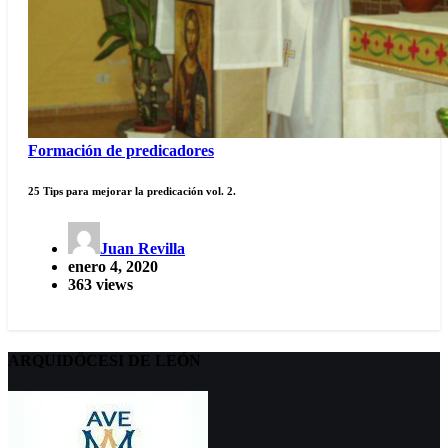
Formación de predicadores
25 Tips para mejorar la predicación vol. 2.
Juan Revilla
enero 4, 2020
363 views
ARQUIDÖCESI DE LEÓN