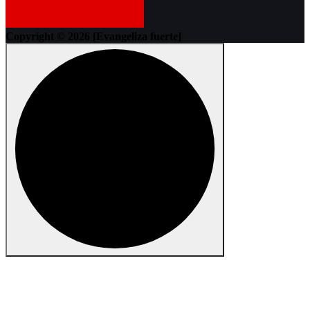
Copyright © 2026 [Evangeliza fuerte]