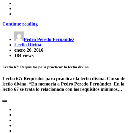
Continue reading
Pedro Peredo Fernández
Lectio Divina
enero 20, 2016
184 views
Lectio 67: Requisitos para practicar la lectio divina.
Lectio 67: Requisitos para practicar la lectio divina. Curso de
lectio divina. *En memoria a Pedro Peredo Fernández. En la
lectio 67 se trata lo relacionado con los requisitos mínimos…