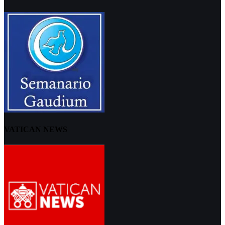
VATICAN NEWS