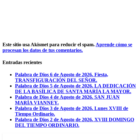
Este sitio usa Akismet para reducir el spam.
Aprende cómo se
procesan los datos de tus comentarios.
Entradas recientes
Palabra de Dios 6 de Agosto de 2026. Fiesta,
TRANSFIGURACIÓN DEL SEÑOR.
Palabra de Dios 5 de Agosto de 2026. LA DEDICACIÓN
DE LA BASÍLICA DE SANTA MARÍA LA MAYOR.
Palabra de Dios 4 de Agosto de 2026. SAN JUAN
MARÍA VIANNEY.
Palabra de Dios 3 de Agosto de 2026. Lunes XVIII de
Tiempo Ordinario.
Palabra de Dios 2 de Agosto de 2026. XVIII DOMINGO
DEL TIEMPO ORDINARIO.