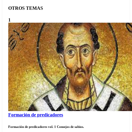
OTROS TEMAS
1
Formación de predicadores
Formación de predicadores vol. 1 Consejos de sabios.