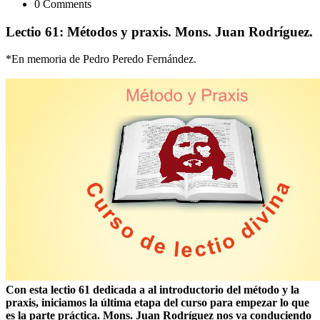
0 Comments
Lectio 61: Métodos y praxis. Mons. Juan Rodríguez.
*En memoria de Pedro Peredo Fernández.
Con esta lectio 61 dedicada a al introductorio del método y la
praxis, iniciamos la última etapa del curso para empezar lo que
es la parte práctica. Mons. Juan Rodríguez nos va conduciendo