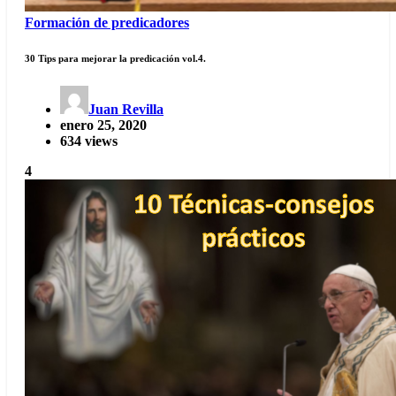
Formación de predicadores
30 Tips para mejorar la predicación vol.4.
Juan Revilla
enero 25, 2020
634 views
4