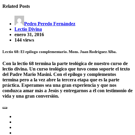
Related Posts
Pedro Peredo Fernández
Lectio Divina
enero 31, 2016
144 views
Lectio 68: El epilogo complementario. Mons. Juan Rodríguez Alba.
Con la lectio 68 termina la parte teológica de nuestro curso de
lectio divina. Un curso teológico que tuvo como soporte el texto
del Padre Mario Masini. Con el epilogo y complementos
termina pero a la vez abre la tercera etapa que es la parte
práctica. Esperamos sea una gran experiencia y que nos
conduzca amar más a Jesús y entregarnos a él con testimonio de
vida y una gran conversión.