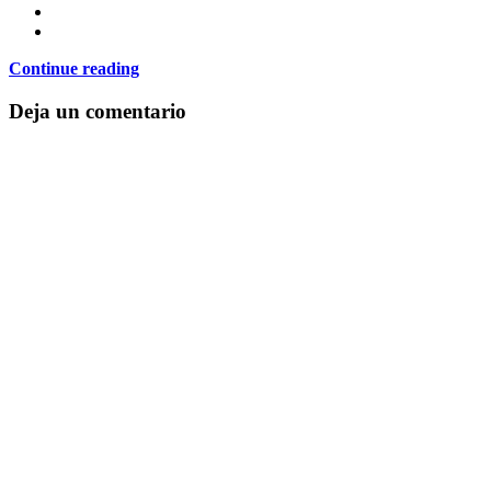
Continue reading
Deja un comentario