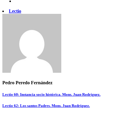
Lectio
Pedro Peredo Fernández
Navegación
Lectio 60: Instancia socio histórica. Mons. Juan Rodríguez.
de
Lectio 62: Los santos Padres. Mons. Juan Rodríguez.
entradas