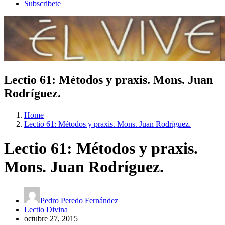
Subscribete
Lectio 61: Métodos y praxis. Mons. Juan
Rodríguez.
Home
Lectio 61: Métodos y praxis. Mons. Juan Rodríguez.
Lectio 61: Métodos y praxis.
Mons. Juan Rodríguez.
Pedro Peredo Fernández
Lectio Divina
octubre 27, 2015