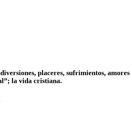
 diversiones, placeres, sufrimientos, amores
”; la vida cristiana.
?