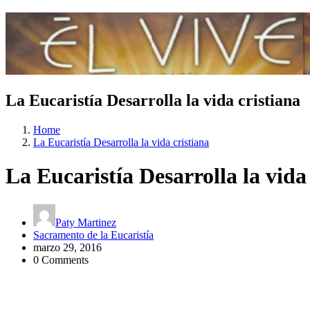
La Eucaristía Desarrolla la vida cristiana
Home
La Eucaristía Desarrolla la vida cristiana
La Eucaristía Desarrolla la vida
Paty Martinez
Sacramento de la Eucaristía
marzo 29, 2016
0 Comments