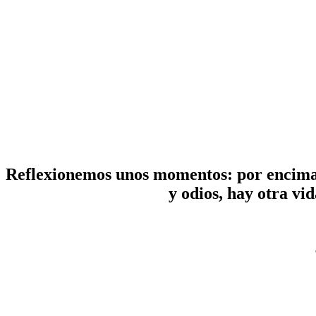
Reflexionemos unos momentos: por encima 
y odios, hay otra vi