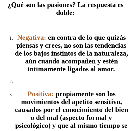
¿Qué son las pasiones? La respuesta es
doble:
Negativa:
en contra de lo que quizás
piensas y crees, no son las tendencias
de los bajos instintos de la naturaleza,
aún cuando acompañen y estén
íntimamente ligados al amor.
Positiva:
propiamente son los
movimientos del apetito sensitivo,
causados por el conocimiento del bien
o del mal (aspecto formal y
psicológico) y que al mismo tiempo se