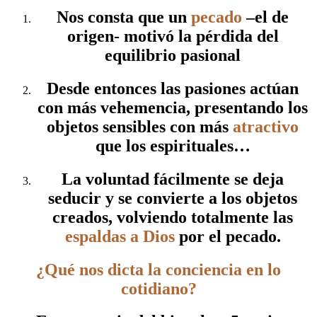
Nos consta que un
pecado
–el de
origen- motivó la pérdida del
equilibrio pasional
Desde entonces las pasiones actúan
con más vehemencia, presentando los
objetos sensibles con más
atractivo
que los espirituales…
La voluntad fácilmente se deja
seducir y se convierte a los objetos
creados, volviendo totalmente las
espaldas a Dios
por el pecado.
¿Qué nos dicta la conciencia en lo
cotidiano?