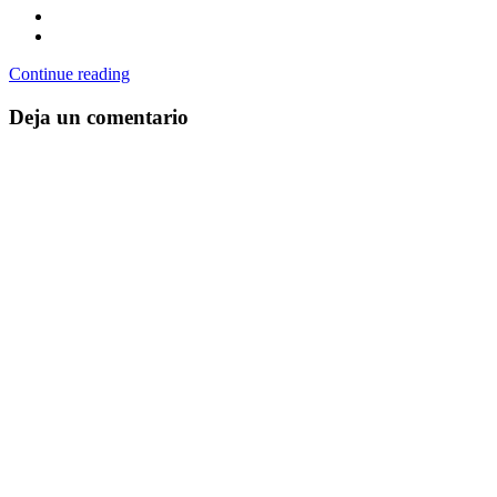
Continue reading
Deja un comentario