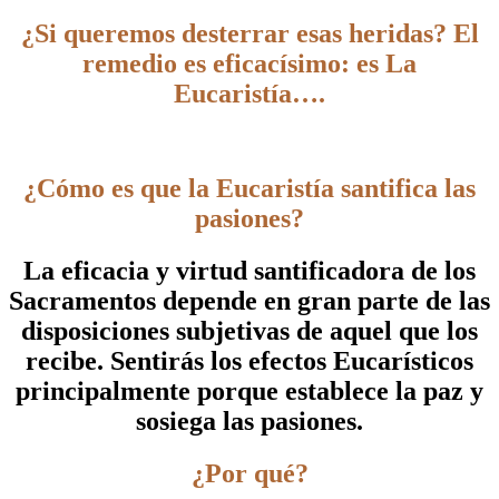
¿Si queremos desterrar esas heridas? El
remedio es eficacísimo: es La
Eucaristía….
¿Cómo es que la Eucaristía santifica las
pasiones?
La eficacia y virtud santificadora de los
Sacramentos depende en gran parte de las
disposiciones subjetivas de aquel que los
recibe. Sentirás los efectos Eucarísticos
principalmente porque establece la paz y
sosiega las pasiones.
¿Por qué?