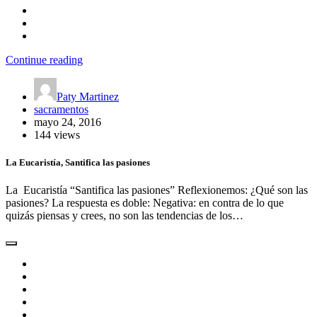
Continue reading
Paty Martinez
sacramentos
mayo 24, 2016
144 views
La Eucaristía, Santifica las pasiones
La Eucaristía “Santifica las pasiones” Reflexionemos: ¿Qué son las
pasiones? La respuesta es doble: Negativa: en contra de lo que
quizás piensas y crees, no son las tendencias de los…