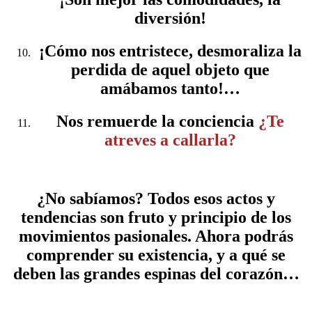
diversión!
¡Cómo nos entristece, desmoraliza la
perdida de aquel objeto que
amábamos tanto!…
Nos remuerde la conciencia
¿Te
atreves a callarla?
¿No sabíamos? Todos esos actos y
tendencias son fruto y principio de los
movimientos pasionales. Ahora podrás
comprender su existencia, y a qué se
deben las grandes espinas del corazón…