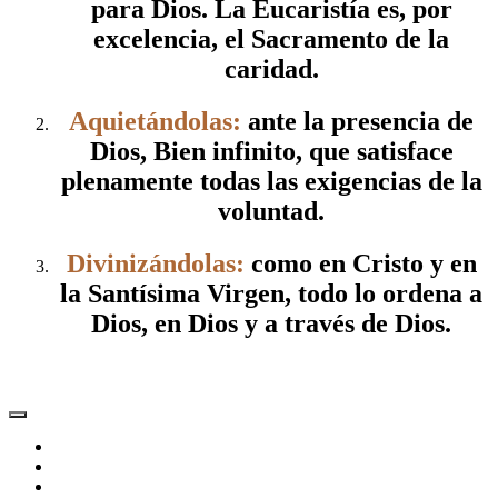
para Dios. La Eucaristía es, por
excelencia, el Sacramento de la
caridad.
Aquietándolas:
ante la presencia de
Dios, Bien infinito, que satisface
plenamente todas las exigencias de la
voluntad.
Divinizándolas:
como en Cristo y en
la Santísima Virgen, todo lo ordena a
Dios, en Dios y a través de Dios.