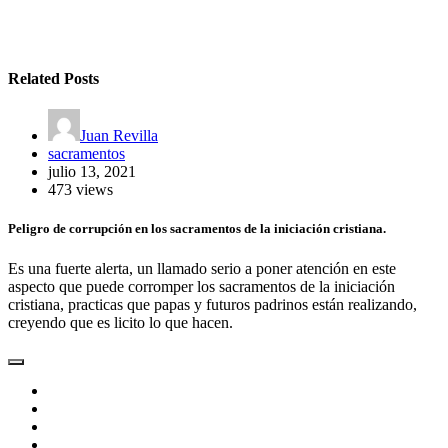
Related Posts
Juan Revilla
sacramentos
julio 13, 2021
473 views
Peligro de corrupción en los sacramentos de la iniciación cristiana.
Es una fuerte alerta, un llamado serio a poner atención en este
aspecto que puede corromper los sacramentos de la iniciación
cristiana, practicas que papas y futuros padrinos están realizando,
creyendo que es licito lo que hacen.