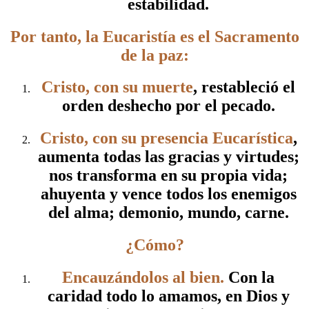
estabilidad.
Por tanto, la Eucaristía es el Sacramento
de la paz:
Cristo, con su muerte
, restableció el
orden deshecho por el pecado.
Cristo, con su presencia Eucarística
,
aumenta todas las gracias y virtudes;
nos transforma en su propia vida;
ahuyenta y vence todos los enemigos
del alma; demonio, mundo, carne.
¿Cómo?
Encauzándolos al bien.
Con la
caridad todo lo amamos, en Dios y