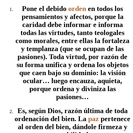
Pone el debido
orden
en todos los
pensamientos y afectos, porque la
caridad debe informar e informa
todas las virtudes, tanto teologales
como morales, entre ellas la fortaleza
y templanza (que se ocupan de las
pasiones). Toda virtud, por razón de
su forma unifica y ordena los objetos
que caen bajo su dominio: la visión
ocular… luego encauza, aquieta,
porque ordena y diviniza las
pasiones…
Es, según Dios, razón última de toda
ordenación del bien. La
paz
pertenece
al orden del bien, dándole firmeza y