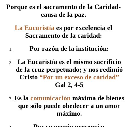
Porque es el sacramento de la Caridad-
causa de la paz.
La Eucaristía
es por excelencia el
Sacramento de la caridad:
Por razón de la institución:
La Eucaristía es el mismo sacrificio
de la cruz perpetuado; y nos redimió
Cristo
“Por un exceso de caridad”
Gal 2, 4-5
Es la
comunicación
máxima de bienes
que sólo puede obedecer a un amor
máximo.
Por su propia presencia: