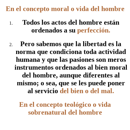
En el concepto moral o vida del hombre
Todos los actos del hombre están
ordenados a su
perfección.
Pero sabemos que la libertad es la
norma que condiciona toda actividad
humana y que las pasiones son meros
instrumentos ordenados al bien moral
del hombre, aunque diferentes al
mismo; o sea, que se les puede poner
al servicio
del bien o del mal.
En el concepto teológico o vida
sobrenatural del hombre