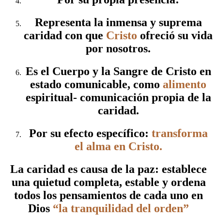
Representa la inmensa y suprema
caridad con que
Cristo
ofreció su vida
por nosotros.
Es el Cuerpo y la Sangre de Cristo en
estado comunicable, como
alimento
espiritual- comunicación propia de la
caridad.
Por su efecto específico:
transforma
el alma en Cristo.
La caridad es causa de la paz: establece
una quietud completa, estable y ordena
todos los pensamientos de cada uno en
Dios
“la tranquilidad del orden”