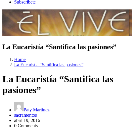
Subscribete
La Eucaristía “Santifica las pasiones”
Home
La Eucaristía “Santifica las pasiones”
La Eucaristía “Santifica las
pasiones”
Paty Martinez
sacramentos
abril 19, 2016
0 Comments