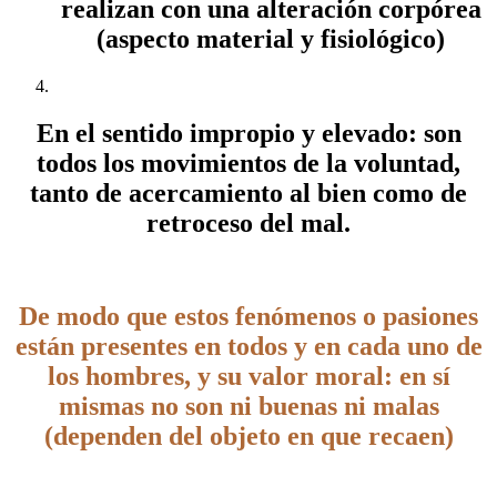
realizan con una alteración corpórea
(aspecto material y fisiológico)
En el sentido impropio y elevado: son
todos los movimientos de la voluntad,
tanto de acercamiento al bien como de
retroceso del mal.
De modo que estos fenómenos o pasiones
están presentes en todos y en cada uno de
los hombres, y su valor moral: en sí
mismas no son ni buenas ni malas
(dependen del objeto en que recaen)