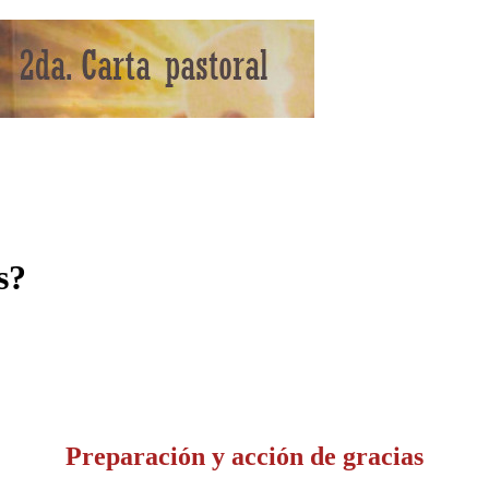
s?
Preparación y acción de gracias