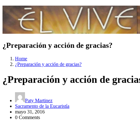
¿Preparación y acción de gracias?
Home
¿Preparación y acción de gracias?
¿Preparación y acción de gracia
Paty Martinez
Sacramento de la Eucaristía
mayo 31, 2016
0 Comments