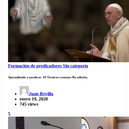
Formación de predicadores
Sin categoría
Aprendiendo a predicar. 10 Técnicas-consejos Re-edición.
Juan Revilla
enero 19, 2020
745 views
5