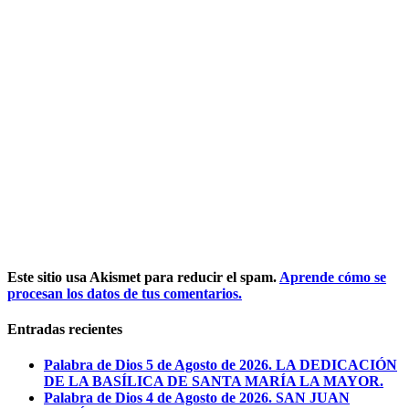
Este sitio usa Akismet para reducir el spam.
Aprende cómo se
procesan los datos de tus comentarios.
Entradas recientes
Palabra de Dios 5 de Agosto de 2026. LA DEDICACIÓN
DE LA BASÍLICA DE SANTA MARÍA LA MAYOR.
Palabra de Dios 4 de Agosto de 2026. SAN JUAN