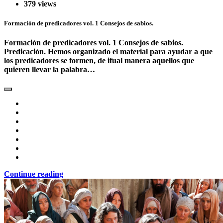
379 views
Formación de predicadores vol. 1 Consejos de sabios.
Formación de predicadores vol. 1 Consejos de sabios.
Predicación. Hemos organizado el material para ayudar a que
los predicadores se formen, de ifual manera aquellos que
quieren llevar la palabra…
Continue reading