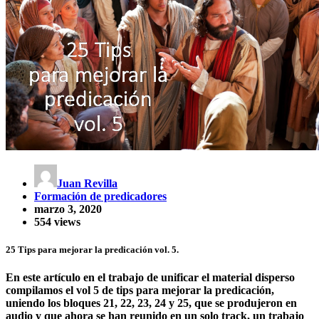
Juan Revilla
Formación de predicadores
marzo 3, 2020
554 views
25 Tips para mejorar la predicación vol. 5.
En este artículo en el trabajo de unificar el material disperso
compilamos el vol 5 de tips para mejorar la predicación,
uniendo los bloques 21, 22, 23, 24 y 25, que se produjeron en
audio y que ahora se han reunido en un solo track, un trabajo