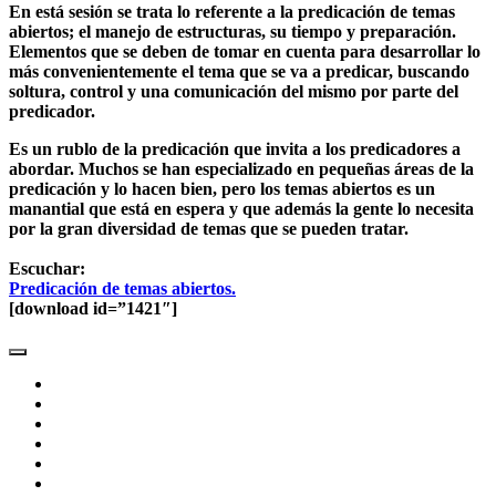
En está sesión se trata lo referente a
la predicación de temas
abiertos
; el manejo de estructuras, su tiempo y preparación.
Elementos que se deben de tomar en cuenta para desarrollar lo
más convenientemente el tema que se va a predicar, buscando
soltura, control y una comunicación del mismo por parte del
predicador.
Es un rublo de la predicación que invita a los predicadores a
abordar
. Muchos se han especializado en pequeñas áreas de la
predicación y lo hacen bien, pero los temas abiertos es un
manantial que está en espera y que además la gente lo necesita
por la gran diversidad de temas que se pueden tratar.
Escuchar:
Predicación de temas abiertos.
[download id=”1421″]