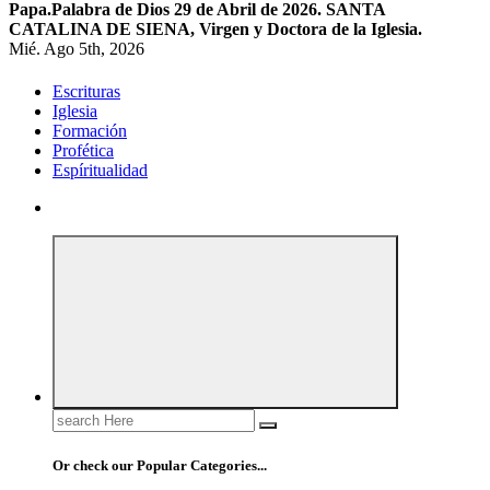
Papa.
Palabra de Dios 29 de Abril de 2026. SANTA
CATALINA DE SIENA, Virgen y Doctora de la Iglesia.
Mié. Ago 5th, 2026
Escrituras
Iglesia
Formación
Profética
Espíritualidad
Search
for:
Or check our Popular Categories...