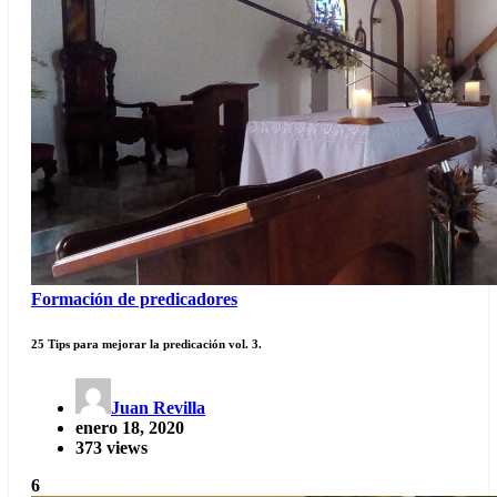
Formación de predicadores
25 Tips para mejorar la predicación vol. 3.
Juan Revilla
enero 18, 2020
373 views
6