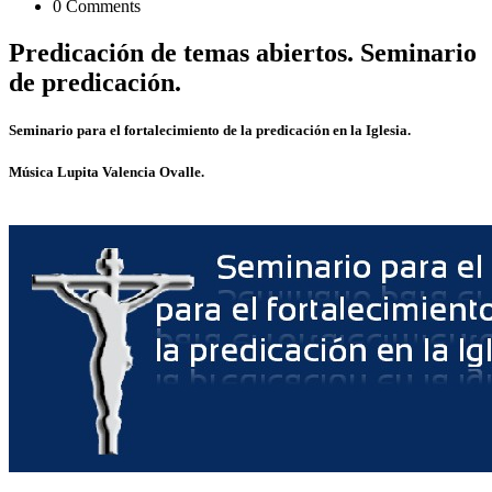
0 Comments
Predicación de temas abiertos. Seminario
de predicación.
Seminario para el fortalecimiento de la predicación en la Iglesia.
Música Lupita Valencia Ovalle.