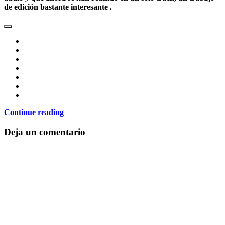
de edición bastante interesante .
Continue reading
Deja un comentario