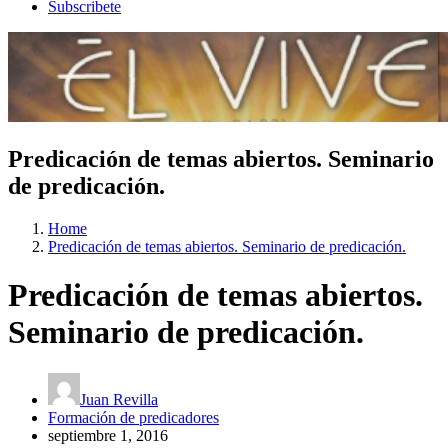
Subscribete
Predicación de temas abiertos. Seminario
de predicación.
Home
Predicación de temas abiertos. Seminario de predicación.
Predicación de temas abiertos.
Seminario de predicación.
Juan Revilla
Formación de predicadores
septiembre 1, 2016