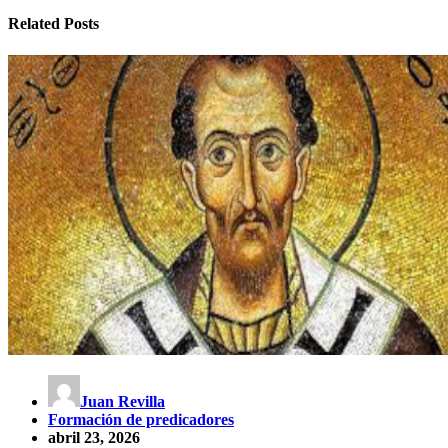
Related Posts
Juan Revilla
Formación de predicadores
abril 23, 2026