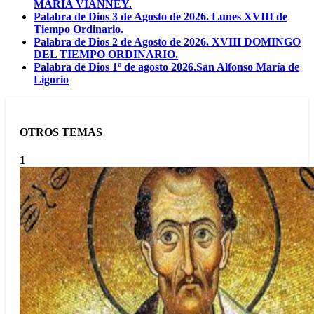
MARÍA VIANNEY.
Palabra de Dios 3 de Agosto de 2026. Lunes XVIII de
Tiempo Ordinario.
Palabra de Dios 2 de Agosto de 2026. XVIII DOMINGO
DEL TIEMPO ORDINARIO.
Palabra de Dios 1º de agosto 2026.San Alfonso María de
Ligorio
OTROS TEMAS
1