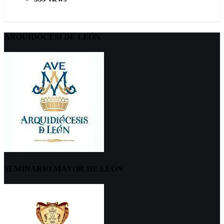
ARQUIDÖCESI DE LEÓN
SEMINARIO MAYOR DE LEÓN