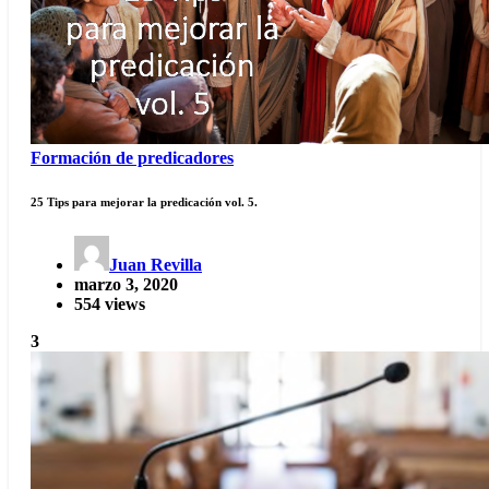
Formación de predicadores
25 Tips para mejorar la predicación vol. 5.
Juan Revilla
marzo 3, 2020
554 views
3