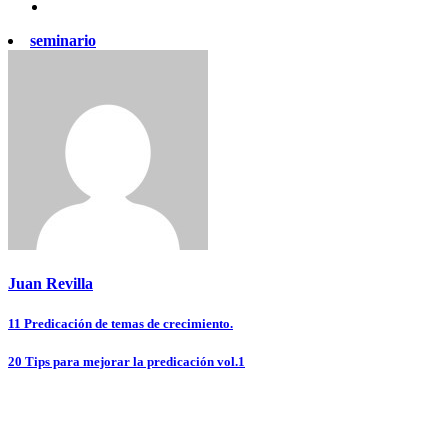
seminario
Juan Revilla
Navegación
11 Predicación de temas de crecimiento.
de
20 Tips para mejorar la predicación vol.1
entradas