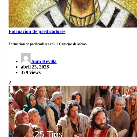
Formación de predicadores
Formación de predicadores vol. 1 Consejos de sabios.
Juan Revilla
abril 23, 2026
379 views
2