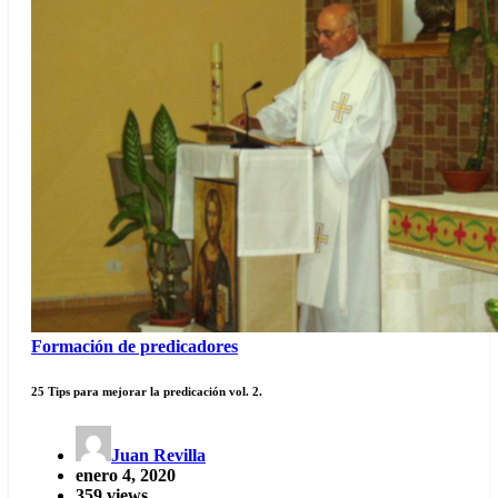
Formación de predicadores
25 Tips para mejorar la predicación vol. 2.
Juan Revilla
enero 4, 2020
359 views