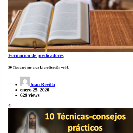
Formación de predicadores
30 Tips para mejorar la predicación vol.4.
Juan Revilla
enero 25, 2020
629 views
4