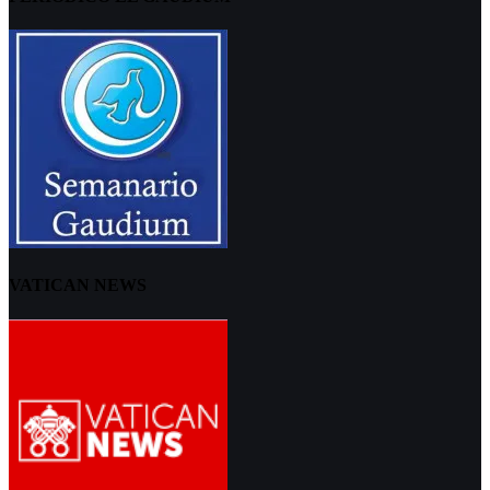
VATICAN NEWS