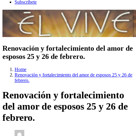
Subscribete
Renovación y fortalecimiento del amor de
esposos 25 y 26 de febrero.
Home
Renovación y fortalecimiento del amor de esposos 25 y 26 de
febrero.
Renovación y fortalecimiento
del amor de esposos 25 y 26 de
febrero.