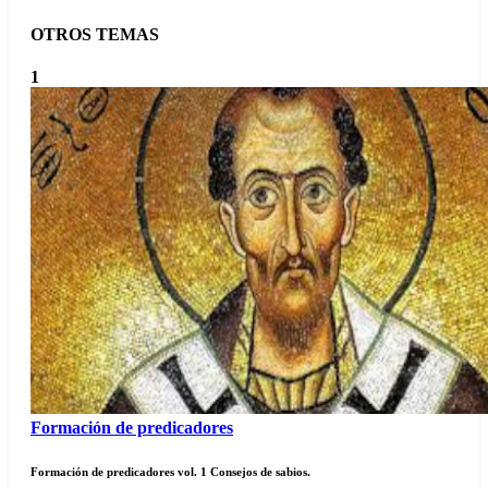
OTROS TEMAS
1
Formación de predicadores
Formación de predicadores vol. 1 Consejos de sabios.