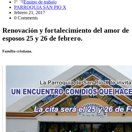
Equipo de trabajo
PARROQUIA SAN PIO X
febrero 21, 2017
0 Comments
Renovación y fortalecimiento del amor de
esposos 25 y 26 de febrero.
Familia cristiana.