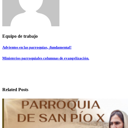
Equipo de trabajo
Navegación
Advientos en las parroquias, ¡fundamental!
de
Ministerios parroquiales columnas de evangelización.
entradas
Related Posts