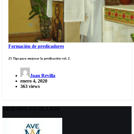
Formación de predicadores
25 Tips para mejorar la predicación vol. 2.
Juan Revilla
enero 4, 2020
363 views
ARQUIDÖCESI DE LEÓN