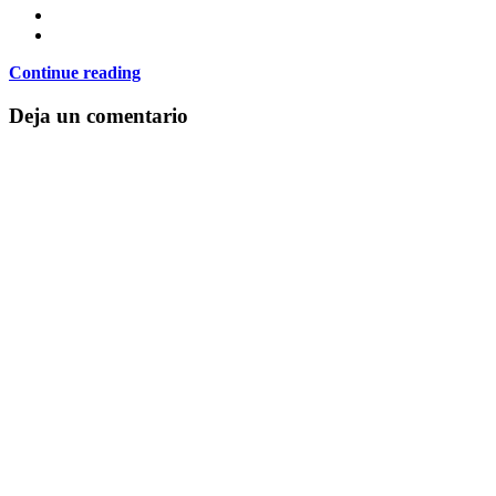
Continue reading
Deja un comentario