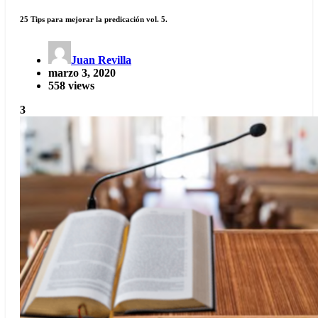
25 Tips para mejorar la predicación vol. 5.
Juan Revilla
marzo 3, 2020
558 views
3