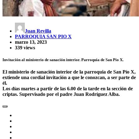
Juan Revilla
PARROQUIA SAN PIO X
marzo 13, 2023
339 views
Invitación al ministerio de sanación interior. Parroquia de San Pío X.
El ministerio de sanación interior de la parroquia de San Pío X,
extiende una cordial invitación a que le conozcan, a ser parte de
él.
Los días martes a partir de las 6.00 de la tarde en la sección de
criptas. Supervisado por el padre Juan Rodríguez Alba.