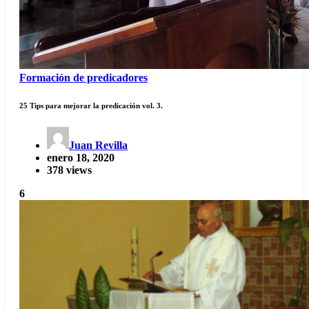
Formación de predicadores
25 Tips para mejorar la predicación vol. 3.
Juan Revilla
enero 18, 2020
378 views
6