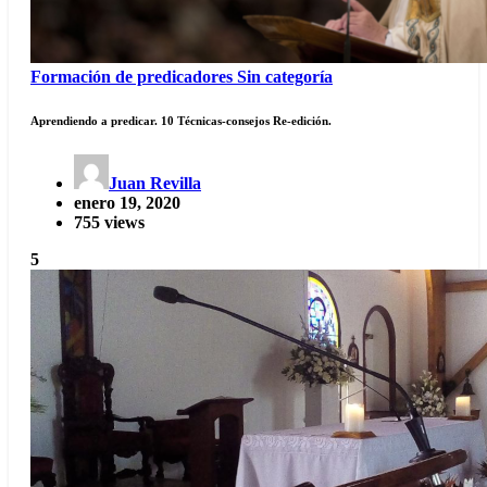
Formación de predicadores
Sin categoría
Aprendiendo a predicar. 10 Técnicas-consejos Re-edición.
Juan Revilla
enero 19, 2020
755 views
5