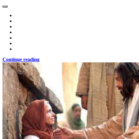
Continue reading