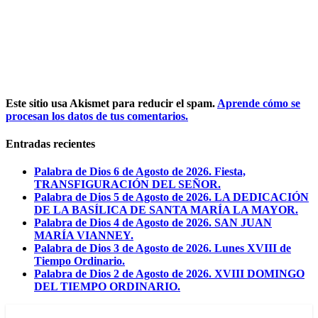
Este sitio usa Akismet para reducir el spam.
Aprende cómo se
procesan los datos de tus comentarios.
Entradas recientes
Palabra de Dios 6 de Agosto de 2026. Fiesta,
TRANSFIGURACIÓN DEL SEÑOR.
Palabra de Dios 5 de Agosto de 2026. LA DEDICACIÓN
DE LA BASÍLICA DE SANTA MARÍA LA MAYOR.
Palabra de Dios 4 de Agosto de 2026. SAN JUAN
MARÍA VIANNEY.
Palabra de Dios 3 de Agosto de 2026. Lunes XVIII de
Tiempo Ordinario.
Palabra de Dios 2 de Agosto de 2026. XVIII DOMINGO
DEL TIEMPO ORDINARIO.