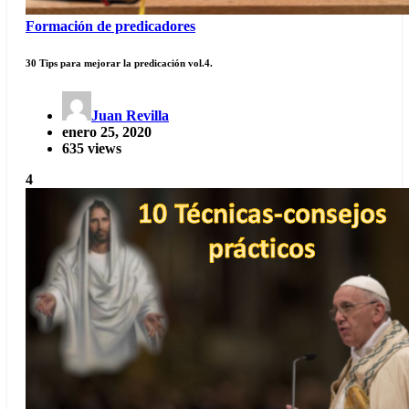
Formación de predicadores
30 Tips para mejorar la predicación vol.4.
Juan Revilla
enero 25, 2020
635 views
4