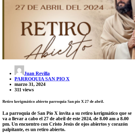
Juan Revilla
PARROQUIA SAN PIO X
marzo 31, 2024
311 views
Retiro kerigmático abierto parroquia San pío X 27 de abril.
La parroquia de San Pío X invita a su
retiro kerigmático que se
va a llevar a cabo el 27 de abril
de este 2024, de 8.00 am a 8.00
pm. Un encuentro con Cristo Jesús de ojos abiertos y corazón
palpitante, es un retiro abierto.