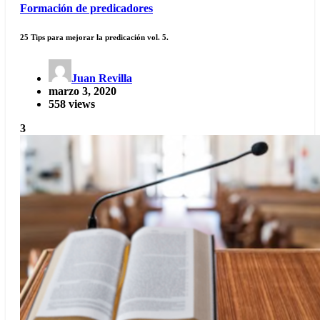
Formación de predicadores
25 Tips para mejorar la predicación vol. 5.
Juan Revilla
marzo 3, 2020
558 views
3