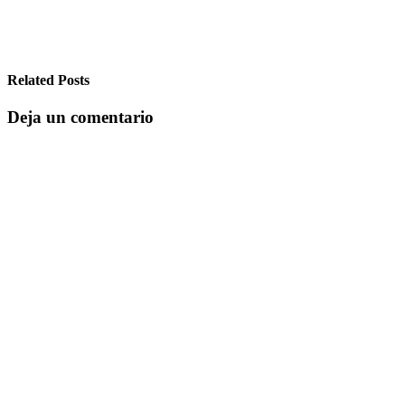
Related Posts
Deja un comentario