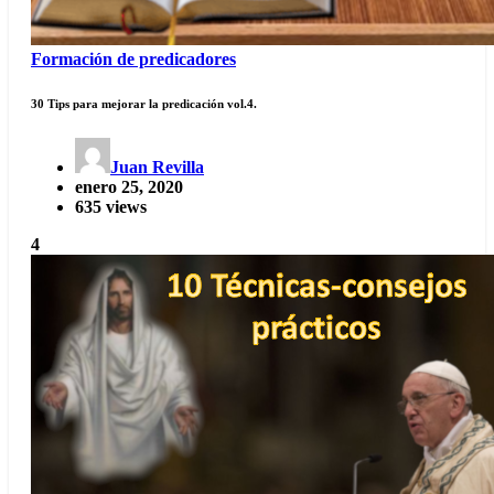
Formación de predicadores
30 Tips para mejorar la predicación vol.4.
Juan Revilla
enero 25, 2020
635 views
4