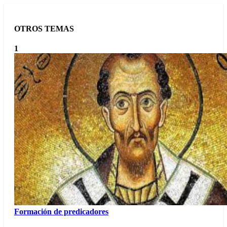
OTROS TEMAS
1
Formación de predicadores