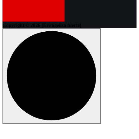
Copyright © 2026 [Evangeliza fuerte]