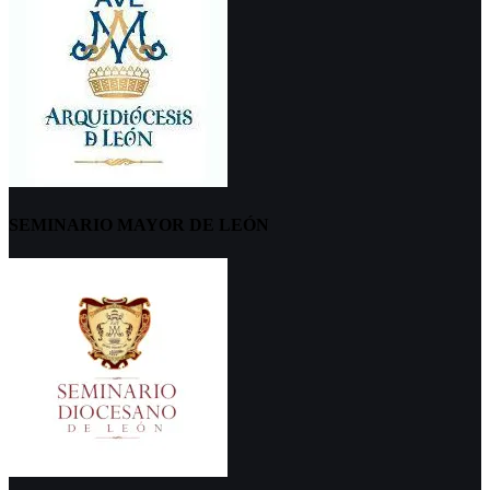
SEMINARIO MAYOR DE LEÓN