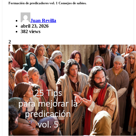
Formación de predicadores vol. 1 Consejos de sabios.
Juan Revilla
abril 23, 2026
382 views
2