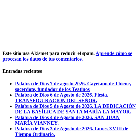
Este sitio usa Akismet para reducir el spam.
Aprende cómo se
procesan los datos de tus comentarios.
Entradas recientes
Palabra de Dios 7 de agosto 2026. Cayetano de Thiene,
sacerdote, fundador de los Teatinos
Palabra de Dios 6 de Agosto de 2026. Fiesta,
TRANSFIGURACIÓN DEL SEÑOR.
Palabra de Dios 5 de Agosto de 2026. LA DEDICACIÓN
DE LA BASÍLICA DE SANTA MARÍA LA MAYOR.
Palabra de Dios 4 de Agosto de 2026. SAN JUAN
MARÍA VIANNEY.
Palabra de Dios 3 de Agosto de 2026. Lunes XVIII de
Tiempo Ordinario.