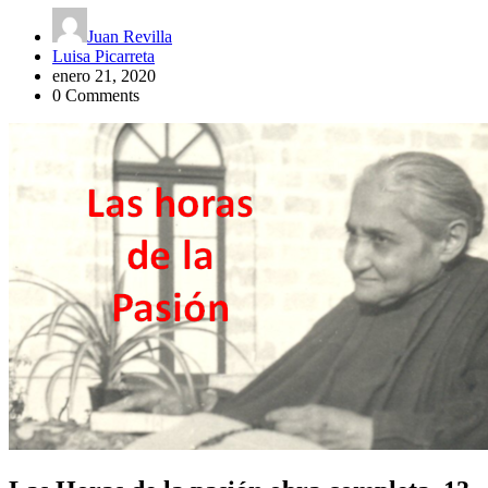
Juan Revilla
Luisa Picarreta
enero 21, 2020
0 Comments