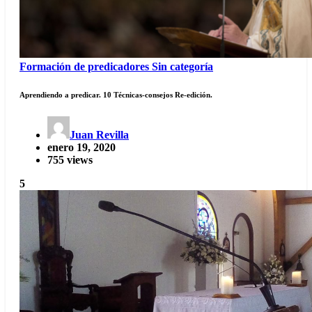
Formación de predicadores
Sin categoría
Aprendiendo a predicar. 10 Técnicas-consejos Re-edición.
Juan Revilla
enero 19, 2020
755 views
5