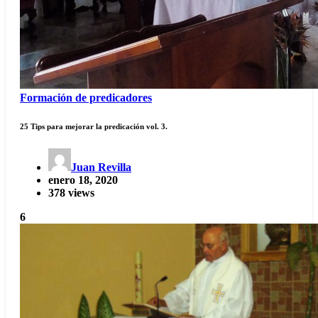
Formación de predicadores
25 Tips para mejorar la predicación vol. 3.
Juan Revilla
enero 18, 2020
378 views
6