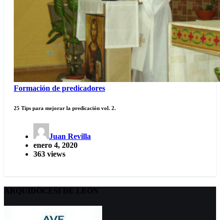
Formación de predicadores
25 Tips para mejorar la predicación vol. 2.
Juan Revilla
enero 4, 2020
363 views
ARQUIDÖCESI DE LEÓN