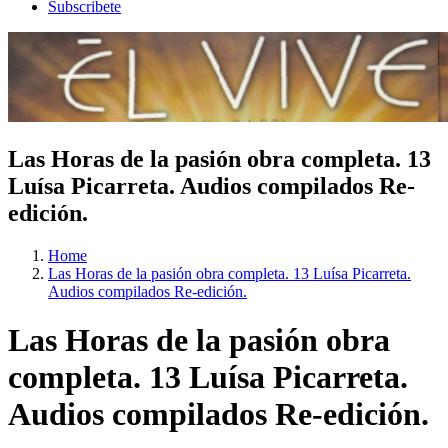
Subscribete
Las Horas de la pasión obra completa. 13
Luísa Picarreta. Audios compilados Re-
edición.
Home
Las Horas de la pasión obra completa. 13 Luísa Picarreta.
Audios compilados Re-edición.
Las Horas de la pasión obra
completa. 13 Luísa Picarreta.
Audios compilados Re-edición.