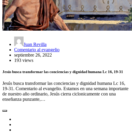
Juan Revilla
Comentario al evangelio
septiembre 26, 2022
193 views
Jesús busca transformar las conciencias y dignidad humana Lc 16, 19-31
Jesús busca transformar las conciencias y dignidad humana Lc 16,
19-31. Comentario al evangelio. Estamos en una semana importante
de nuestro año ordinario, Jesús cierra ciclonicamente con una
enseñanza punzante,…