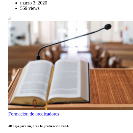
marzo 3, 2020
559 views
3
Formación de predicadores
30 Tips para mejorar la predicación vol.4.