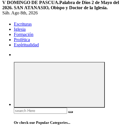
V DOMINGO DE PASCUA.
Palabra de Dios 2 de Mayo del
2026. SAN ATANASIO, Obispo y Doctor de la Iglesia.
Sáb. Ago 8th, 2026
Escrituras
Iglesia
Formación
Profética
Espíritualidad
Search
for:
Or check our Popular Categories...