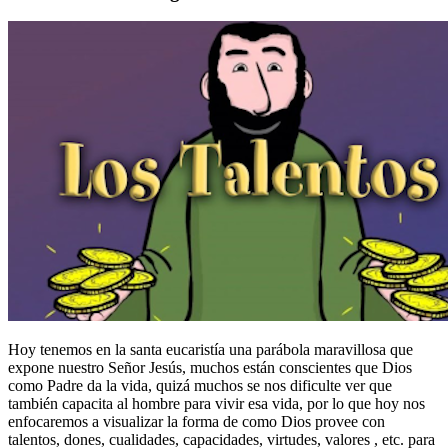
Hoy tenemos en la santa eucaristía una parábola maravillosa que
expone nuestro Señor Jesús, muchos están conscientes que Dios
como Padre da la vida, quizá muchos se nos dificulte ver que
también capacita al hombre para vivir esa vida, por lo que hoy nos
enfocaremos a visualizar la forma de como Dios provee con
talentos, dones, cualidades, capacidades, virtudes, valores , etc. para