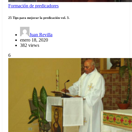
Formación de predicadores
25 Tips para mejorar la predicación vol. 3.
Juan Revilla
enero 18, 2020
382 views
6