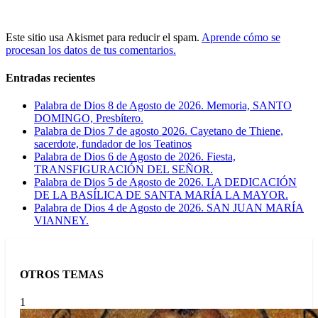
Este sitio usa Akismet para reducir el spam.
Aprende cómo se
procesan los datos de tus comentarios.
Entradas recientes
Palabra de Dios 8 de Agosto de 2026. Memoria, SANTO
DOMINGO, Presbítero.
Palabra de Dios 7 de agosto 2026. Cayetano de Thiene,
sacerdote, fundador de los Teatinos
Palabra de Dios 6 de Agosto de 2026. Fiesta,
TRANSFIGURACIÓN DEL SEÑOR.
Palabra de Dios 5 de Agosto de 2026. LA DEDICACIÓN
DE LA BASÍLICA DE SANTA MARÍA LA MAYOR.
Palabra de Dios 4 de Agosto de 2026. SAN JUAN MARÍA
VIANNEY.
OTROS TEMAS
1