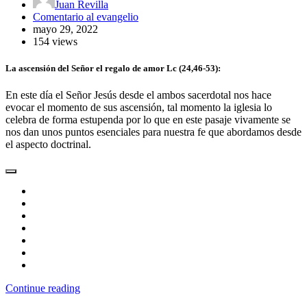
Juan Revilla
Comentario al evangelio
mayo 29, 2022
154 views
La ascensión del Señor el regalo de amor Lc (24,46-53):
En este día el Señor Jesús desde el ambos sacerdotal nos hace
evocar el momento de sus ascensión, tal momento la iglesia lo
celebra de forma estupenda por lo que en este pasaje vivamente se
nos dan unos puntos esenciales para nuestra fe que abordamos desde
el aspecto doctrinal.
Continue reading