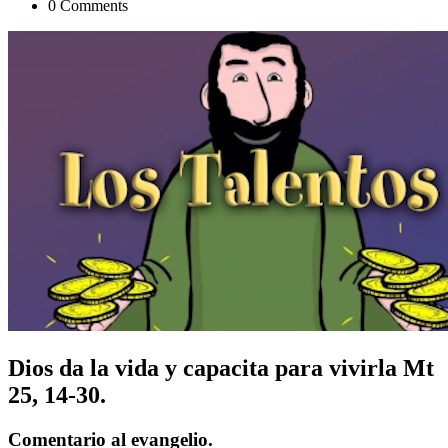
0 Comments
Dios da la vida y capacita para vivirla Mt
25, 14-30.
Comentario al evangelio.