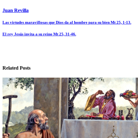
Juan Revilla
Navegación
Las virtudes maravillosas que Dios da al hombre para su bien Mt 25, 1-13.
de
El rey Jesús invita a su reino Mt 25, 31-46.
entradas
Related Posts