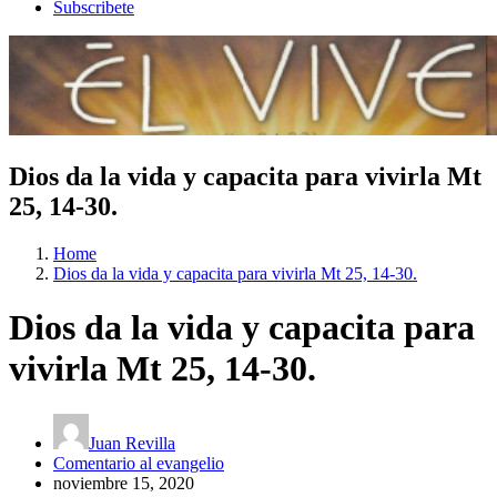
Subscribete
Dios da la vida y capacita para vivirla Mt
25, 14-30.
Home
Dios da la vida y capacita para vivirla Mt 25, 14-30.
Dios da la vida y capacita para
vivirla Mt 25, 14-30.
Juan Revilla
Comentario al evangelio
noviembre 15, 2020