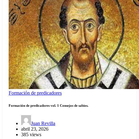
Formación de predicadores
Formación de predicadores vol. 1 Consejos de sabios.
Juan Revilla
abril 23, 2026
385 views