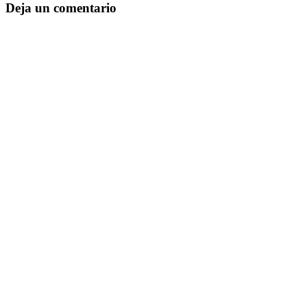
Deja un comentario