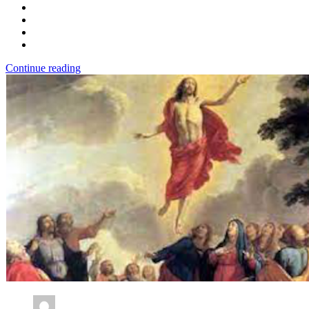
Continue reading