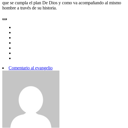
que se cumpla el plan De Dios y como va acompañando al mismo
hombre a través de su historia.
Comentario al evangelio