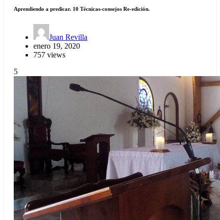
Aprendiendo a predicar. 10 Técnicas-consejos Re-edición.
Juan Revilla
enero 19, 2020
757 views
5