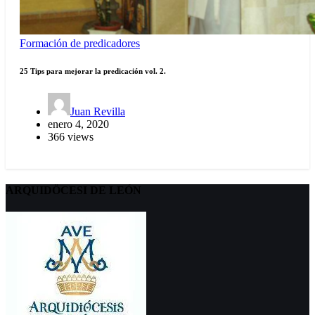
Formación de predicadores
25 Tips para mejorar la predicación vol. 2.
Juan Revilla
enero 4, 2020
366 views
ARQUIDÖCESI DE LEÓN