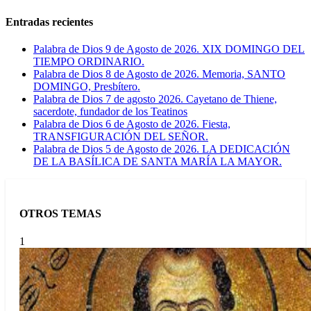
Entradas recientes
Palabra de Dios 9 de Agosto de 2026. XIX DOMINGO DEL
TIEMPO ORDINARIO.
Palabra de Dios 8 de Agosto de 2026. Memoria, SANTO
DOMINGO, Presbítero.
Palabra de Dios 7 de agosto 2026. Cayetano de Thiene,
sacerdote, fundador de los Teatinos
Palabra de Dios 6 de Agosto de 2026. Fiesta,
TRANSFIGURACIÓN DEL SEÑOR.
Palabra de Dios 5 de Agosto de 2026. LA DEDICACIÓN
DE LA BASÍLICA DE SANTA MARÍA LA MAYOR.
OTROS TEMAS
1