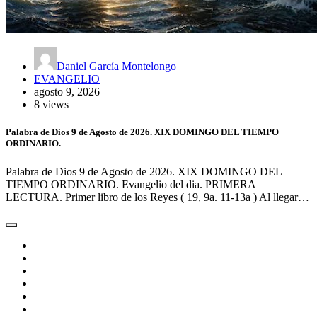
Daniel García Montelongo
EVANGELIO
agosto 9, 2026
8 views
Palabra de Dios 9 de Agosto de 2026. XIX DOMINGO DEL TIEMPO
ORDINARIO.
Palabra de Dios 9 de Agosto de 2026. XIX DOMINGO DEL
TIEMPO ORDINARIO. Evangelio del dia. PRIMERA
LECTURA. Primer libro de los Reyes ( 19, 9a. 11-13a ) Al llegar…