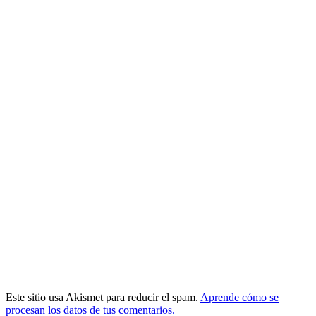
Este sitio usa Akismet para reducir el spam.
Aprende cómo se
procesan los datos de tus comentarios.