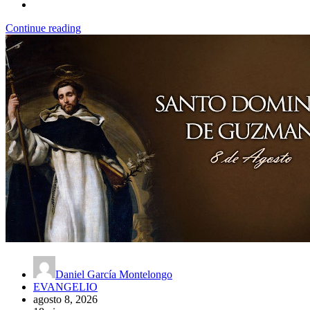
Continue reading
Daniel García Montelongo
EVANGELIO
agosto 8, 2026