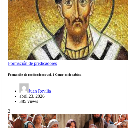
Formación de predicadores
Formación de predicadores vol. 1 Consejos de sabios.
Juan Revilla
abril 23, 2026
385 views
2