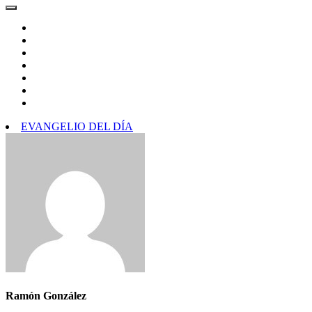
EVANGELIO DEL DÍA
Ramón González