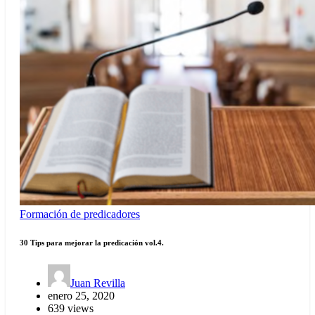
Formación de predicadores
30 Tips para mejorar la predicación vol.4.
Juan Revilla
enero 25, 2020
639 views