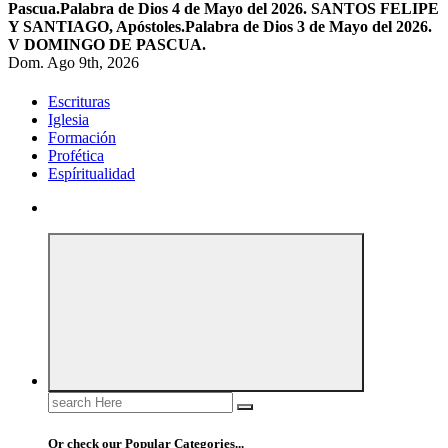
Pascua.
Palabra de Dios 4 de Mayo del 2026. SANTOS FELIPE
Y SANTIAGO, Apóstoles.
Palabra de Dios 3 de Mayo del 2026.
V DOMINGO DE PASCUA.
Dom. Ago 9th, 2026
Escrituras
Iglesia
Formación
Profética
Espíritualidad
Search
for:
Or check our Popular Categories...