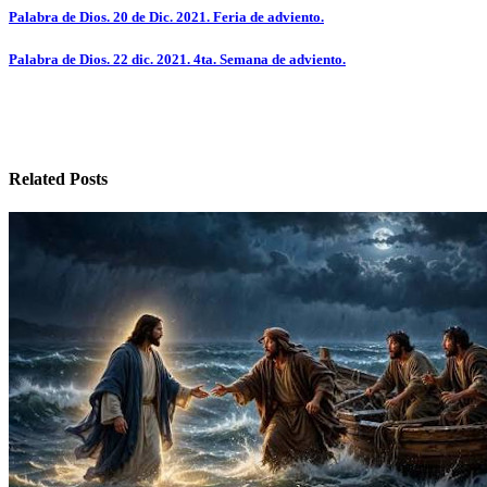
Navegación
Palabra de Dios. 20 de Dic. 2021. Feria de adviento.
de
Palabra de Dios. 22 dic. 2021. 4ta. Semana de adviento.
entradas
Related Posts