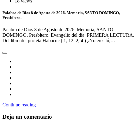
18 views
Palabra de Dios 8 de Agosto de 2026. Memoria, SANTO DOMINGO,
Presbítero.
Palabra de Dios 8 de Agosto de 2026. Memoria, SANTO
DOMINGO, Presbítero. Evangelio del dia. PRIMERA LECTURA.
Del libro del profeta Habacuc ( 1, 12–2, 4 ) ¿No eres tú,…
Continue reading
Deja un comentario