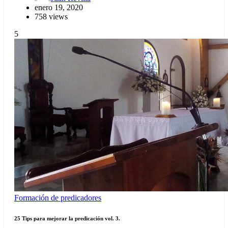
enero 19, 2020
758 views
5
Formación de predicadores
25 Tips para mejorar la predicación vol. 3.