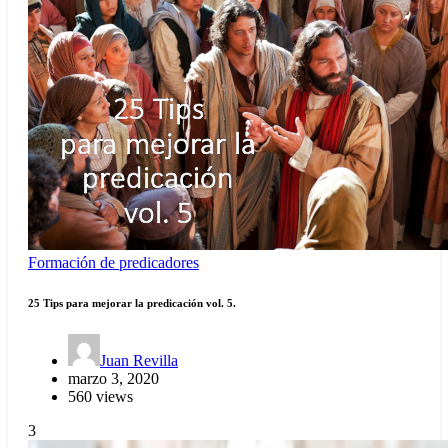
Formación de predicadores
25 Tips para mejorar la predicación vol. 5.
Juan Revilla
marzo 3, 2020
560 views
3