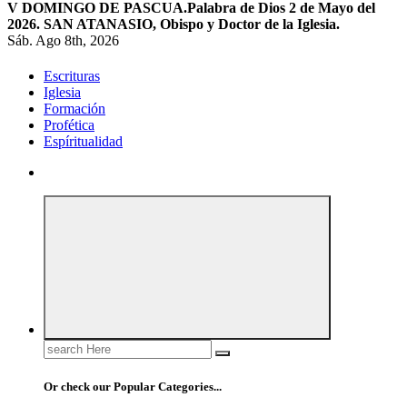
V DOMINGO DE PASCUA.
Palabra de Dios 2 de Mayo del
2026. SAN ATANASIO, Obispo y Doctor de la Iglesia.
Sáb. Ago 8th, 2026
Escrituras
Iglesia
Formación
Profética
Espíritualidad
Search
for:
Or check our Popular Categories...