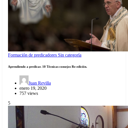
Formación de predicadores
Sin categoría
Aprendiendo a predicar. 10 Técnicas-consejos Re-edición.
Juan Revilla
enero 19, 2020
757 views
5