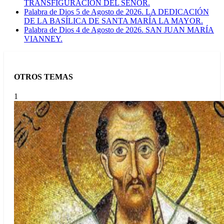
TRANSFIGURACIÓN DEL SEÑOR.
Palabra de Dios 5 de Agosto de 2026. LA DEDICACIÓN
DE LA BASÍLICA DE SANTA MARÍA LA MAYOR.
Palabra de Dios 4 de Agosto de 2026. SAN JUAN MARÍA
VIANNEY.
OTROS TEMAS
1