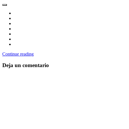
Continue reading
Deja un comentario