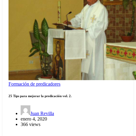
Formación de predicadores
25 Tips para mejorar la predicación vol. 2.
Juan Revilla
enero 4, 2020
366 views