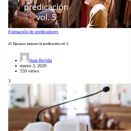
Formación de predicadores
25 Tips para mejorar la predicación vol. 5.
Juan Revilla
marzo 3, 2020
559 views
3