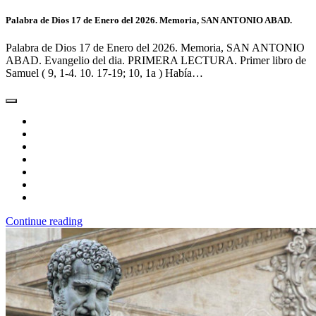
Palabra de Dios 17 de Enero del 2026. Memoria, SAN ANTONIO ABAD.
Palabra de Dios 17 de Enero del 2026. Memoria, SAN ANTONIO
ABAD. Evangelio del dia. PRIMERA LECTURA. Primer libro de
Samuel ( 9, 1-4. 10. 17-19; 10, 1a ) Había…
Continue reading