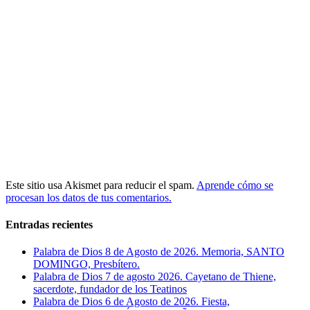
Este sitio usa Akismet para reducir el spam.
Aprende cómo se
procesan los datos de tus comentarios.
Entradas recientes
Palabra de Dios 8 de Agosto de 2026. Memoria, SANTO
DOMINGO, Presbítero.
Palabra de Dios 7 de agosto 2026. Cayetano de Thiene,
sacerdote, fundador de los Teatinos
Palabra de Dios 6 de Agosto de 2026. Fiesta,