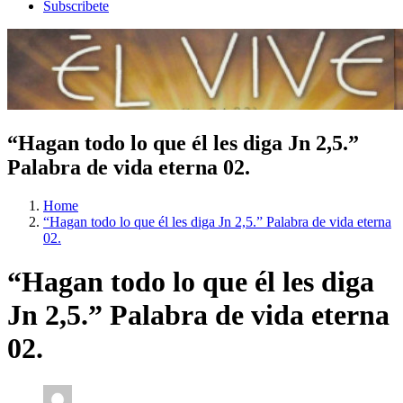
Subscribete
“Hagan todo lo que él les diga Jn 2,5.”
Palabra de vida eterna 02.
Home
“Hagan todo lo que él les diga Jn 2,5.” Palabra de vida eterna
02.
“Hagan todo lo que él les diga
Jn 2,5.” Palabra de vida eterna
02.