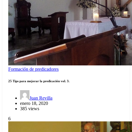
Formación de predicadores
25 Tips para mejorar la predicación vol. 3.
Juan Revilla
enero 18, 2020
385 views
6