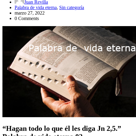
Juan Revilla
Palabra de vida eterna
,
Sin categoría
marzo 27, 2022
0 Comments
“Hagan todo lo que él les diga Jn 2,5.”