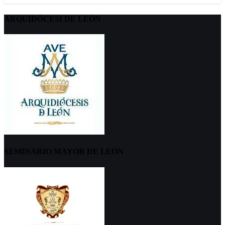
ARQUIDÖCESI DE LEÓN
SEMINARIO MAYOR DE LEÓN