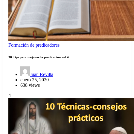
Formación de predicadores
30 Tips para mejorar la predicación vol.4.
Juan Revilla
enero 25, 2020
638 views
4