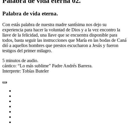
Palabra de vida eterna 02.
Palabra de vida eterna.
Con estás palabra de nuestra madre santísima nos dejo su
experiencia para hacer la voluntad de Dios y a la vez encontro la
llave de la felicidad, una llave que se encuentra disponible para
todos, basta seguir las instrucciones que María en las bodas de Caná
dió a aquellos hombres que prestos escucharon a Jesús y fueron
testigos del primer milagro.
5 minutos de audio.
cántico: “Lo más sublime” Padre Andrés Barrera.
Interprete: Tobías Buteler