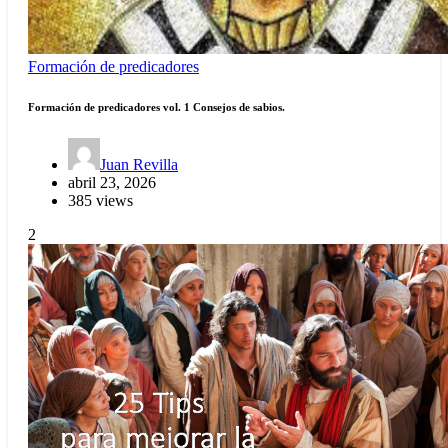
Formación de predicadores
Formación de predicadores vol. 1 Consejos de sabios.
Juan Revilla
abril 23, 2026
385 views
2