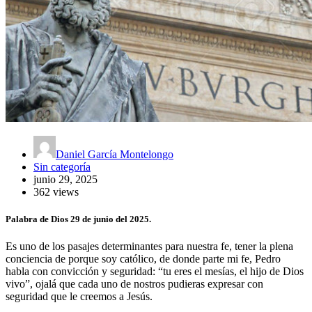
Daniel García Montelongo
Sin categoría
junio 29, 2025
362 views
Palabra de Dios 29 de junio del 2025.
Es uno de los pasajes determinantes para nuestra fe, tener la plena
conciencia de porque soy católico, de donde parte mi fe, Pedro
habla con convicción y seguridad: “tu eres el mesías, el hijo de Dios
vivo”, ojalá que cada uno de nostros pudieras expresar con
seguridad que le creemos a Jesús.