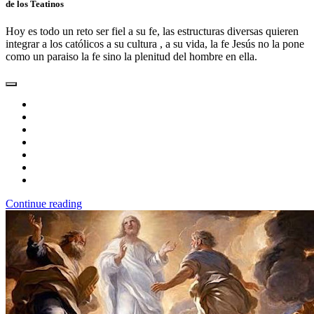
de los Teatinos
Hoy es todo un reto ser fiel a su fe, las estructuras diversas quieren
integrar a los católicos a su cultura , a su vida, la fe Jesús no la pone
como un paraiso la fe sino la plenitud del hombre en ella.
Continue reading