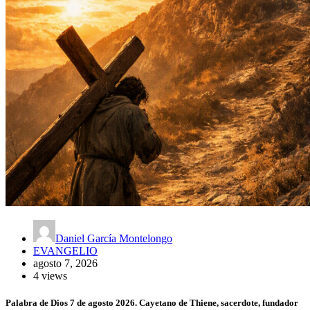
Daniel García Montelongo
EVANGELIO
agosto 7, 2026
4 views
Palabra de Dios 7 de agosto 2026. Cayetano de Thiene, sacerdote, fundador