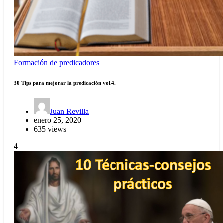
Formación de predicadores
30 Tips para mejorar la predicación vol.4.
Juan Revilla
enero 25, 2020
635 views
4