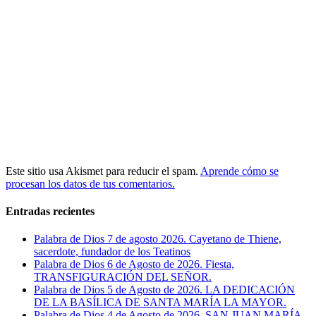
Este sitio usa Akismet para reducir el spam.
Aprende cómo se
procesan los datos de tus comentarios.
Entradas recientes
Palabra de Dios 7 de agosto 2026. Cayetano de Thiene,
sacerdote, fundador de los Teatinos
Palabra de Dios 6 de Agosto de 2026. Fiesta,
TRANSFIGURACIÓN DEL SEÑOR.
Palabra de Dios 5 de Agosto de 2026. LA DEDICACIÓN
DE LA BASÍLICA DE SANTA MARÍA LA MAYOR.
Palabra de Dios 4 de Agosto de 2026. SAN JUAN MARÍA