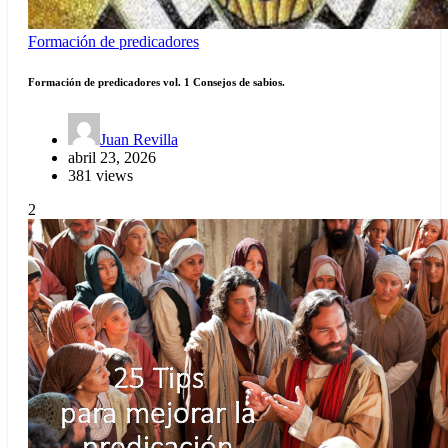
Formación de predicadores
Formación de predicadores vol. 1 Consejos de sabios.
Juan Revilla
abril 23, 2026
381 views
2