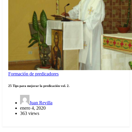
Formación de predicadores
25 Tips para mejorar la predicación vol. 2.
Juan Revilla
enero 4, 2020
363 views