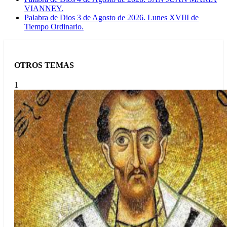
VIANNEY.
Palabra de Dios 3 de Agosto de 2026. Lunes XVIII de
Tiempo Ordinario.
OTROS TEMAS
1