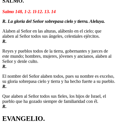
SALMO.
Salmo 148, 1-2. 1l-12. 13. 14
R. La gloria del Señor sobrepasa cielo y tierra. Aleluya.
Alaben al Señor en las alturas, alábenlo en el cielo; que
alaben al Señor todos sus ángeles, celestiales ejércitos.
R.
Reyes y pueblos todos de la tierra, gobernantes y jueces de
este mundo; hombres, mujeres, jóvenes y ancianos, alaben al
Señor y denle culto.
R.
El nombre del Señor alaben todos, pues su nombre es excelso,
su gloria sobrepasa cielo y tierra y ha hecho fuerte a su pueblo.
R.
Que alaben al Señor todos sus fieles, los hijos de Israel, el
pueblo que ha gozado siempre de familiaridad con él.
R.
EVANGELIO.