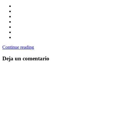
Continue reading
Deja un comentario