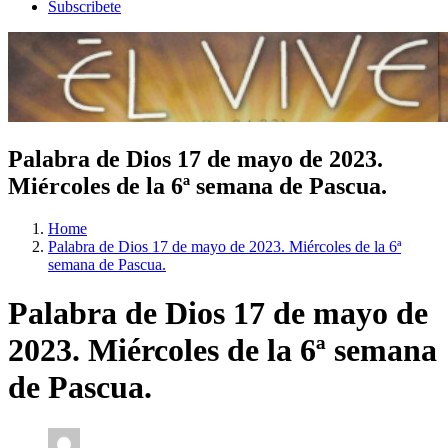
Subscribete
Palabra de Dios 17 de mayo de 2023.
Miércoles de la 6ª semana de Pascua.
Home
Palabra de Dios 17 de mayo de 2023. Miércoles de la 6ª
semana de Pascua.
Palabra de Dios 17 de mayo de
2023. Miércoles de la 6ª semana
de Pascua.