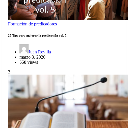
Formación de predicadores
25 Tips para mejorar la predicación vol. 5.
Juan Revilla
marzo 3, 2020
558 views
3