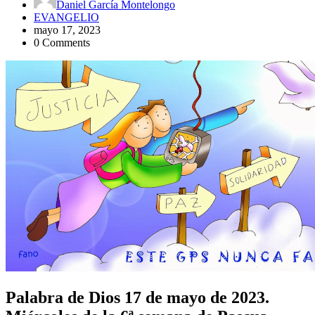
Daniel García Montelongo
EVANGELIO
mayo 17, 2023
0 Comments
Palabra de Dios 17 de mayo de 2023.