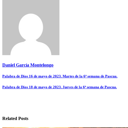
Daniel García Montelongo
Navegación
Palabra de Dios 16 de mayo de 2023. Martes de la 6ª semana de Pascua.
de
Palabra de Dios 18 de mayo de 2023. Jueves de la 6ª semana de Pascua.
entradas
Related Posts