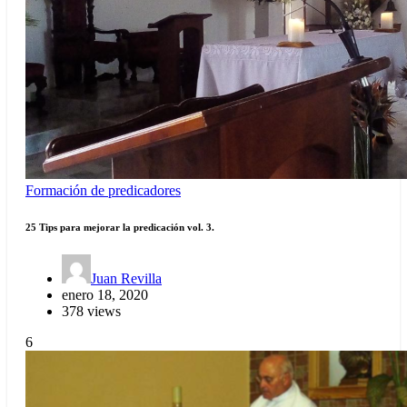
Formación de predicadores
25 Tips para mejorar la predicación vol. 3.
Juan Revilla
enero 18, 2020
378 views
6