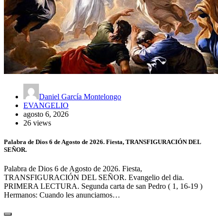
Daniel García Montelongo
EVANGELIO
agosto 6, 2026
26 views
Palabra de Dios 6 de Agosto de 2026. Fiesta, TRANSFIGURACIÓN DEL
SEÑOR.
Palabra de Dios 6 de Agosto de 2026. Fiesta,
TRANSFIGURACIÓN DEL SEÑOR. Evangelio del dia.
PRIMERA LECTURA. Segunda carta de san Pedro ( 1, 16-19 )
Hermanos: Cuando les anunciamos…