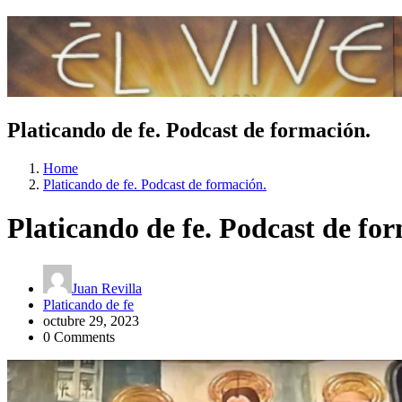
Platicando de fe. Podcast de formación.
Home
Platicando de fe. Podcast de formación.
Platicando de fe. Podcast de fo
Juan Revilla
Platicando de fe
octubre 29, 2023
0 Comments