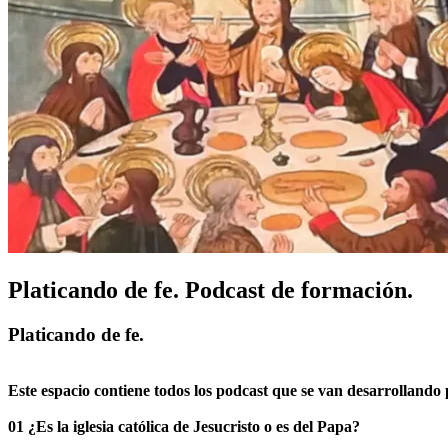
Platicando de fe. Podcast de formación.
Platicando de fe.
Este espacio contiene todos los podcast que se van desarrolland
01 ¿Es la iglesia católica de Jesucristo o es del Papa?