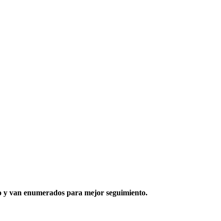
dio y van enumerados para mejor seguimiento.