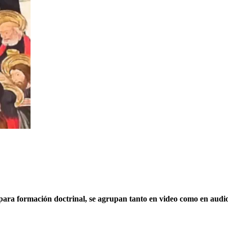
o para formación doctrinal, se agrupan tanto en video como en au