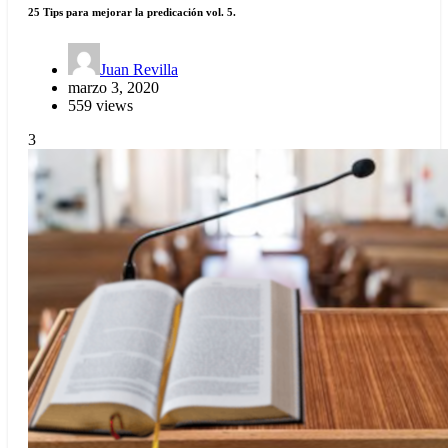
25 Tips para mejorar la predicación vol. 5.
Juan Revilla
marzo 3, 2020
559 views
3