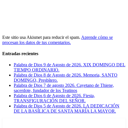
Este sitio usa Akismet para reducir el spam.
Aprende cómo se
procesan los datos de tus comentarios.
Entradas recientes
Palabra de Dios 9 de Agosto de 2026. XIX DOMINGO DEL
TIEMPO ORDINARIO.
Palabra de Dios 8 de Agosto de 2026. Memoria, SANTO
DOMINGO, Presbítero.
Palabra de Dios 7 de agosto 2026. Cayetano de Thiene,
sacerdote, fundador de los Teatinos
Palabra de Dios 6 de Agosto de 2026. Fiesta,
TRANSFIGURACIÓN DEL SEÑOR.
Palabra de Dios 5 de Agosto de 2026. LA DEDICACIÓN
DE LA BASÍLICA DE SANTA MARÍA LA MAYOR.