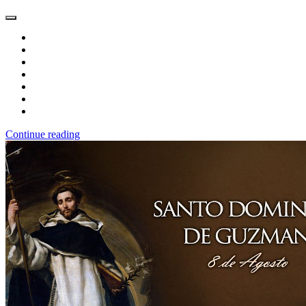
Continue reading