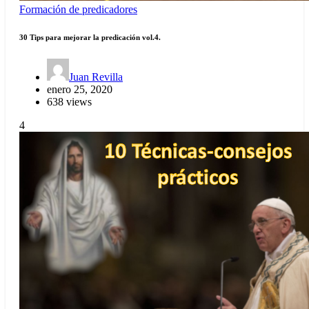
Formación de predicadores
30 Tips para mejorar la predicación vol.4.
Juan Revilla
enero 25, 2020
638 views
4