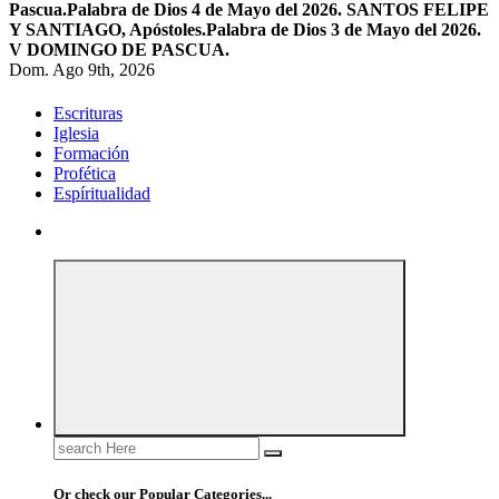
Pascua.
Palabra de Dios 4 de Mayo del 2026. SANTOS FELIPE
Y SANTIAGO, Apóstoles.
Palabra de Dios 3 de Mayo del 2026.
V DOMINGO DE PASCUA.
Dom. Ago 9th, 2026
Escrituras
Iglesia
Formación
Profética
Espíritualidad
Search
for:
Or check our Popular Categories...