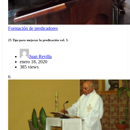
Formación de predicadores
25 Tips para mejorar la predicación vol. 3.
Juan Revilla
enero 18, 2020
385 views
6