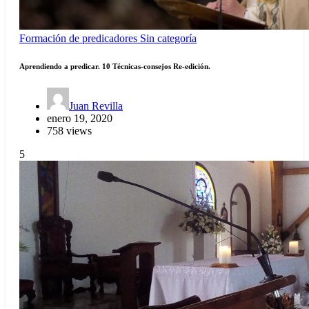
Formación de predicadores
Sin categoría
Aprendiendo a predicar. 10 Técnicas-consejos Re-edición.
Juan Revilla
enero 19, 2020
758 views
5