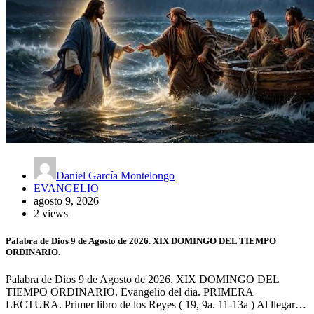
Daniel García Montelongo
EVANGELIO
agosto 9, 2026
2 views
Palabra de Dios 9 de Agosto de 2026. XIX DOMINGO DEL TIEMPO
ORDINARIO.
Palabra de Dios 9 de Agosto de 2026. XIX DOMINGO DEL
TIEMPO ORDINARIO. Evangelio del dia. PRIMERA
LECTURA. Primer libro de los Reyes ( 19, 9a. 11-13a ) Al llegar…