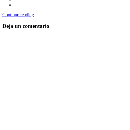
Continue reading
Deja un comentario