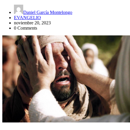
Daniel García Montelongo
EVANGELIO
noviembre 20, 2023
0 Comments