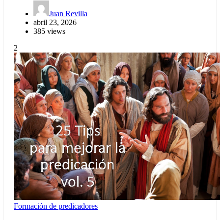
Juan Revilla
abril 23, 2026
385 views
2
Formación de predicadores