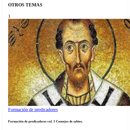
OTROS TEMAS
1
Formación de predicadores
Formación de predicadores vol. 1 Consejos de sabios.