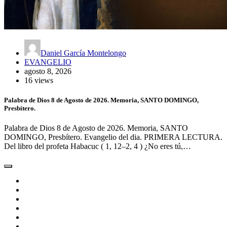
Daniel García Montelongo
EVANGELIO
agosto 8, 2026
16 views
Palabra de Dios 8 de Agosto de 2026. Memoria, SANTO DOMINGO,
Presbítero.
Palabra de Dios 8 de Agosto de 2026. Memoria, SANTO
DOMINGO, Presbítero. Evangelio del dia. PRIMERA LECTURA.
Del libro del profeta Habacuc ( 1, 12–2, 4 ) ¿No eres tú,…