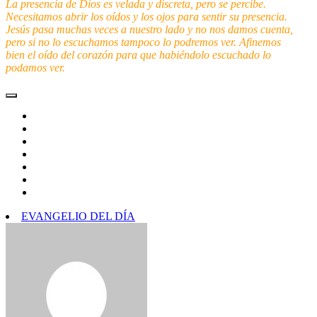
La presencia de Dios es velada y discreta, pero se percibe.
Necesitamos abrir los oídos y los ojos para sentir su presencia.
Jesús pasa muchas veces a nuestro lado y no nos damos cuenta,
pero si no lo escuchamos tampoco lo podremos ver. Afinemos
bien el oído del corazón para que habiéndolo escuchado lo
podamos ver.
EVANGELIO DEL DÍA