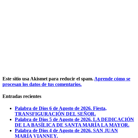
Este sitio usa Akismet para reducir el spam.
Aprende cómo se
procesan los datos de tus comentarios.
Entradas recientes
Palabra de Dios 6 de Agosto de 2026. Fiesta,
TRANSFIGURACIÓN DEL SEÑOR.
Palabra de Dios 5 de Agosto de 2026. LA DEDICACIÓN
DE LA BASÍLICA DE SANTA MARÍA LA MAYOR.
Palabra de Dios 4 de Agosto de 2026. SAN JUAN
MARÍA VIANNEY.