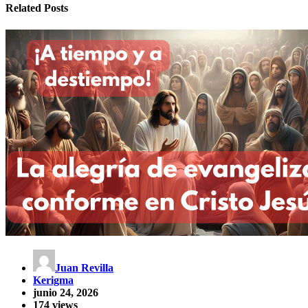
Related Posts
Juan Revilla
Kerigma
junio 24, 2026
174 views