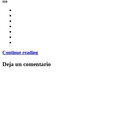
Continue reading
Deja un comentario