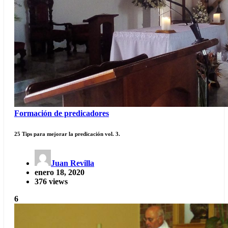
Formación de predicadores
25 Tips para mejorar la predicación vol. 3.
Juan Revilla
enero 18, 2020
376 views
6