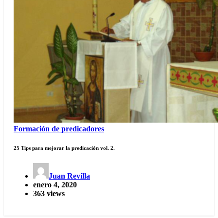
Formación de predicadores
25 Tips para mejorar la predicación vol. 2.
Juan Revilla
enero 4, 2020
363 views