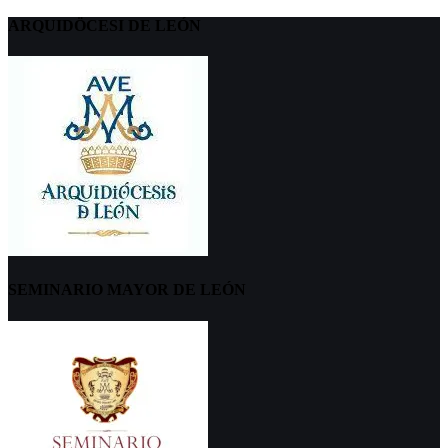
ARQUIDÖCESI DE LEÓN
SEMINARIO MAYOR DE LEÓN