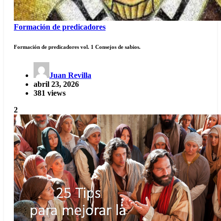
Formación de predicadores
Formación de predicadores vol. 1 Consejos de sabios.
Juan Revilla
abril 23, 2026
381 views
2