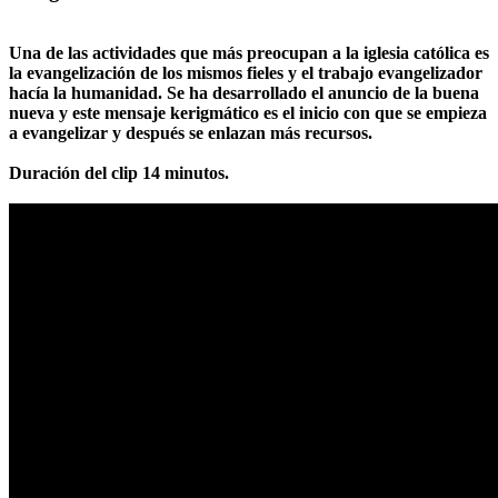
Una de las actividades que más preocupan a la iglesia católica es
la evangelización de los mismos fieles y el trabajo evangelizador
hacía la humanidad. Se ha desarrollado el anuncio de la buena
nueva y este mensaje kerigmático es el inicio con que se empieza
a evangelizar y después se enlazan más recursos.
Duración del clip 14 minutos.