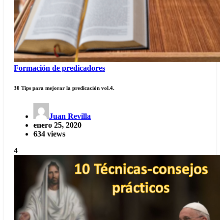
Formación de predicadores
30 Tips para mejorar la predicación vol.4.
Juan Revilla
enero 25, 2020
634 views
4