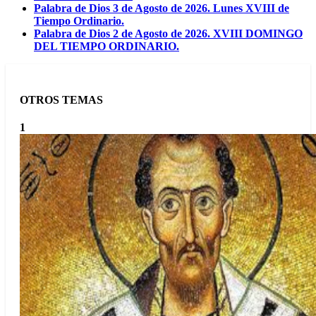
Palabra de Dios 3 de Agosto de 2026. Lunes XVIII de
Tiempo Ordinario.
Palabra de Dios 2 de Agosto de 2026. XVIII DOMINGO
DEL TIEMPO ORDINARIO.
OTROS TEMAS
1