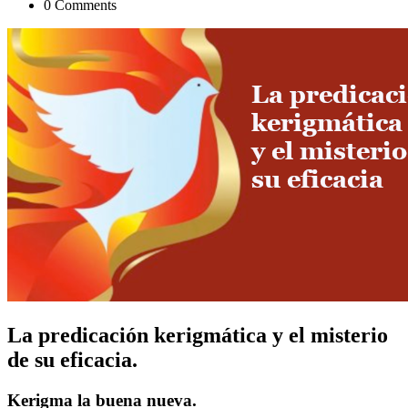
0 Comments
La predicación kerigmática y el misterio
de su eficacia.
Kerigma la buena nueva.