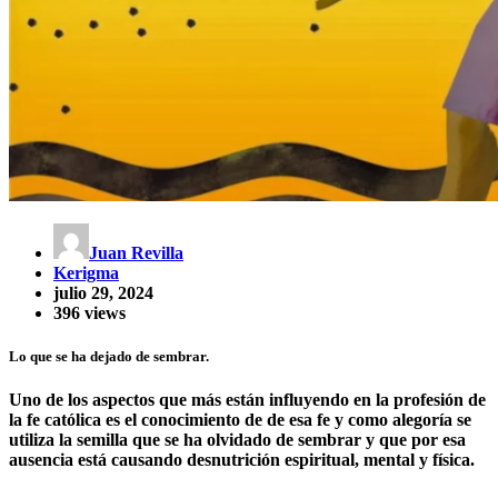
Juan Revilla
Kerigma
julio 29, 2024
396 views
Lo que se ha dejado de sembrar.
Uno de los aspectos que más están influyendo en la profesión de
la fe católica es el conocimiento de de esa fe y como alegoría se
utiliza la semilla que se ha olvidado de sembrar y que por esa
ausencia está causando desnutrición espiritual, mental y física.