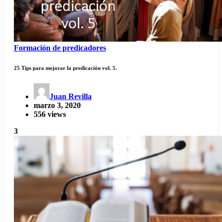
Formación de predicadores
25 Tips para mejorar la predicación vol. 5.
Juan Revilla
marzo 3, 2020
556 views
3