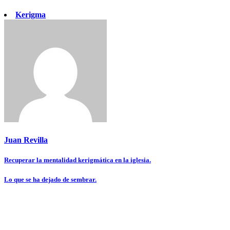
Kerigma
Juan Revilla
Navegación
Recuperar la mentalidad kerigmática en la iglesia.
de
Lo que se ha dejado de sembrar.
entradas