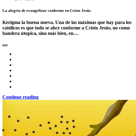
La alegría de evangelizar conforme en Cristo Jesús.
Kerigma la buena nueva. Una de las máximas que hay para los
católicos es que todo se ahce conforme a Cristo Jesús, no como
bandera útopica, sino más bien, en…
Continue reading