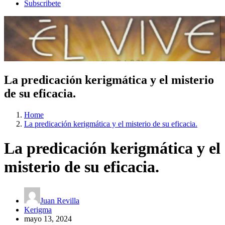
Subscribete
La predicación kerigmática y el misterio
de su eficacia.
Home
La predicación kerigmática y el misterio de su eficacia.
La predicación kerigmática y el
misterio de su eficacia.
Juan Revilla
Kerigma
mayo 13, 2024