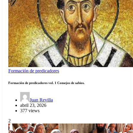
Formación de predicadores
Formación de predicadores vol. 1 Consejos de sabios.
Juan Revilla
abril 23, 2026
377 views
2