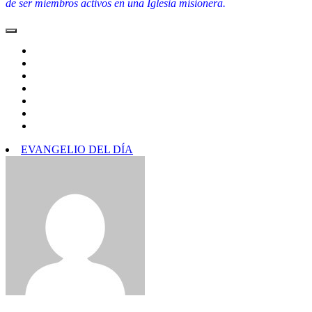
de ser miembros activos en una Iglesia misionera.
EVANGELIO DEL DÍA