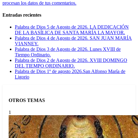
procesan los datos de tus comentarios.
Entradas recientes
Palabra de Dios 5 de Agosto de 2026. LA DEDICACIÓN
DE LA BASÍLICA DE SANTA MARÍA LA MAYOR.
Palabra de Dios 4 de Agosto de 2026. SAN JUAN MARÍA
VIANNEY.
Palabra de Dios 3 de Agosto de 2026. Lunes XVIII de
Tiempo Ordinario.
Palabra de Dios 2 de Agosto de 2026. XVIII DOMINGO
DEL TIEMPO ORDINARIO.
Palabra de Dios 1º de agosto 2026.San Alfonso María de
Ligorio
OTROS TEMAS
1