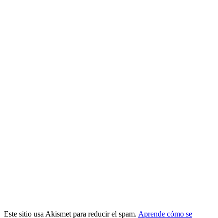
Este sitio usa Akismet para reducir el spam.
Aprende cómo se