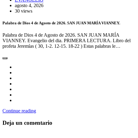
agosto 4, 2026
30 views
Palabra de Dios 4 de Agosto de 2026. SAN JUAN MARÍA VIANNEY.
Palabra de Dios 4 de Agosto de 2026. SAN JUAN MARÍA
VIANNEY. Evangelio del dia. PRIMERA LECTURA. Libro del
profeta Jeremías ( 30, 1-2. 12-15. 18-22 ) Estas palabras le…
Continue reading
Deja un comentario