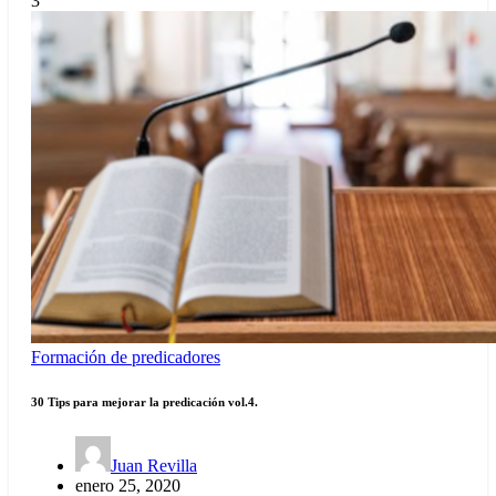
3
Formación de predicadores
30 Tips para mejorar la predicación vol.4.
Juan Revilla
enero 25, 2020