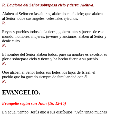
R. La gloria del Señor sobrepasa cielo y tierra. Aleluya.
Alaben al Señor en las alturas, alábenlo en el cielo; que alaben
al Señor todos sus ángeles, celestiales ejércitos.
R.
Reyes y pueblos todos de la tierra, gobernantes y jueces de este
mundo; hombres, mujeres, jóvenes y ancianos, alaben al Señor y
denle culto.
R.
El nombre del Señor alaben todos, pues su nombre es excelso, su
gloria sobrepasa cielo y tierra y ha hecho fuerte a su pueblo.
R.
Que alaben al Señor todos sus fieles, los hijos de Israel, el
pueblo que ha gozado siempre de familiaridad con él.
R.
EVANGELIO.
Evangelio según san Juan (16, 12-15)
En aquel tiempo, Jesús dijo a sus discípulos: “Aún tengo muchas