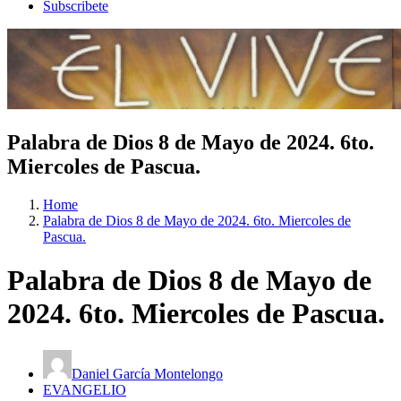
Subscribete
Palabra de Dios 8 de Mayo de 2024. 6to.
Miercoles de Pascua.
Home
Palabra de Dios 8 de Mayo de 2024. 6to. Miercoles de
Pascua.
Palabra de Dios 8 de Mayo de
2024. 6to. Miercoles de Pascua.
Daniel García Montelongo
EVANGELIO