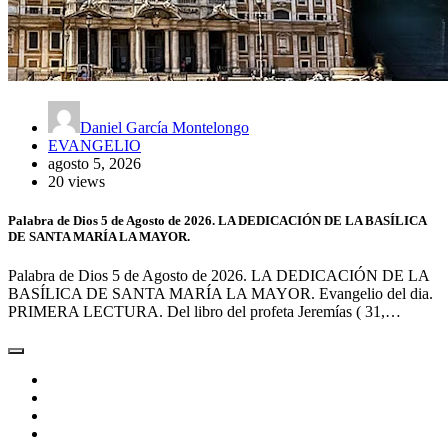
Daniel García Montelongo
EVANGELIO
agosto 5, 2026
20 views
Palabra de Dios 5 de Agosto de 2026. LA DEDICACIÓN DE LA BASÍLICA
DE SANTA MARÍA LA MAYOR.
Palabra de Dios 5 de Agosto de 2026. LA DEDICACIÓN DE LA
BASÍLICA DE SANTA MARÍA LA MAYOR. Evangelio del dia.
PRIMERA LECTURA. Del libro del profeta Jeremías ( 31,…