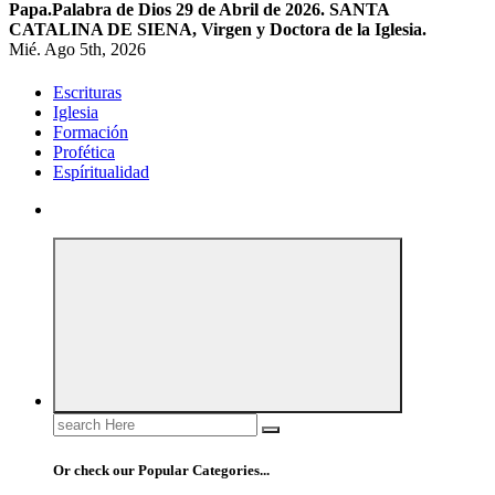
Papa.
Palabra de Dios 29 de Abril de 2026. SANTA
CATALINA DE SIENA, Virgen y Doctora de la Iglesia.
Mié. Ago 5th, 2026
Escrituras
Iglesia
Formación
Profética
Espíritualidad
Search
for:
Or check our Popular Categories...