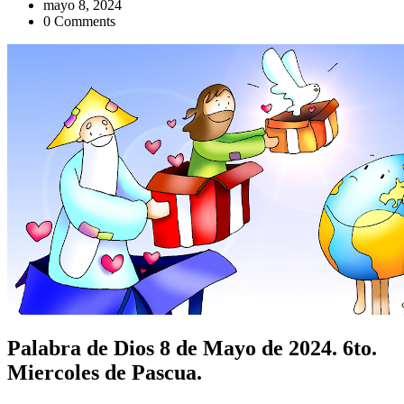
mayo 8, 2024
0 Comments
Palabra de Dios 8 de Mayo de 2024. 6to.
Miercoles de Pascua.