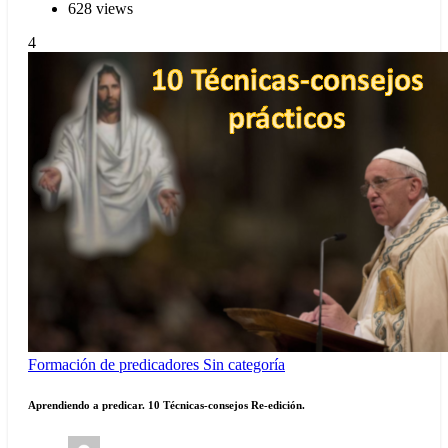
628 views
4
Formación de predicadores
Sin categoría
Aprendiendo a predicar. 10 Técnicas-consejos Re-edición.