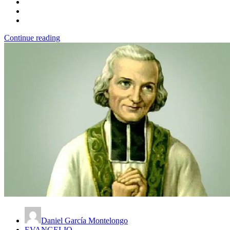
Continue reading
Daniel García Montelongo
EVANGELIO