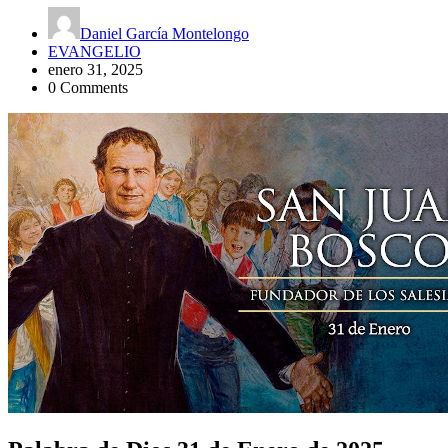
Daniel García Montelongo
EVANGELIO
enero 31, 2025
0 Comments