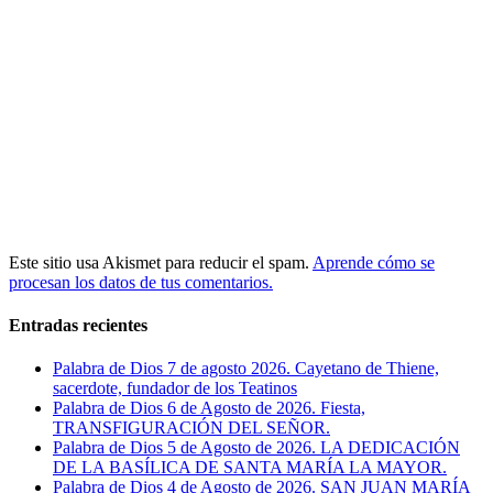
Este sitio usa Akismet para reducir el spam.
Aprende cómo se
procesan los datos de tus comentarios.
Entradas recientes
Palabra de Dios 7 de agosto 2026. Cayetano de Thiene,
sacerdote, fundador de los Teatinos
Palabra de Dios 6 de Agosto de 2026. Fiesta,
TRANSFIGURACIÓN DEL SEÑOR.
Palabra de Dios 5 de Agosto de 2026. LA DEDICACIÓN
DE LA BASÍLICA DE SANTA MARÍA LA MAYOR.
Palabra de Dios 4 de Agosto de 2026. SAN JUAN MARÍA