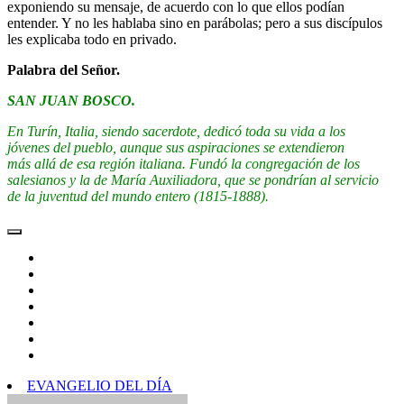
exponiendo su mensaje, de acuerdo con lo que ellos podían
entender. Y no les hablaba sino en parábolas; pero a sus discípulos
les explicaba todo en privado.
Palabra del Señor.
SAN JUAN BOSCO.
En Turín, Italia, siendo sacerdote, dedicó toda su vida a los
jóvenes del pueblo, aunque sus aspiraciones se extendieron
más allá de esa región italiana. Fundó la congregación de los
salesianos y la de María Auxiliadora, que se pondrían al servicio
de la juventud del mundo entero (1815-1888).
EVANGELIO DEL DÍA