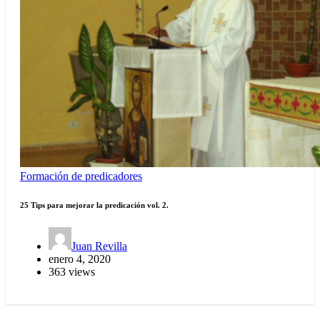
Formación de predicadores
25 Tips para mejorar la predicación vol. 2.
Juan Revilla
enero 4, 2020
363 views