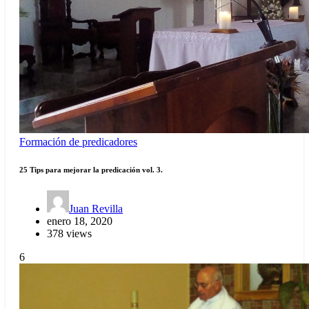
Formación de predicadores
25 Tips para mejorar la predicación vol. 3.
Juan Revilla
enero 18, 2020
378 views
6