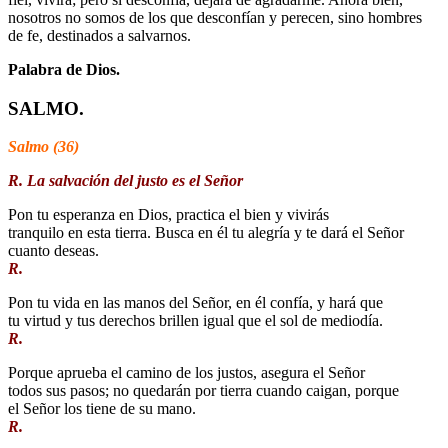
nosotros no somos de los que desconfían y perecen, sino hombres
de fe, destinados a salvarnos.
Palabra de Dios.
SALMO.
Salmo (36)
R. La salvación del justo es el Señor
Pon tu esperanza en Dios, practica el bien y vivirás
tranquilo en esta tierra. Busca en él tu alegría y te dará el Señor
cuanto deseas.
R.
Pon tu vida en las manos del Señor, en él confía, y hará que
tu virtud y tus derechos brillen igual que el sol de mediodía.
R.
Porque aprueba el camino de los justos, asegura el Señor
todos sus pasos; no quedarán por tierra cuando caigan, porque
el Señor los tiene de su mano.
R.