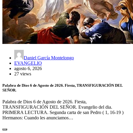
Daniel García Montelongo
EVANGELIO
agosto 6, 2026
27 views
Palabra de Dios 6 de Agosto de 2026. Fiesta, TRANSFIGURACIÓN DEL
SEÑOR.
Palabra de Dios 6 de Agosto de 2026. Fiesta,
TRANSFIGURACIÓN DEL SEÑOR. Evangelio del dia.
PRIMERA LECTURA. Segunda carta de san Pedro ( 1, 16-19 )
Hermanos: Cuando les anunciamos…