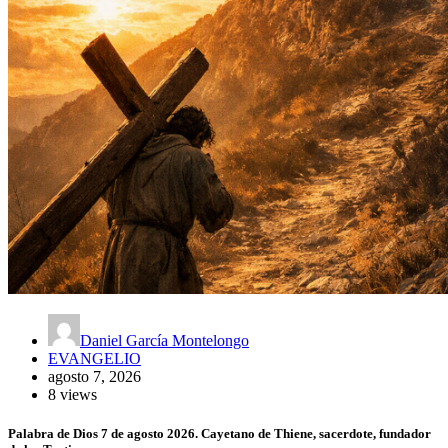
Daniel García Montelongo
EVANGELIO
agosto 7, 2026
8 views
Palabra de Dios 7 de agosto 2026. Cayetano de Thiene, sacerdote, fundador