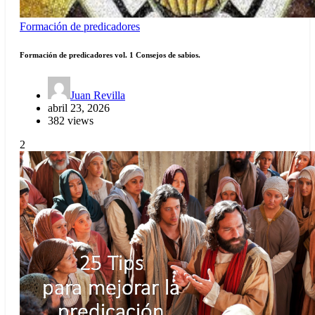
Formación de predicadores
Formación de predicadores vol. 1 Consejos de sabios.
Juan Revilla
abril 23, 2026
382 views
2