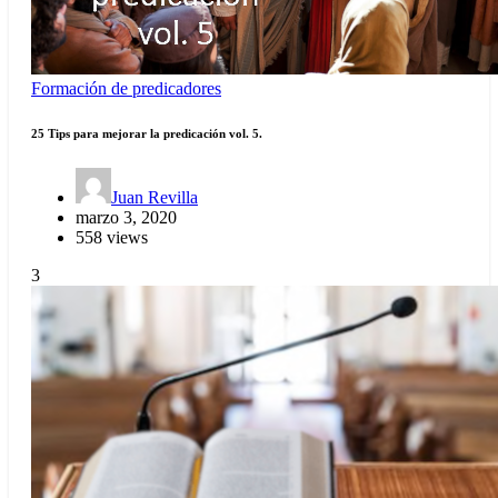
Formación de predicadores
25 Tips para mejorar la predicación vol. 5.
Juan Revilla
marzo 3, 2020
558 views
3