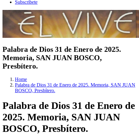
Subscribete
Palabra de Dios 31 de Enero de 2025.
Memoria, SAN JUAN BOSCO,
Presbítero.
Home
Palabra de Dios 31 de Enero de 2025. Memoria, SAN JUAN
BOSCO, Presbítero.
Palabra de Dios 31 de Enero de
2025. Memoria, SAN JUAN
BOSCO, Presbítero.