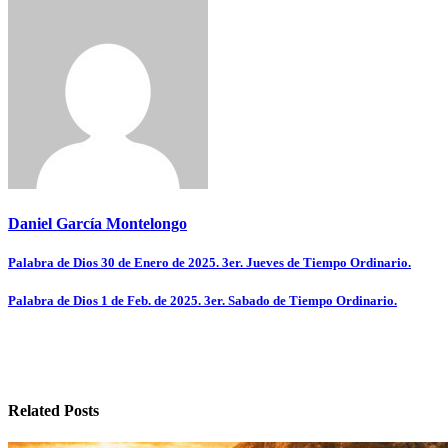
Daniel García Montelongo
Navegación
Palabra de Dios 30 de Enero de 2025. 3er. Jueves de Tiempo Ordinario.
de
Palabra de Dios 1 de Feb. de 2025. 3er. Sabado de Tiempo Ordinario.
entradas
Related Posts