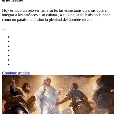
de los Teatinos
Hoy es todo un reto ser fiel a su fe, las estructuras diversas quieren
integrar a los católicos a su cultura , a su vida, la fe Jesús no la pone
como un paraiso la fe sino la plenitud del hombre en ella.
Continue reading