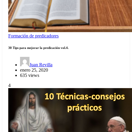
Formación de predicadores
30 Tips para mejorar la predicación vol.4.
Juan Revilla
enero 25, 2020
635 views
4