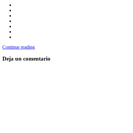
Continue reading
Deja un comentario