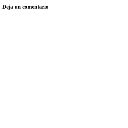
Deja un comentario