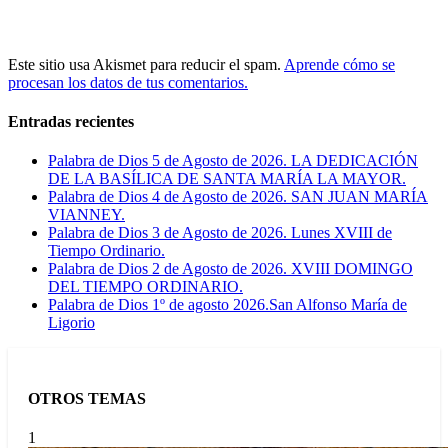
Este sitio usa Akismet para reducir el spam.
Aprende cómo se
procesan los datos de tus comentarios.
Entradas recientes
Palabra de Dios 5 de Agosto de 2026. LA DEDICACIÓN
DE LA BASÍLICA DE SANTA MARÍA LA MAYOR.
Palabra de Dios 4 de Agosto de 2026. SAN JUAN MARÍA
VIANNEY.
Palabra de Dios 3 de Agosto de 2026. Lunes XVIII de
Tiempo Ordinario.
Palabra de Dios 2 de Agosto de 2026. XVIII DOMINGO
DEL TIEMPO ORDINARIO.
Palabra de Dios 1º de agosto 2026.San Alfonso María de
Ligorio
OTROS TEMAS
1