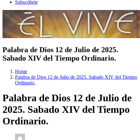
Subscribete
Palabra de Dios 12 de Julio de 2025.
Sabado XIV del Tiempo Ordinario.
Home
Palabra de Dios 12 de Julio de 2025. Sabado XIV del Tiempo
Ordinario.
Palabra de Dios 12 de Julio de
2025. Sabado XIV del Tiempo
Ordinario.