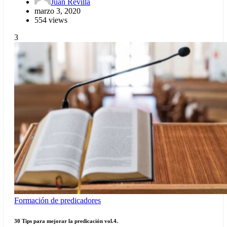
Juan Revilla
marzo 3, 2020
554 views
3
Formación de predicadores
30 Tips para mejorar la predicación vol.4.