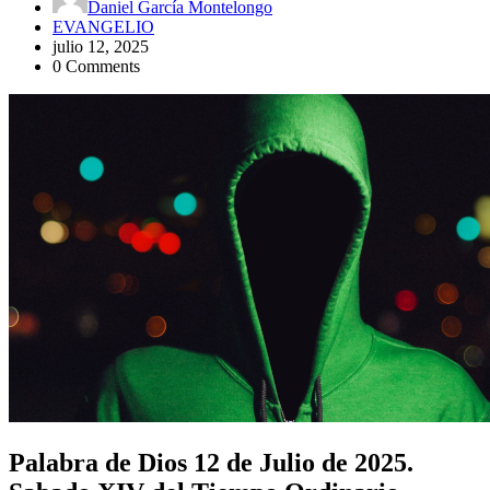
Daniel García Montelongo
EVANGELIO
julio 12, 2025
0 Comments
Palabra de Dios 12 de Julio de 2025.