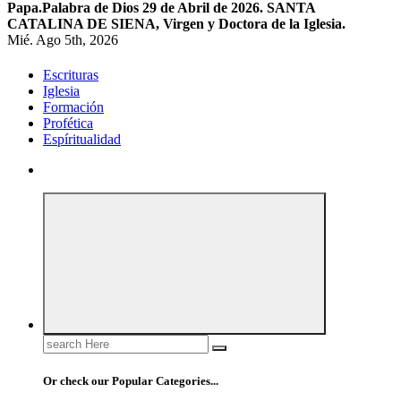
Papa.
Palabra de Dios 29 de Abril de 2026. SANTA
CATALINA DE SIENA, Virgen y Doctora de la Iglesia.
Mié. Ago 5th, 2026
Escrituras
Iglesia
Formación
Profética
Espíritualidad
Search
for:
Or check our Popular Categories...