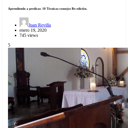
Aprendiendo a predicar. 10 Técnicas-consejos Re-edición.
Juan Revilla
enero 19, 2020
745 views
5