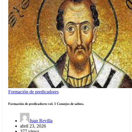
Formación de predicadores
Formación de predicadores vol. 1 Consejos de sabios.
Juan Revilla
abril 23, 2026
377 views