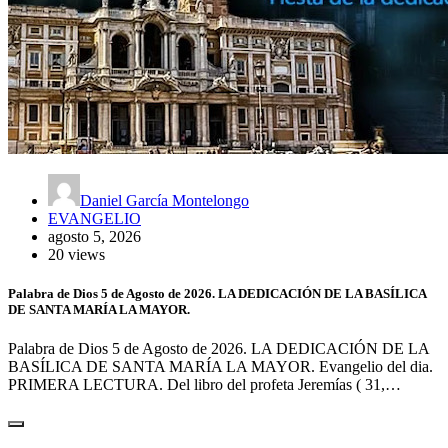
Daniel García Montelongo
EVANGELIO
agosto 5, 2026
20 views
Palabra de Dios 5 de Agosto de 2026. LA DEDICACIÓN DE LA BASÍLICA
DE SANTA MARÍA LA MAYOR.
Palabra de Dios 5 de Agosto de 2026. LA DEDICACIÓN DE LA
BASÍLICA DE SANTA MARÍA LA MAYOR. Evangelio del dia.
PRIMERA LECTURA. Del libro del profeta Jeremías ( 31,…