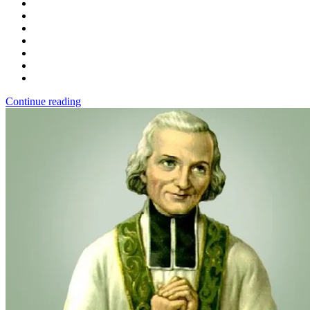
Continue reading