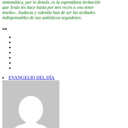
sintomática, por lo demás, es la espontánea invitación
que Jesús les hace hasta por tres veces a «no tener
miedo». Audacia y valentía han de ser las actitudes
indispensables de sus auténticos seguidores.
EVANGELIO DEL DÍA