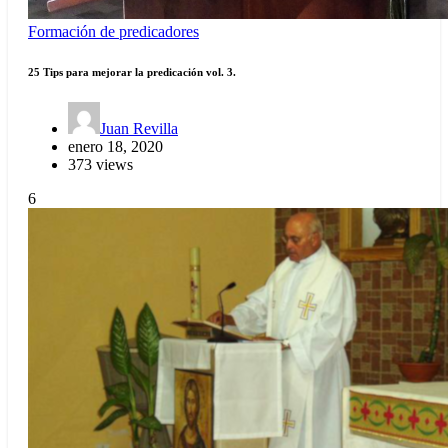
Formación de predicadores
25 Tips para mejorar la predicación vol. 3.
Juan Revilla
enero 18, 2020
373 views
6