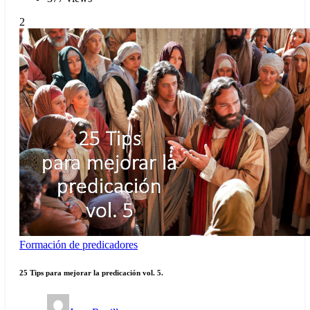
2
Formación de predicadores
25 Tips para mejorar la predicación vol. 5.