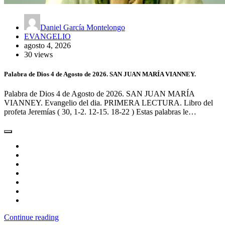
Daniel García Montelongo
EVANGELIO
agosto 4, 2026
30 views
Palabra de Dios 4 de Agosto de 2026. SAN JUAN MARÍA VIANNEY.
Palabra de Dios 4 de Agosto de 2026. SAN JUAN MARÍA
VIANNEY. Evangelio del dia. PRIMERA LECTURA. Libro del
profeta Jeremías ( 30, 1-2. 12-15. 18-22 ) Estas palabras le…
Continue reading