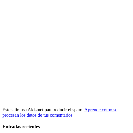
Este sitio usa Akismet para reducir el spam.
Aprende cómo se
procesan los datos de tus comentarios.
Entradas recientes