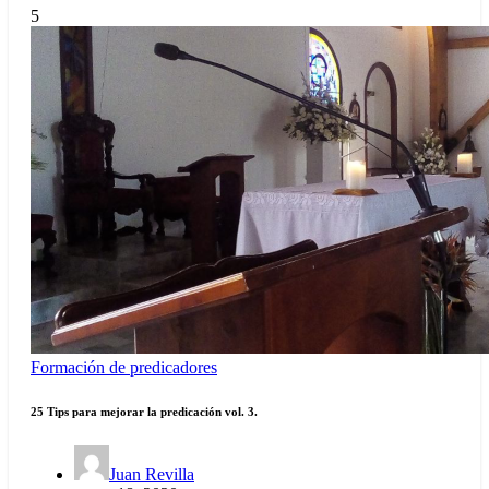
5
Formación de predicadores
25 Tips para mejorar la predicación vol. 3.
Juan Revilla