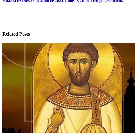
entradas
Palabra de Dios 28 de Julio de 2025. Lunes XVII de Tiempo Ordinario.
Related Posts