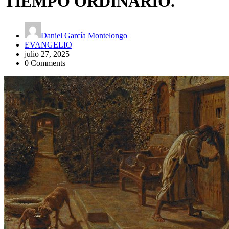
TIEMPO ORDINARIO.
Daniel García Montelongo
EVANGELIO
julio 27, 2025
0 Comments