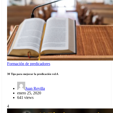
Formación de predicadores
30 Tips para mejorar la predicación vol.4.
Juan Revilla
enero 25, 2020
641 views
4