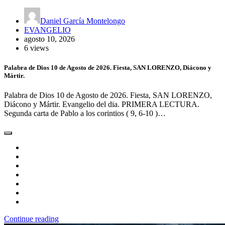
Daniel García Montelongo
EVANGELIO
agosto 10, 2026
6 views
Palabra de Dios 10 de Agosto de 2026. Fiesta, SAN LORENZO, Diácono y
Mártir.
Palabra de Dios 10 de Agosto de 2026. Fiesta, SAN LORENZO,
Diácono y Mártir. Evangelio del dia. PRIMERA LECTURA.
Segunda carta de Pablo a los corintios ( 9, 6-10 )…
Continue reading