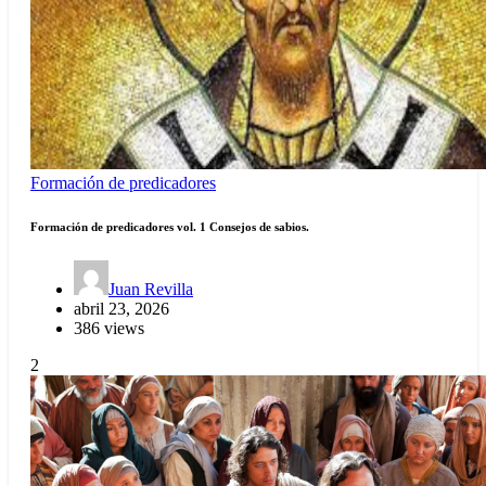
Formación de predicadores
Formación de predicadores vol. 1 Consejos de sabios.
Juan Revilla
abril 23, 2026
386 views
2