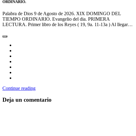
ORDINARIO.
Palabra de Dios 9 de Agosto de 2026. XIX DOMINGO DEL
TIEMPO ORDINARIO. Evangelio del dia. PRIMERA
LECTURA. Primer libro de los Reyes ( 19, 9a. 11-13a ) Al llegar…
Continue reading
Deja un comentario