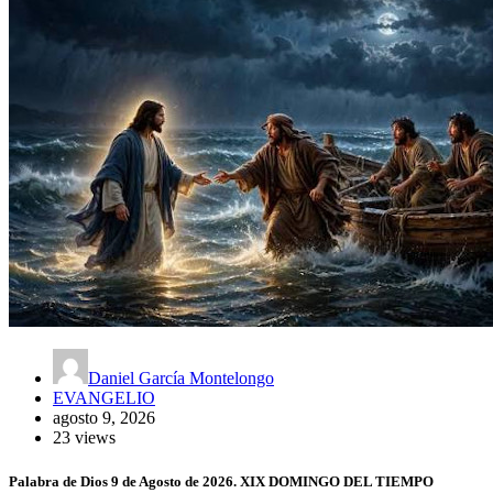
Daniel García Montelongo
EVANGELIO
agosto 9, 2026
23 views
Palabra de Dios 9 de Agosto de 2026. XIX DOMINGO DEL TIEMPO