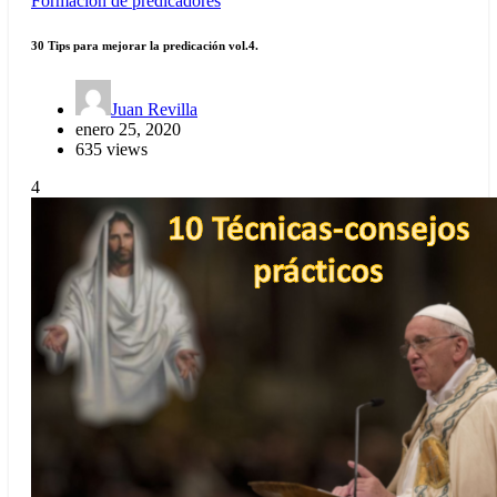
Formación de predicadores
30 Tips para mejorar la predicación vol.4.
Juan Revilla
enero 25, 2020
635 views
4