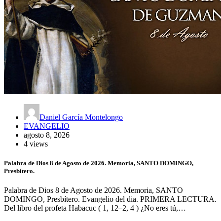
Daniel García Montelongo
EVANGELIO
agosto 8, 2026
4 views
Palabra de Dios 8 de Agosto de 2026. Memoria, SANTO DOMINGO,
Presbítero.
Palabra de Dios 8 de Agosto de 2026. Memoria, SANTO
DOMINGO, Presbítero. Evangelio del dia. PRIMERA LECTURA.
Del libro del profeta Habacuc ( 1, 12–2, 4 ) ¿No eres tú,…