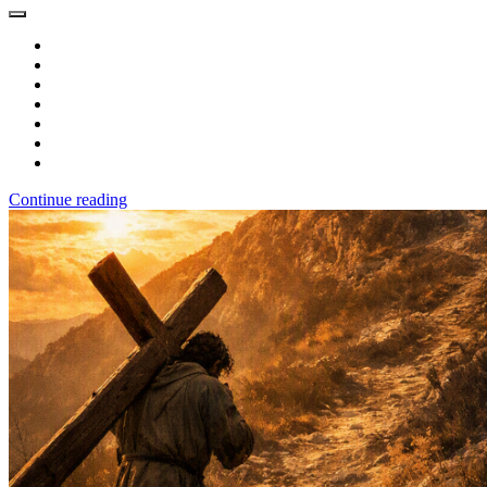
Continue reading