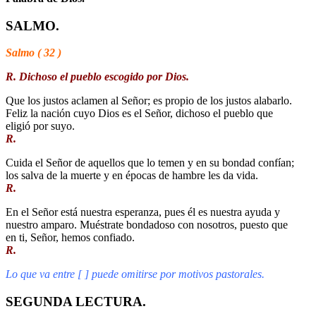
SALMO.
Salmo ( 32 )
R. Dichoso el pueblo escogido por Dios.
Que los justos aclamen al Señor; es propio de los justos alabarlo.
Feliz la nación cuyo Dios es el Señor, dichoso el pueblo que
eligió por suyo.
R.
Cuida el Señor de aquellos que lo temen y en su bondad confían;
los salva de la muerte y en épocas de hambre les da vida.
R.
En el Señor está nuestra esperanza, pues él es nuestra ayuda y
nuestro amparo. Muéstrate bondadoso con nosotros, puesto que
en ti, Señor, hemos confiado.
R.
Lo que va entre [ ] puede omitirse por motivos pastorales.
SEGUNDA LECTURA.