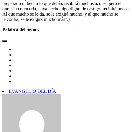
preparado ni hecho lo que debía, recibirá muchos azotes; pero el
que, sin conocerla, haya hecho algo digno de castigo, recibirá pocos.
Al que mucho se le da, se le exigirá mucho, y al que mucho se
le confía, se le exigirá mucho más”.
]
Palabra del Señor.
EVANGELIO DEL DÍA