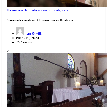
Formación de predicadores
Sin categoría
Aprendiendo a predicar. 10 Técnicas-consejos Re-edición.
Juan Revilla
enero 19, 2020
757 views
5