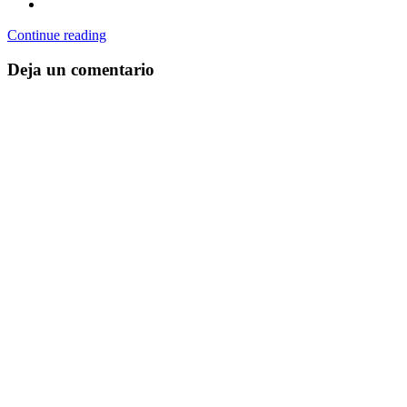
Continue reading
Deja un comentario