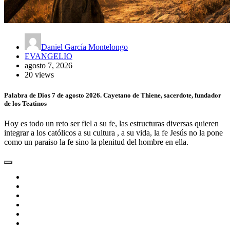
Daniel García Montelongo
EVANGELIO
agosto 7, 2026
20 views
Palabra de Dios 7 de agosto 2026. Cayetano de Thiene, sacerdote, fundador
de los Teatinos
Hoy es todo un reto ser fiel a su fe, las estructuras diversas quieren
integrar a los católicos a su cultura , a su vida, la fe Jesús no la pone
como un paraiso la fe sino la plenitud del hombre en ella.