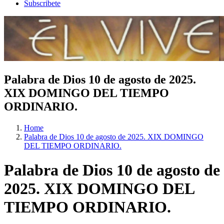
Subscribete
Palabra de Dios 10 de agosto de 2025.
XIX DOMINGO DEL TIEMPO
ORDINARIO.
Home
Palabra de Dios 10 de agosto de 2025. XIX DOMINGO
DEL TIEMPO ORDINARIO.
Palabra de Dios 10 de agosto de
2025. XIX DOMINGO DEL
TIEMPO ORDINARIO.