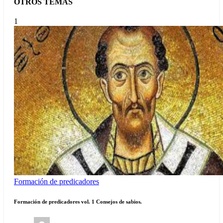
OTROS TEMAS
1
Formación de predicadores
Formación de predicadores vol. 1 Consejos de sabios.