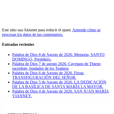
Este sitio usa Akismet para reducir el spam.
Aprende cómo se
procesan los datos de tus comentarios.
Entradas recientes
Palabra de Dios 8 de Agosto de 2026. Memoria, SANTO
DOMINGO, Presbítero.
Palabra de Dios 7 de agosto 2026. Cayetano de Thiene,
sacerdote, fundador de los Teatinos
Palabra de Dios 6 de Agosto de 2026. Fiesta,
TRANSFIGURACIÓN DEL SEÑOR.
Palabra de Dios 5 de Agosto de 2026. LA DEDICACIÓN
DE LA BASÍLICA DE SANTA MARÍA LA MAYOR.
Palabra de Dios 4 de Agosto de 2026. SAN JUAN MARÍA
VIANNEY.