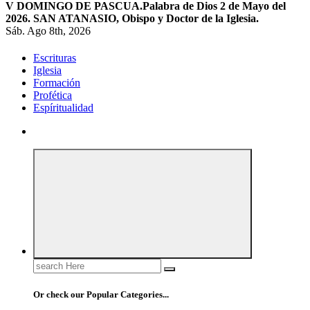
V DOMINGO DE PASCUA.
Palabra de Dios 2 de Mayo del
2026. SAN ATANASIO, Obispo y Doctor de la Iglesia.
Sáb. Ago 8th, 2026
Escrituras
Iglesia
Formación
Profética
Espíritualidad
Search
for:
Or check our Popular Categories...