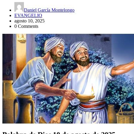
Daniel García Montelongo
EVANGELIO
agosto 10, 2025
0 Comments