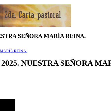
. NUESTRA SEÑORA MARÍA REINA.
RA MARÍA REINA.
o de 2025. NUESTRA SEÑORA MA