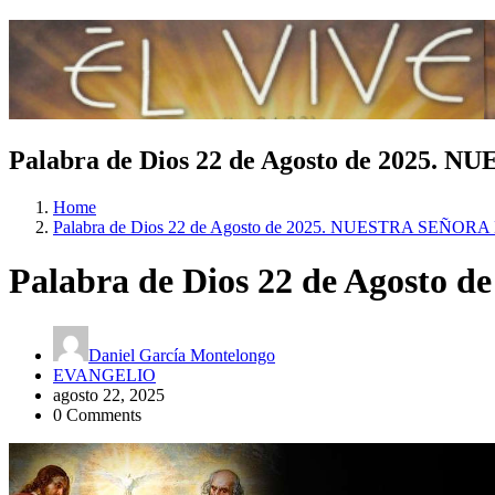
Palabra de Dios 22 de Agosto de 2025
Home
Palabra de Dios 22 de Agosto de 2025. NUESTRA SEÑO
Palabra de Dios 22 de Agost
Daniel García Montelongo
EVANGELIO
agosto 22, 2025
0 Comments