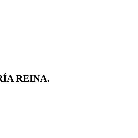
RÍA REINA.