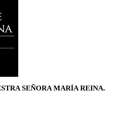
. NUESTRA SEÑORA MARÍA REINA.