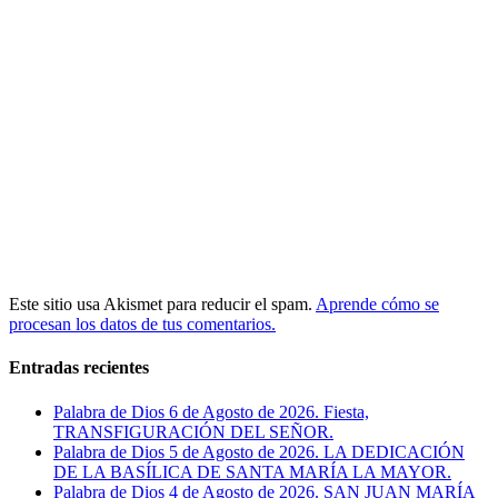
Este sitio usa Akismet para reducir el spam.
Aprende cómo se
procesan los datos de tus comentarios.
Entradas recientes
Palabra de Dios 6 de Agosto de 2026. Fiesta,
TRANSFIGURACIÓN DEL SEÑOR.
Palabra de Dios 5 de Agosto de 2026. LA DEDICACIÓN
DE LA BASÍLICA DE SANTA MARÍA LA MAYOR.
Palabra de Dios 4 de Agosto de 2026. SAN JUAN MARÍA