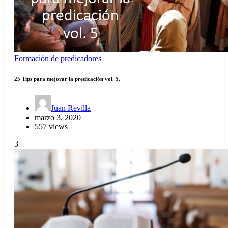
Formación de predicadores
25 Tips para mejorar la predicación vol. 5.
Juan Revilla
marzo 3, 2020
557 views
3