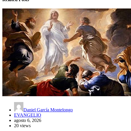
Daniel García Montelongo
EVANGELIO
agosto 6, 2026
20 views