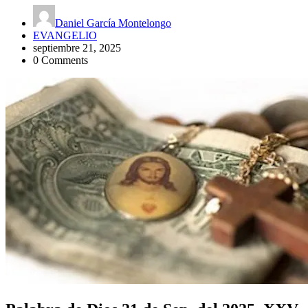
Daniel García Montelongo
EVANGELIO
septiembre 21, 2025
0 Comments