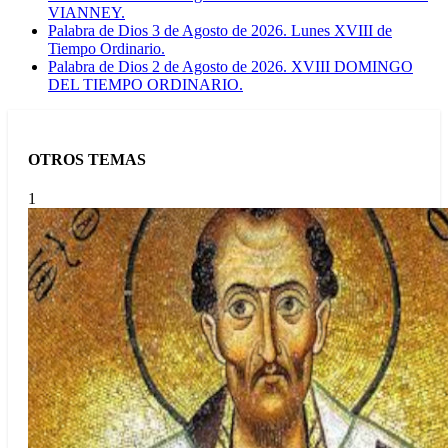
VIANNEY.
Palabra de Dios 3 de Agosto de 2026. Lunes XVIII de
Tiempo Ordinario.
Palabra de Dios 2 de Agosto de 2026. XVIII DOMINGO
DEL TIEMPO ORDINARIO.
OTROS TEMAS
1