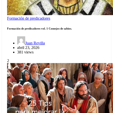
Formación de predicadores
Formación de predicadores vol. 1 Consejos de sabios.
Juan Revilla
abril 23, 2026
381 views
2