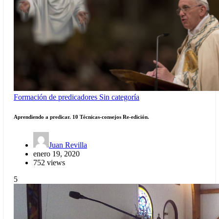
Formación de predicadores
Sin categoría
Aprendiendo a predicar. 10 Técnicas-consejos Re-edición.
Juan Revilla
enero 19, 2020
752 views
5