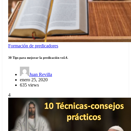
Formación de predicadores
30 Tips para mejorar la predicación vol.4.
Juan Revilla
enero 25, 2020
635 views
4