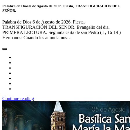
Palabra de Dios 6 de Agosto de 2026. Fiesta, TRANSFIGURACIÓN DEL
SEÑOR.
Palabra de Dios 6 de Agosto de 2026. Fiesta,
TRANSFIGURACIÓN DEL SEÑOR. Evangelio del dia.
PRIMERA LECTURA. Segunda carta de san Pedro ( 1, 16-19 )
Hermanos: Cuando les anunciamos…
Continue reading