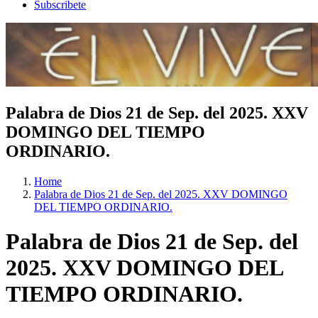
Subscribete
Palabra de Dios 21 de Sep. del 2025. XXV
DOMINGO DEL TIEMPO
ORDINARIO.
Home
Palabra de Dios 21 de Sep. del 2025. XXV DOMINGO
DEL TIEMPO ORDINARIO.
Palabra de Dios 21 de Sep. del
2025. XXV DOMINGO DEL
TIEMPO ORDINARIO.