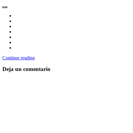
Continue reading
Deja un comentario