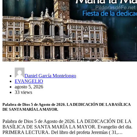
Daniel García Montelongo
EVANGELIO
agosto 5, 2026
33 views
Palabra de Dios 5 de Agosto de 2026. LA DEDICACIÓN DE LA BASÍLICA
DE SANTA MARÍA LA MAYOR.
Palabra de Dios 5 de Agosto de 2026. LA DEDICACIÓN DE LA
BASÍLICA DE SANTA MARÍA LA MAYOR. Evangelio del dia.
PRIMERA LECTURA. Del libro del profeta Jeremías ( 31,…