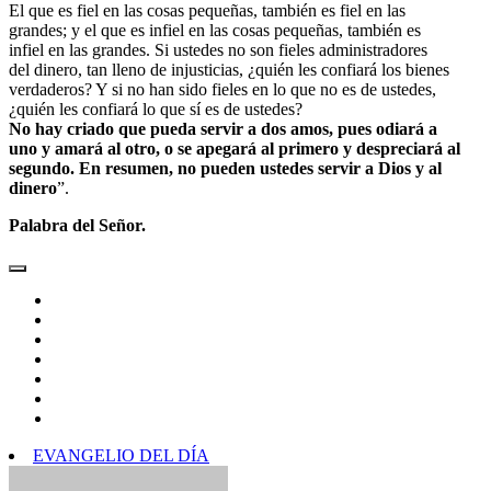
El que es fiel en las cosas pequeñas, también es fiel en las
grandes; y el que es infiel en las cosas pequeñas, también es
infiel en las grandes. Si ustedes no son fieles administradores
del dinero, tan lleno de injusticias, ¿quién les confiará los bienes
verdaderos? Y si no han sido fieles en lo que no es de ustedes,
¿quién les confiará lo que sí es de ustedes?
No hay criado que pueda servir a dos amos, pues odiará a
uno y amará al otro, o se apegará al primero y despreciará al
segundo. En resumen, no pueden ustedes servir a Dios y al
dinero
”.
Palabra del Señor.
EVANGELIO DEL DÍA