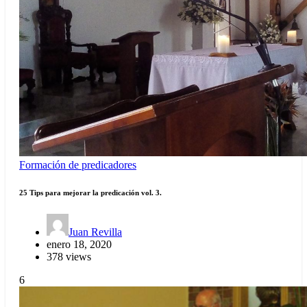
Formación de predicadores
25 Tips para mejorar la predicación vol. 3.
Juan Revilla
enero 18, 2020
378 views
6