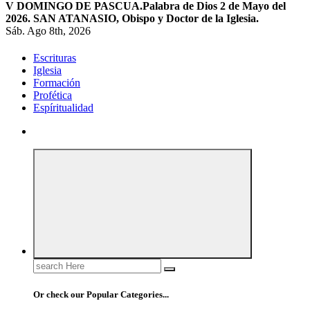
V DOMINGO DE PASCUA.
Palabra de Dios 2 de Mayo del
2026. SAN ATANASIO, Obispo y Doctor de la Iglesia.
Sáb. Ago 8th, 2026
Escrituras
Iglesia
Formación
Profética
Espíritualidad
Search
for:
Or check our Popular Categories...