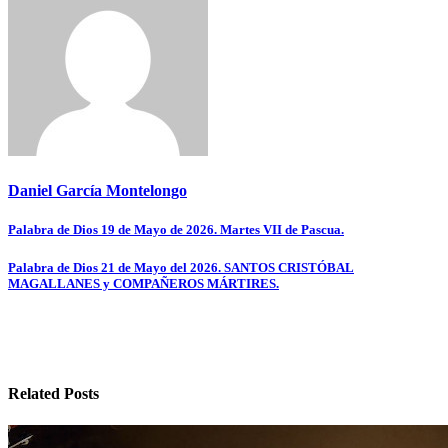
Daniel García Montelongo
Navegación
Palabra de Dios 19 de Mayo de 2026. Martes VII de Pascua.
de
Palabra de Dios 21 de Mayo del 2026. SANTOS CRISTÓBAL
entradas
MAGALLANES y COMPAÑEROS MÁRTIRES.
Related Posts