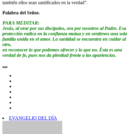
también ellos sean santificados en la verdad”.
Palabra del Señor.
PARA MEDITAR:
Jesús, al orar por sus discípulos, ora por nosotros al Padre. Esa
protección radica en la confianza mutua y en sentirnos una sola
familia unida en el amor. La santidad se encuentra en cuidar al
otro,
en reconocer lo que podemos ofrecer y lo que no. Ésta es una
verdad de fe, pues nos da plenitud frente a las apariencias.
EVANGELIO DEL DÍA