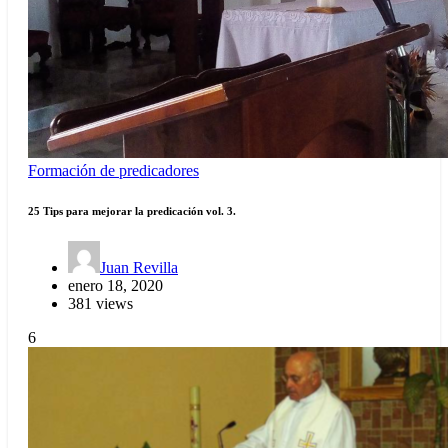
Formación de predicadores
25 Tips para mejorar la predicación vol. 3.
Juan Revilla
enero 18, 2020
381 views
6