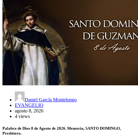
Daniel García Montelongo
EVANGELIO
agosto 8, 2026
4 views
Palabra de Dios 8 de Agosto de 2026. Memoria, SANTO DOMINGO,
Presbítero.