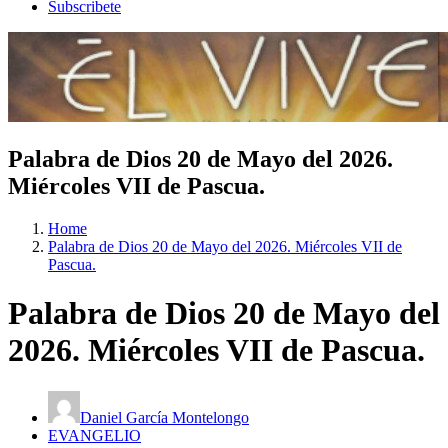
Subscribete
Palabra de Dios 20 de Mayo del 2026.
Miércoles VII de Pascua.
Home
Palabra de Dios 20 de Mayo del 2026. Miércoles VII de
Pascua.
Palabra de Dios 20 de Mayo del
2026. Miércoles VII de Pascua.
Daniel García Montelongo
EVANGELIO