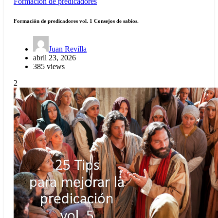
Formación de predicadores
Formación de predicadores vol. 1 Consejos de sabios.
Juan Revilla
abril 23, 2026
385 views
2