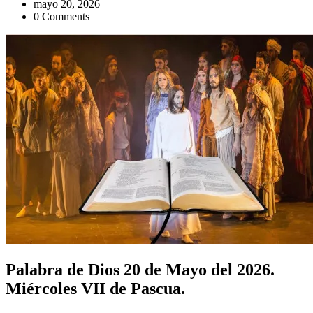
mayo 20, 2026
0 Comments
Palabra de Dios 20 de Mayo del 2026.
Miércoles VII de Pascua.