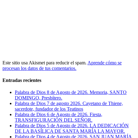
Este sitio usa Akismet para reducir el spam.
Aprende cómo se
procesan los datos de tus comentarios.
Entradas recientes
Palabra de Dios 8 de Agosto de 2026. Memoria, SANTO
DOMINGO, Presbítero.
Palabra de Dios 7 de agosto 2026. Cayetano de Thiene,
sacerdote, fundador de los Teatinos
Palabra de Dios 6 de Agosto de 2026. Fiesta,
TRANSFIGURACIÓN DEL SEÑOR.
Palabra de Dios 5 de Agosto de 2026. LA DEDICACIÓN
DE LA BASÍLICA DE SANTA MARÍA LA MAYOR.
Palabra de Dios 4 de Agosto de 2026. SAN JUAN MARÍA