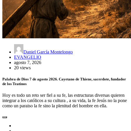
Daniel García Montelongo
EVANGELIO
agosto 7, 2026
20 views
Palabra de Dios 7 de agosto 2026. Cayetano de Thiene, sacerdote, fundador
de los Teatinos
Hoy es todo un reto ser fiel a su fe, las estructuras diversas quieren
integrar a los católicos a su cultura , a su vida, la fe Jesús no la pone
como un paraiso la fe sino la plenitud del hombre en ella.