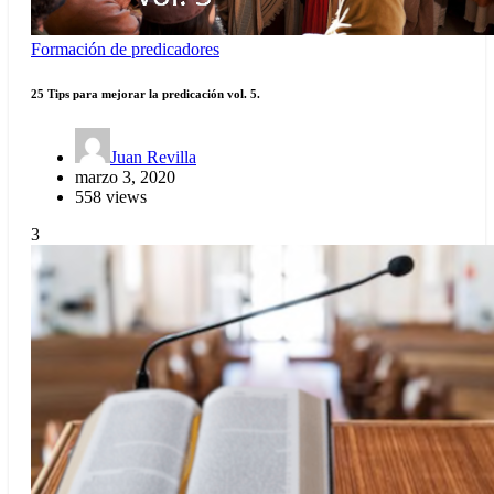
Formación de predicadores
25 Tips para mejorar la predicación vol. 5.
Juan Revilla
marzo 3, 2020
558 views
3