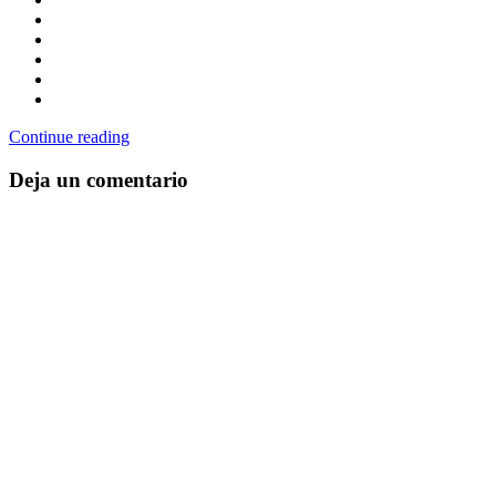
Continue reading
Deja un comentario