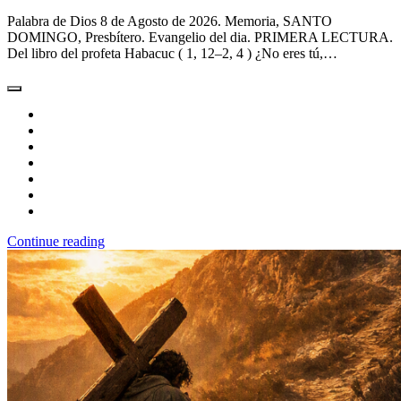
Palabra de Dios 8 de Agosto de 2026. Memoria, SANTO
DOMINGO, Presbítero. Evangelio del dia. PRIMERA LECTURA.
Del libro del profeta Habacuc ( 1, 12–2, 4 ) ¿No eres tú,…
Continue reading