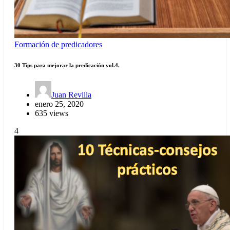
Formación de predicadores
30 Tips para mejorar la predicación vol.4.
Juan Revilla
enero 25, 2020
635 views
4