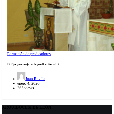
Formación de predicadores
25 Tips para mejorar la predicación vol. 2.
Juan Revilla
enero 4, 2020
365 views
ARQUIDÖCESI DE LEÓN