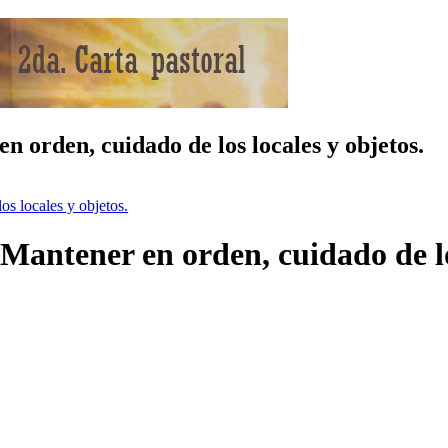
n orden, cuidado de los locales y objetos.
os locales y objetos.
Mantener en orden, cuidado de lo