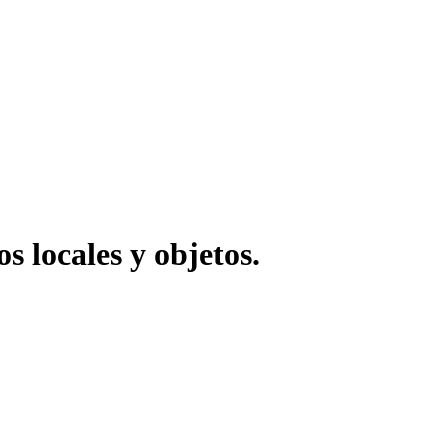
s locales y objetos.