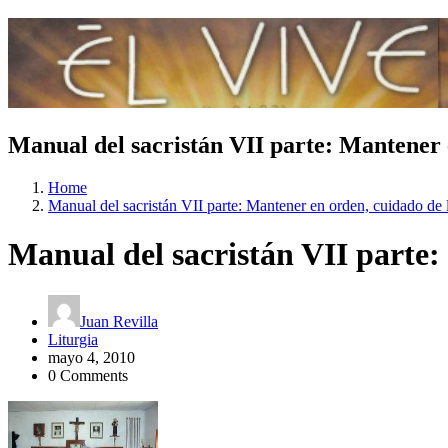
Manual del sacristán VII parte: Mantener e
Home
Manual del sacristán VII parte: Mantener en orden, cuidado de l
Manual del sacristán VII parte: 
Juan Revilla
Liturgia
mayo 4, 2010
0 Comments