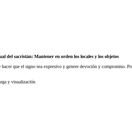
al del sacristán: Mantener en orden los locales y los objetos
de hacer que el signo sea expresivo y genere devoción y compromiso. Po
rga y visualización