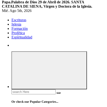
Papa.
Palabra de Dios 29 de Abril de 2026. SANTA
CATALINA DE SIENA, Virgen y Doctora de la Iglesia.
Mié. Ago 5th, 2026
Escrituras
Iglesia
Formación
Profética
Espíritualidad
Search
for:
Or check our Popular Categories...