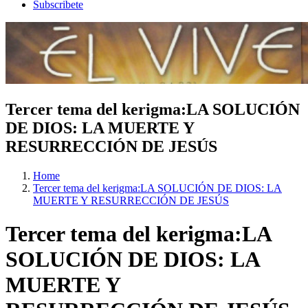
Subscribete
Tercer tema del kerigma:LA SOLUCIÓN
DE DIOS: LA MUERTE Y
RESURRECCIÓN DE JESÚS
Home
Tercer tema del kerigma:LA SOLUCIÓN DE DIOS: LA
MUERTE Y RESURRECCIÓN DE JESÚS
Tercer tema del kerigma:LA
SOLUCIÓN DE DIOS: LA
MUERTE Y