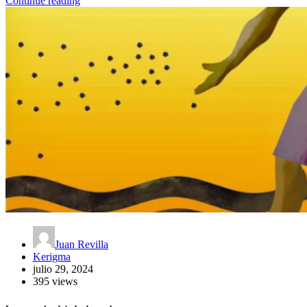
Continue reading
Juan Revilla
Kerigma
julio 29, 2024
395 views