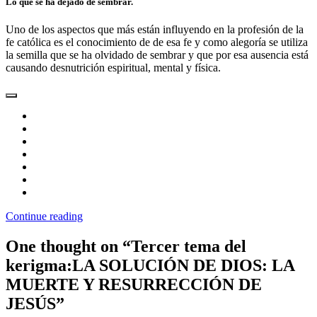
Lo que se ha dejado de sembrar.
Uno de los aspectos que más están influyendo en la profesión de la
fe católica es el conocimiento de de esa fe y como alegoría se utiliza
la semilla que se ha olvidado de sembrar y que por esa ausencia está
causando desnutrición espiritual, mental y física.
Continue reading
One thought on “
Tercer tema del
kerigma:LA SOLUCIÓN DE DIOS: LA
MUERTE Y RESURRECCIÓN DE
JESÚS
”