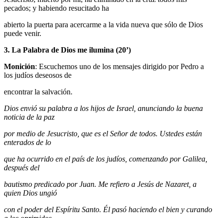
pecados; y habiendo resucitado ha
abierto la puerta para acercarme a la vida nueva que sólo de Dios
puede venir.
3. La Palabra de Dios me ilumina (20’)
Monición
: Escuchemos uno de los mensajes dirigido por Pedro a
los judíos deseosos de
encontrar la salvación.
Dios envió su palabra a los hijos de Israel, anunciando la buena
noticia de la paz
por medio de Jesucristo, que es el Señor de todos. Ustedes están
enterados de lo
que ha ocurrido en el país de los judíos, comenzando por Galilea,
después del
bautismo predicado por Juan. Me refiero a Jesús de Nazaret, a
quien Dios ungió
con el poder del Espíritu Santo. Él pasó haciendo el bien y curando