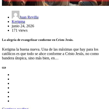
Juan Revilla
Kerigma
junio 24, 2026
171 views
La alegría de evangelizar conforme en Cristo Jesús.
Kerigma la buena nueva. Una de las máximas que hay para los
católicos es que todo se ahce conforme a Cristo Jesús, no como
bandera útopica, sino más bien, en…