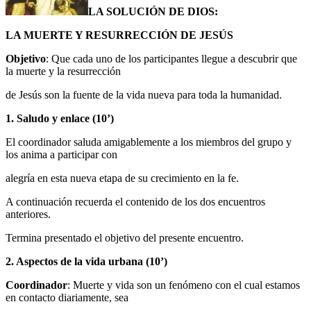
LA SOLUCIÓN DE DIOS:
LA MUERTE Y RESURRECCIÓN DE JESÚS
Objetivo
: Que cada uno de los participantes llegue a descubrir que
la muerte y la resurrección
de Jesús son la fuente de la vida nueva para toda la humanidad.
1. Saludo y enlace (10’)
El coordinador saluda amigablemente a los miembros del grupo y
los anima a participar con
alegría en esta nueva etapa de su crecimiento en la fe.
A continuación recuerda el contenido de los dos encuentros
anteriores.
Termina presentado el objetivo del presente encuentro.
2. Aspectos de la vida urbana (10’)
Coordinador
: Muerte y vida son un fenómeno con el cual estamos
en contacto diariamente, sea