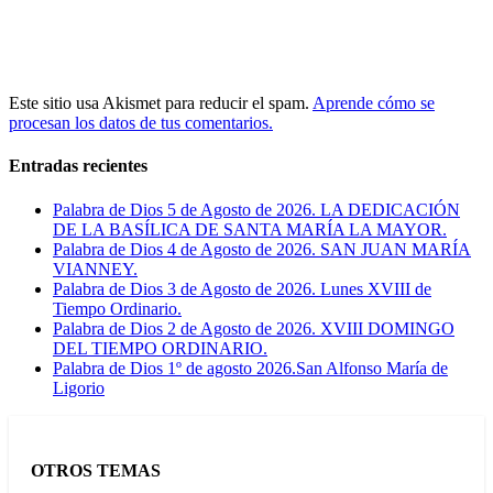
Este sitio usa Akismet para reducir el spam.
Aprende cómo se
procesan los datos de tus comentarios.
Entradas recientes
Palabra de Dios 5 de Agosto de 2026. LA DEDICACIÓN
DE LA BASÍLICA DE SANTA MARÍA LA MAYOR.
Palabra de Dios 4 de Agosto de 2026. SAN JUAN MARÍA
VIANNEY.
Palabra de Dios 3 de Agosto de 2026. Lunes XVIII de
Tiempo Ordinario.
Palabra de Dios 2 de Agosto de 2026. XVIII DOMINGO
DEL TIEMPO ORDINARIO.
Palabra de Dios 1º de agosto 2026.San Alfonso María de
Ligorio
OTROS TEMAS