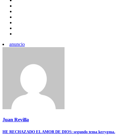
anuncio
Juan Revilla
Navegación
HE RECHAZADO EL AMOR DE DIOS: segundo tema kerygma.