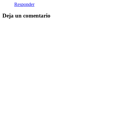
Responder
Deja un comentario