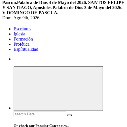
Pascua.
Palabra de Dios 4 de Mayo del 2026. SANTOS FELIPE
Y SANTIAGO, Apóstoles.
Palabra de Dios 3 de Mayo del 2026.
V DOMINGO DE PASCUA.
Dom. Ago 9th, 2026
Escrituras
Iglesia
Formación
Profética
Espíritualidad
Search
for:
Or check our Popular Categories...