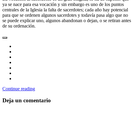
ya se nace para esa vocación y sin embargo es uno de los puntos
centrales de la Iglesia la falta de sacerdotes; cada año hay potencial
para que se ordenen algunos sacerdotes y todavía pasa algo que no
se puede explicar uno, algunos abandonan o dejan, o se retiran antes
de su ordenación.
Continue reading
Deja un comentario