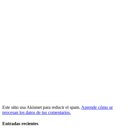
Este sitio usa Akismet para reducir el spam.
Aprende cómo se
procesan los datos de tus comentarios.
Entradas recientes