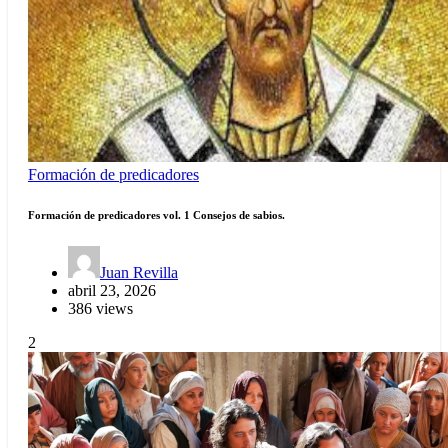
Formación de predicadores
Formación de predicadores vol. 1 Consejos de sabios.
Juan Revilla
abril 23, 2026
386 views
2