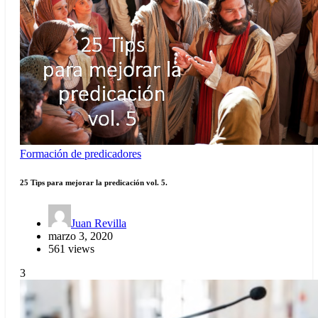
Formación de predicadores
25 Tips para mejorar la predicación vol. 5.
Juan Revilla
marzo 3, 2020
561 views
3