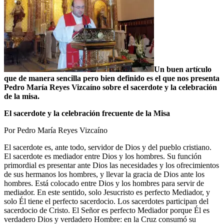
Un buen artículo
que de manera sencilla pero bien definido es el que nos presenta
Pedro María Reyes Vizcaíno sobre el sacerdote y la celebración
de la misa.
El sacerdote y la celebración frecuente de la Misa
Por Pedro María Reyes Vizcaíno
El sacerdote es, ante todo, servidor de Dios y del pueblo cristiano.
El sacerdote es mediador entre Dios y los hombres. Su función
primordial es presentar ante Dios las necesidades y los ofrecimientos
de sus hermanos los hombres, y llevar la gracia de Dios ante los
hombres. Está colocado entre Dios y los hombres para servir de
mediador. En este sentido, solo Jesucristo es perfecto Mediador, y
solo Él tiene el perfecto sacerdocio. Los sacerdotes participan del
sacerdocio de Cristo. El Señor es perfecto Mediador porque Él es
verdadero Dios y verdadero Hombre: en la Cruz consumó su