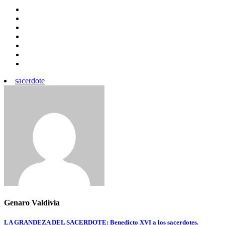
sacerdote
Genaro Valdivia
Navegación
LA GRANDEZA DEL SACERDOTE: Benedicto XVI a los sacerdotes.