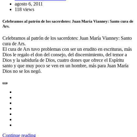
agosto 6, 2011
118 views
Celebramos al patrón de los sacerdotes: Juan María Vianney: Santo cura de
Ars.
Celebramos al patrón de los sacerdotes: Juan María Vianney: Santo
cura de Ars.
El cura de Ars tuvo problemas con ser un erudito en escrituras, más
Dios le regalo el don del consejo, del discernimiento, del temor a
Dios y la sabiduría de Dios, cuatro dones que ofrece el Espíritu
santo y que muy poco se ven en un hombre, más para Juan María
Dios no se los negó.
Continue reading