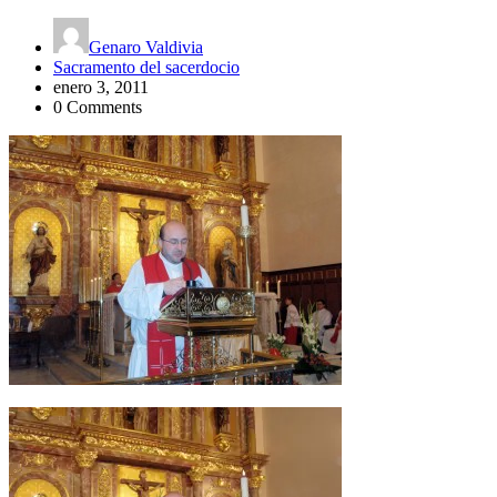
Genaro Valdivia
Sacramento del sacerdocio
enero 3, 2011
0 Comments