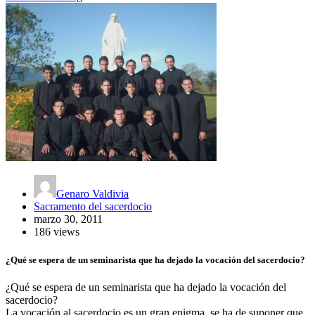
Genaro Valdivia
Sacramento del sacerdocio
marzo 30, 2011
186 views
¿Qué se espera de un seminarista que ha dejado la vocación del sacerdocio?
¿Qué se espera de un seminarista que ha dejado la vocación del
sacerdocio?
La vocación al sacerdocio es un gran enigma, se ha de suponer que