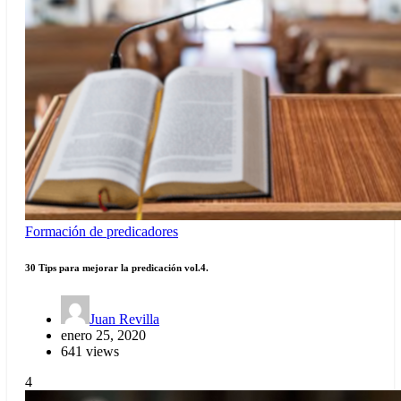
Formación de predicadores
30 Tips para mejorar la predicación vol.4.
Juan Revilla
enero 25, 2020
641 views
4