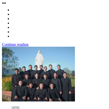
Continue reading