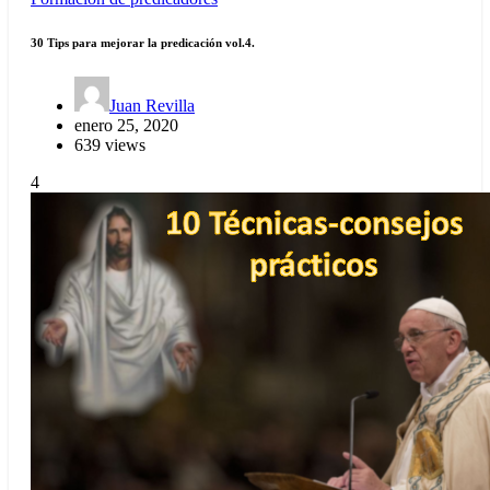
30 Tips para mejorar la predicación vol.4.
Juan Revilla
enero 25, 2020
639 views
4