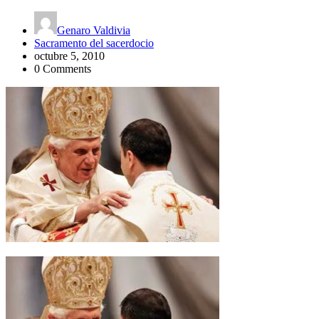
Genaro Valdivia
Sacramento del sacerdocio
octubre 5, 2010
0 Comments