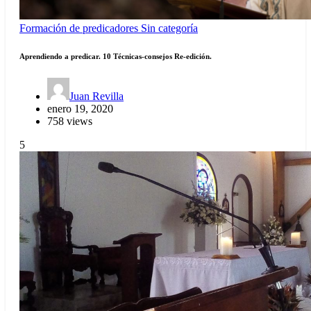
Formación de predicadores
Sin categoría
Aprendiendo a predicar. 10 Técnicas-consejos Re-edición.
Juan Revilla
enero 19, 2020
758 views
5