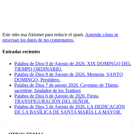
Este sitio usa Akismet para reducir el spam.
Aprende cómo se
procesan los datos de tus comentarios.
Entradas recientes
Palabra de Dios 9 de Agosto de 2026. XIX DOMINGO DEL
TIEMPO ORDINARIO.
Palabra de Dios 8 de Agosto de 2026. Memoria, SANTO
DOMINGO, Presbítero.
Palabra de Dios 7 de agosto 2026. Cayetano de Thiene,
sacerdote, fundador de los Teatinos
Palabra de Dios 6 de Agosto de 2026. Fiesta,
TRANSFIGURACIÓN DEL SEÑOR.
Palabra de Dios 5 de Agosto de 2026. LA DEDICACIÓN
DE LA BASÍLICA DE SANTA MARÍA LA MAYOR.