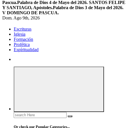
Pascua.
Palabra de Dios 4 de Mayo del 2026. SANTOS FELIPE
Y SANTIAGO, Apóstoles.
Palabra de Dios 3 de Mayo del 2026.
V DOMINGO DE PASCUA.
Dom. Ago 9th, 2026
Escrituras
Iglesia
Formación
Profética
Espíritualidad
Search
for:
Or check our Popular Categories...