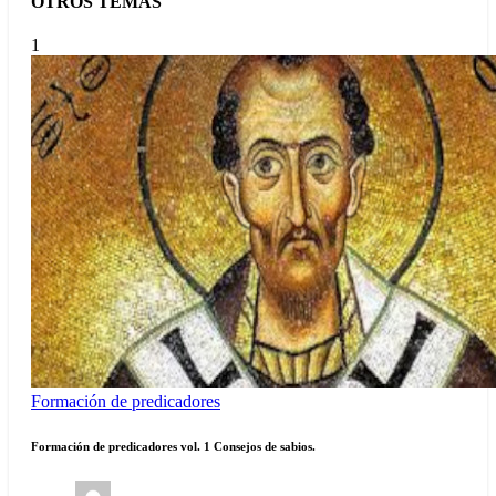
OTROS TEMAS
1
Formación de predicadores
Formación de predicadores vol. 1 Consejos de sabios.