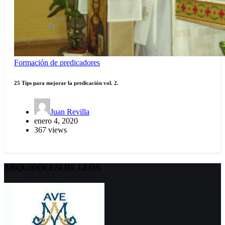
Formación de predicadores
25 Tips para mejorar la predicación vol. 2.
Juan Revilla
enero 4, 2020
367 views
ARQUIDÖCESI DE LEÓN