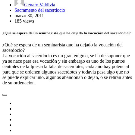
Genaro Valdivia
Sacramento del sacerdocio
marzo 30, 2011
185 views
¿Qué se espera de un seminarista que ha dejado la vocación del sacerdocio?
¿Qué se espera de un seminarista que ha dejado la vocación del
sacerdocio?
La vocación al sacerdocio es un gran enigma, se ha de suponer que
ya se nace para esa vocación y sin embargo es uno de los puntos
centrales de la Iglesia la falta de sacerdotes; cada año hay potencial
para que se ordenen algunos sacerdotes y todavía pasa algo que no
se puede explicar uno, algunos abandonan o dejan, o se retiran antes
de su ordenación.