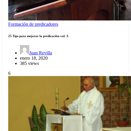
Formación de predicadores
25 Tips para mejorar la predicación vol. 3.
Juan Revilla
enero 18, 2020
385 views
6