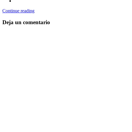
Continue reading
Deja un comentario