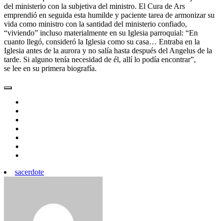
del ministerio con la subjetiva del ministro. El Cura de Ars
emprendió en seguida esta humilde y paciente tarea de armonizar su
vida como ministro con la santidad del ministerio confiado,
“viviendo” incluso materialmente en su Iglesia parroquial: “En
cuanto llegó, consideró la Iglesia como su casa… Entraba en la
Iglesia antes de la aurora y no salía hasta después del Angelus de la
tarde. Si alguno tenía necesidad de él, allí lo podía encontrar”,
se lee en su primera biografía.
sacerdote