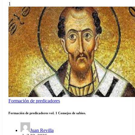
1
Formación de predicadores
Formación de predicadores vol. 1 Consejos de sabios.
Juan Revilla