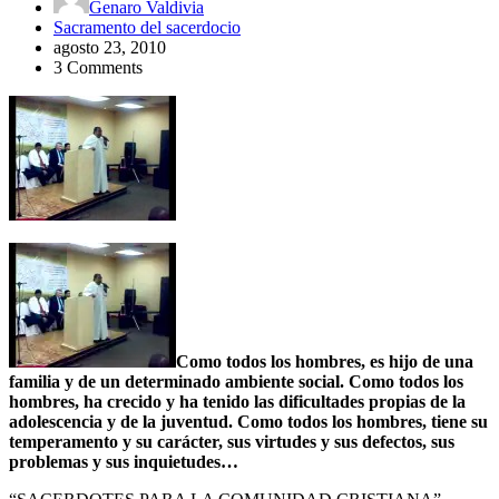
Genaro Valdivia
Sacramento del sacerdocio
agosto 23, 2010
3 Comments
Como todos los hombres, es hijo de una
familia y de un determinado ambiente social. Como todos los
hombres, ha crecido y ha tenido las dificultades propias de la
adolescencia y de la juventud. Como todos los hombres, tiene su
temperamento y su carácter, sus virtudes y sus defectos, sus
problemas y sus inquietudes…