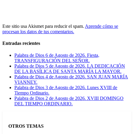
Este sitio usa Akismet para reducir el spam.
Aprende cómo se
procesan los datos de tus comentarios.
Entradas recientes
Palabra de Dios 6 de Agosto de 2026. Fiesta,
TRANSFIGURACIÓN DEL SEÑOR.
Palabra de Dios 5 de Agosto de 2026. LA DEDICACIÓN
DE LA BASÍLICA DE SANTA MARÍA LA MAYOR.
Palabra de Dios 4 de Agosto de 2026. SAN JUAN MARÍA
VIANNEY.
Palabra de Dios 3 de Agosto de 2026. Lunes XVIII de
Tiempo Ordinario.
Palabra de Dios 2 de Agosto de 2026. XVIII DOMINGO
DEL TIEMPO ORDINARIO.
OTROS TEMAS