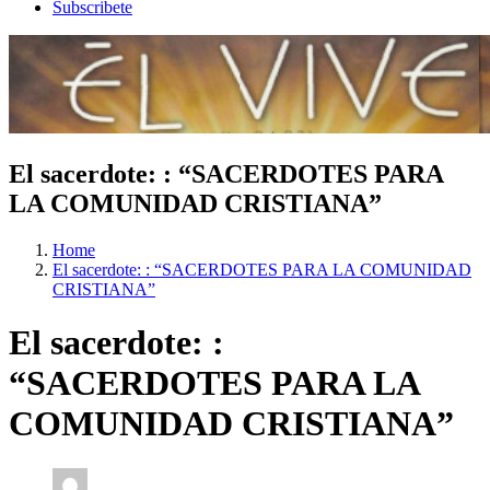
Subscribete
El sacerdote: : “SACERDOTES PARA
LA COMUNIDAD CRISTIANA”
Home
El sacerdote: : “SACERDOTES PARA LA COMUNIDAD
CRISTIANA”
El sacerdote: :
“SACERDOTES PARA LA
COMUNIDAD CRISTIANA”