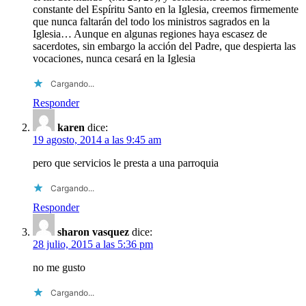
constante del Espíritu Santo en la Iglesia, creemos firmemente
que nunca faltarán del todo los ministros sagrados en la
Iglesia… Aunque en algunas regiones haya escasez de
sacerdotes, sin embargo la acción del Padre, que despierta las
vocaciones, nunca cesará en la Iglesia
Cargando...
Responder
karen
dice:
19 agosto, 2014 a las 9:45 am
pero que servicios le presta a una parroquia
Cargando...
Responder
sharon vasquez
dice:
28 julio, 2015 a las 5:36 pm
no me gusto
Cargando...