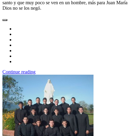
santo y que muy poco se ven en un hombre, más para Juan María
Dios no se los negó.
Continue reading