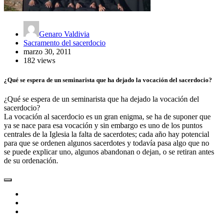
Genaro Valdivia
Sacramento del sacerdocio
marzo 30, 2011
182 views
¿Qué se espera de un seminarista que ha dejado la vocación del sacerdocio?
¿Qué se espera de un seminarista que ha dejado la vocación del
sacerdocio?
La vocación al sacerdocio es un gran enigma, se ha de suponer que
ya se nace para esa vocación y sin embargo es uno de los puntos
centrales de la Iglesia la falta de sacerdotes; cada año hay potencial
para que se ordenen algunos sacerdotes y todavía pasa algo que no
se puede explicar uno, algunos abandonan o dejan, o se retiran antes
de su ordenación.