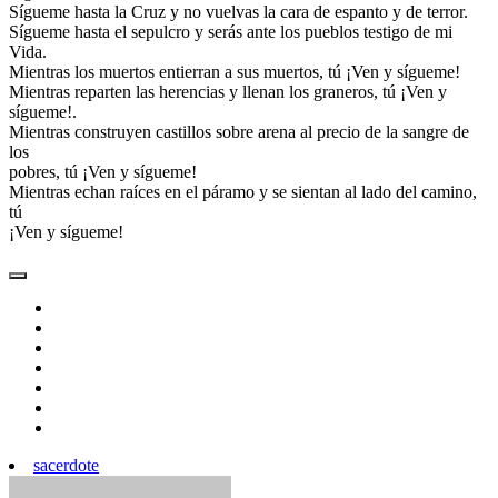
Sígueme hasta la Cruz y no vuelvas la cara de espanto y de terror.
Sígueme hasta el sepulcro y serás ante los pueblos testigo de mi
Vida.
Mientras los muertos entierran a sus muertos, tú ¡Ven y sígueme!
Mientras reparten las herencias y llenan los graneros, tú ¡Ven y
sígueme!.
Mientras construyen castillos sobre arena al precio de la sangre de
los
pobres, tú ¡Ven y sígueme!
Mientras echan raíces en el páramo y se sientan al lado del camino,
tú
¡Ven y sígueme!
sacerdote