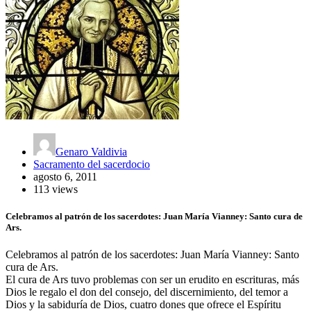
Genaro Valdivia
Sacramento del sacerdocio
agosto 6, 2011
113 views
Celebramos al patrón de los sacerdotes: Juan María Vianney: Santo cura de
Ars.
Celebramos al patrón de los sacerdotes: Juan María Vianney: Santo
cura de Ars.
El cura de Ars tuvo problemas con ser un erudito en escrituras, más
Dios le regalo el don del consejo, del discernimiento, del temor a
Dios y la sabiduría de Dios, cuatro dones que ofrece el Espíritu