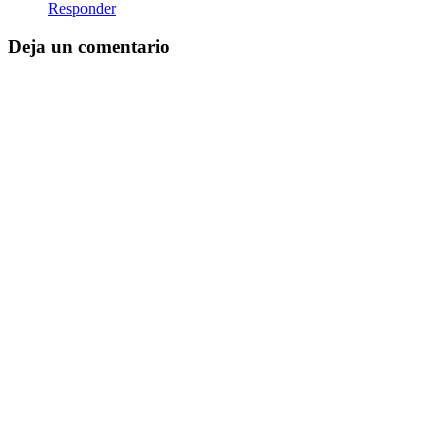
Responder
Deja un comentario