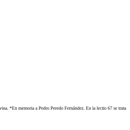
 divina. *En memoria a Pedro Peredo Fernández. En la lectio 67 se trata