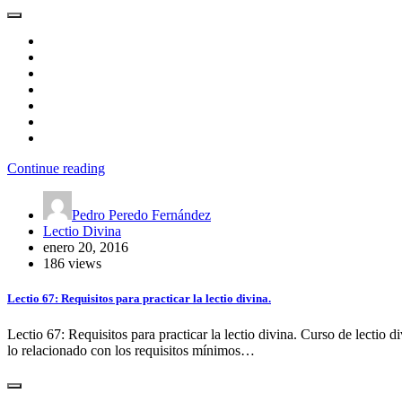
Continue reading
Pedro Peredo Fernández
Lectio Divina
enero 20, 2016
186 views
Lectio 67: Requisitos para practicar la lectio divina.
Lectio 67: Requisitos para practicar la lectio divina. Curso de lectio
lo relacionado con los requisitos mínimos…