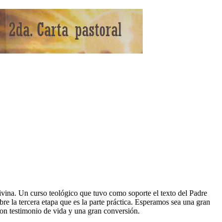
 divina. Un curso teológico que tuvo como soporte el texto del Padre
e la tercera etapa que es la parte práctica. Esperamos sea una gran
on testimonio de vida y una gran conversión.