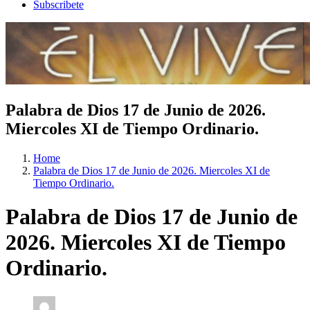
Subscribete
Palabra de Dios 17 de Junio de 2026.
Miercoles XI de Tiempo Ordinario.
Home
Palabra de Dios 17 de Junio de 2026. Miercoles XI de
Tiempo Ordinario.
Palabra de Dios 17 de Junio de
2026. Miercoles XI de Tiempo
Ordinario.