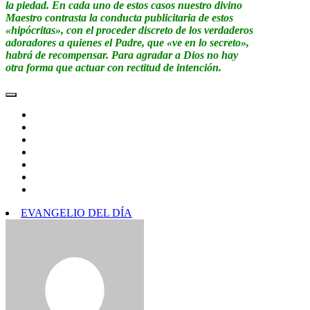
la piedad. En cada uno de estos casos nuestro divino
Maestro contrasta la conducta publicitaria de estos
«hipócritas», con el proceder discreto de los verdaderos
adoradores a quienes el Padre, que «ve en lo secreto»,
habrá de recompensar. Para agradar a Dios no hay
otra forma que actuar con rectitud de intención.
EVANGELIO DEL DÍA