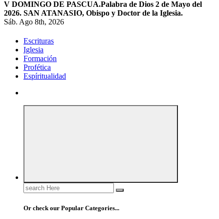
V DOMINGO DE PASCUA.
Palabra de Dios 2 de Mayo del
2026. SAN ATANASIO, Obispo y Doctor de la Iglesia.
Sáb. Ago 8th, 2026
Escrituras
Iglesia
Formación
Profética
Espíritualidad
Search
for:
Or check our Popular Categories...