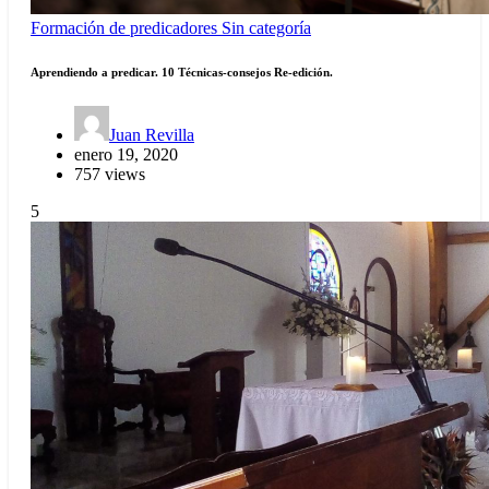
Formación de predicadores
Sin categoría
Aprendiendo a predicar. 10 Técnicas-consejos Re-edición.
Juan Revilla
enero 19, 2020
757 views
5