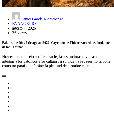
Daniel García Montelongo
EVANGELIO
agosto 7, 2026
26 views
Palabra de Dios 7 de agosto 2026. Cayetano de Thiene, sacerdote, fundador
de los Teatinos
Hoy es todo un reto ser fiel a su fe, las estructuras diversas quieren
integrar a los católicos a su cultura , a su vida, la fe Jesús no la pone
como un paraiso la fe sino la plenitud del hombre en ella.