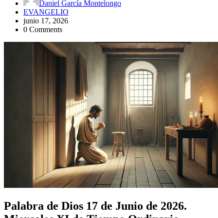
Daniel García Montelongo
EVANGELIO
junio 17, 2026
0 Comments
Palabra de Dios 17 de Junio de 2026.