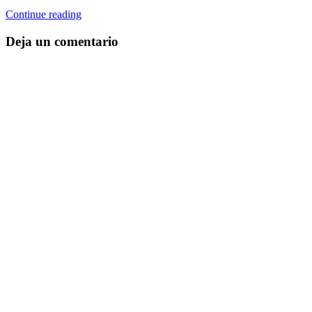
Continue reading
Deja un comentario