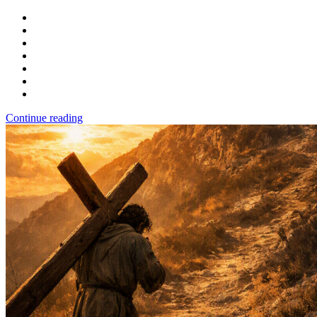
Continue reading