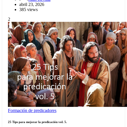
abril 23, 2026
385 views
2
Formación de predicadores
25 Tips para mejorar la predicación vol. 5.