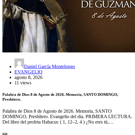
Daniel García Montelongo
EVANGELIO
agosto 8, 2026
11 views
Palabra de Dios 8 de Agosto de 2026. Memoria, SANTO DOMINGO,
Presbítero.
Palabra de Dios 8 de Agosto de 2026. Memoria, SANTO
DOMINGO, Presbítero. Evangelio del dia. PRIMERA LECTURA.
Del libro del profeta Habacuc ( 1, 12–2, 4 ) ¿No eres tú,…