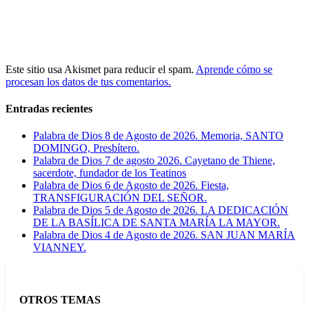
Este sitio usa Akismet para reducir el spam.
Aprende cómo se
procesan los datos de tus comentarios.
Entradas recientes
Palabra de Dios 8 de Agosto de 2026. Memoria, SANTO
DOMINGO, Presbítero.
Palabra de Dios 7 de agosto 2026. Cayetano de Thiene,
sacerdote, fundador de los Teatinos
Palabra de Dios 6 de Agosto de 2026. Fiesta,
TRANSFIGURACIÓN DEL SEÑOR.
Palabra de Dios 5 de Agosto de 2026. LA DEDICACIÓN
DE LA BASÍLICA DE SANTA MARÍA LA MAYOR.
Palabra de Dios 4 de Agosto de 2026. SAN JUAN MARÍA
VIANNEY.
OTROS TEMAS