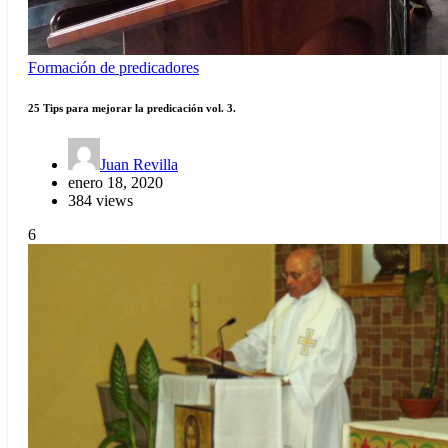
Formación de predicadores
25 Tips para mejorar la predicación vol. 3.
Juan Revilla
enero 18, 2020
384 views
6