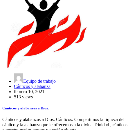
Equipo de trabajo
Cánticos y alabanza
febrero 10, 2021
513 views
Cánticos y alabanzas a Dios.
Cánticos y alabanzas a Dios. Cánticos. Compartimos la riqueza del
cántico y la alabanza que le ofrecemos a la divina Trinidad , cánticos
a nuestra madre, santos y oración abierta.…