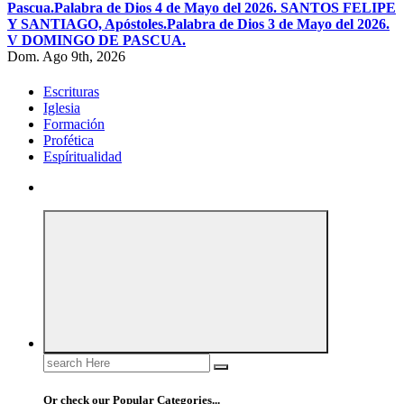
Pascua.
Palabra de Dios 4 de Mayo del 2026. SANTOS FELIPE
Y SANTIAGO, Apóstoles.
Palabra de Dios 3 de Mayo del 2026.
V DOMINGO DE PASCUA.
Dom. Ago 9th, 2026
Escrituras
Iglesia
Formación
Profética
Espíritualidad
Search
for:
Or check our Popular Categories...