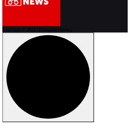
Copyright © 2026 [Evangeliza fuerte]