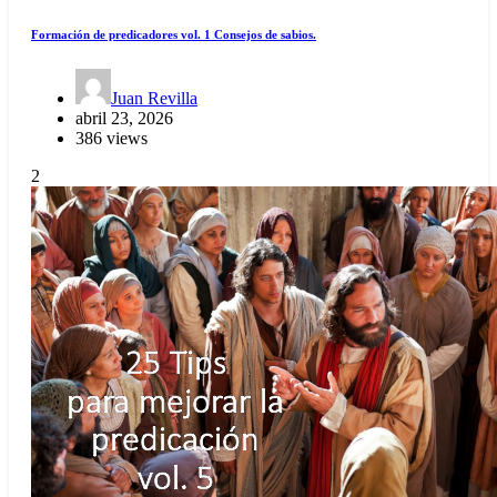
Formación de predicadores vol. 1 Consejos de sabios.
Juan Revilla
abril 23, 2026
386 views
2