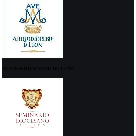
SEMINARIO MAYOR DE LEÓN