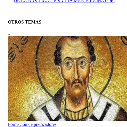
DE LA BASÍLICA DE SANTA MARÍA LA MAYOR.
OTROS TEMAS
1
Formación de predicadores