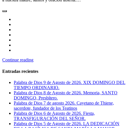
Continue reading
Entradas recientes
Palabra de Dios 9 de Agosto de 2026. XIX DOMINGO DEL
TIEMPO ORDINARIO.
Palabra de Dios 8 de Agosto de 2026. Memoria, SANTO
DOMINGO, Presbítero.
Palabra de Dios 7 de agosto 2026. Cayetano de Thiene,
sacerdote, fundador de los Teatinos
Palabra de Dios 6 de Agosto de 2026. Fiesta,
TRANSFIGURACIÓN DEL SEÑOR.
Palabra de Dios 5 de Agosto de 2026. LA DEDICACIÓN