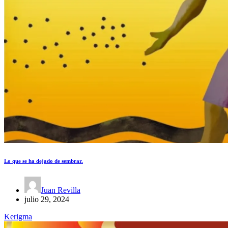
Lo que se ha dejado de sembrar.
Juan Revilla
julio 29, 2024
Kerigma