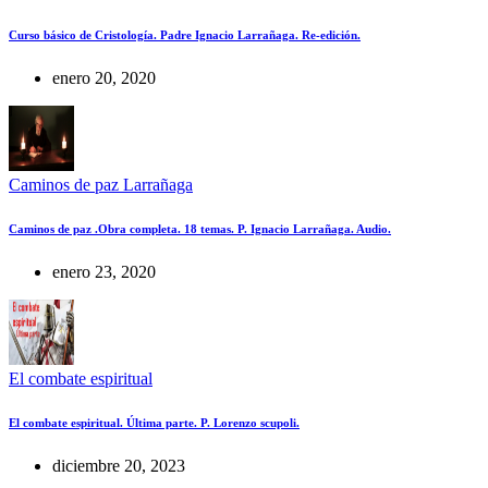
Curso básico de Cristología. Padre Ignacio Larrañaga. Re-edición.
enero 20, 2020
Caminos de paz Larrañaga
Caminos de paz .Obra completa. 18 temas. P. Ignacio Larrañaga. Audio.
enero 23, 2020
El combate espiritual
El combate espiritual. Última parte. P. Lorenzo scupoli.
diciembre 20, 2023