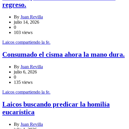
regreso.
By
Juan Revilla
julio 14, 2026
0
103 views
Laicos compartiendo la fe.
Consumado el cisma ahora la mano dura.
By
Juan Revilla
julio 6, 2026
0
135 views
Laicos compartiendo la fe.
Laicos buscando predicar la homilía
eucarística
By
Juan Revilla