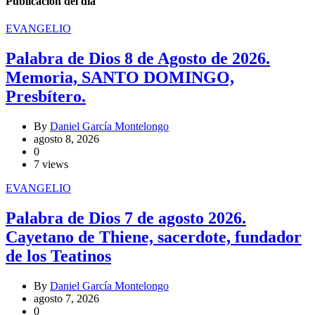
Publicación del día
EVANGELIO
Palabra de Dios 8 de Agosto de 2026.
Memoria, SANTO DOMINGO,
Presbítero.
By
Daniel García Montelongo
agosto 8, 2026
0
7 views
EVANGELIO
Palabra de Dios 7 de agosto 2026.
Cayetano de Thiene, sacerdote, fundador
de los Teatinos
By
Daniel García Montelongo
agosto 7, 2026
0