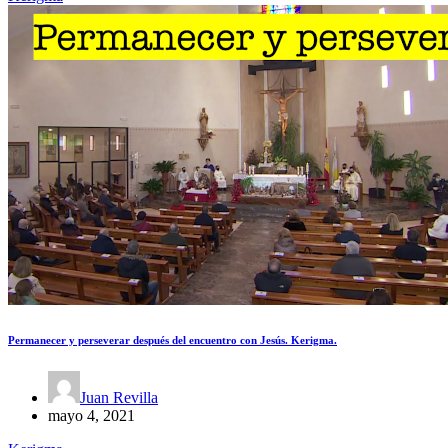
Permanecer y perseverar después del encuentro con Jesús. Kerigma.
Juan Revilla
mayo 4, 2021