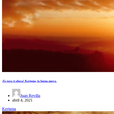
¡Es para ti ahora! Kerigma, la buena nueva.
Juan Revilla
abril 4, 2021
Kerigma