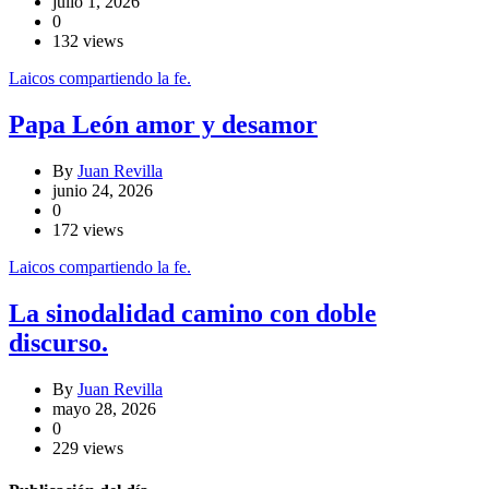
julio 1, 2026
0
132 views
Laicos compartiendo la fe.
Papa León amor y desamor
By
Juan Revilla
junio 24, 2026
0
172 views
Laicos compartiendo la fe.
La sinodalidad camino con doble
discurso.
By
Juan Revilla
mayo 28, 2026
0
229 views