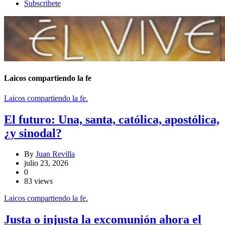
Subscribete
Laicos compartiendo la fe
Laicos compartiendo la fe.
El futuro: Una, santa, católica, apostólica,
¿y sinodal?
By
Juan Revilla
julio 23, 2026
0
83 views
Laicos compartiendo la fe.
Justa o injusta la excomunión ahora el