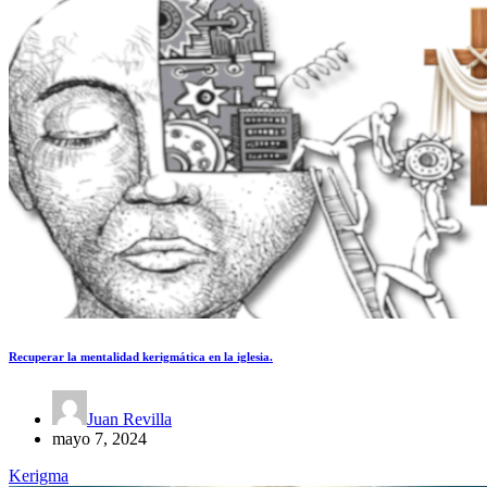
Recuperar la mentalidad kerigmática en la iglesia.
Juan Revilla
mayo 7, 2024
Kerigma