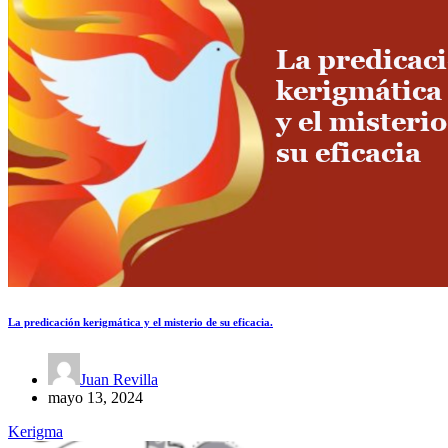
La predicación kerigmática y el misterio de su eficacia.
Juan Revilla
mayo 13, 2024
Kerigma