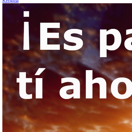
Kerigma