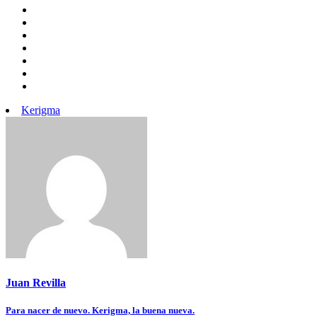
Kerigma
Juan Revilla
Navegación
Para nacer de nuevo. Kerigma, la buena nueva.