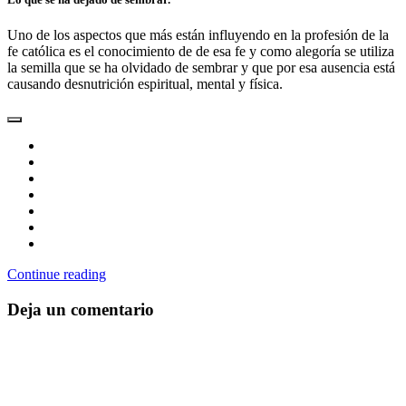
Uno de los aspectos que más están influyendo en la profesión de la
fe católica es el conocimiento de de esa fe y como alegoría se utiliza
la semilla que se ha olvidado de sembrar y que por esa ausencia está
causando desnutrición espiritual, mental y física.
Continue reading
Deja un comentario