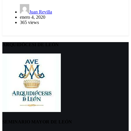
Juan Revilla
enero 4, 2020
365 views
ARQUIDÖCESI DE LEÓN
SEMINARIO MAYOR DE LEÓN