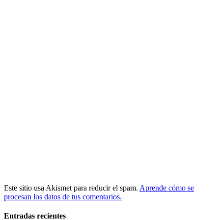
Este sitio usa Akismet para reducir el spam.
Aprende cómo se
procesan los datos de tus comentarios.
Entradas recientes