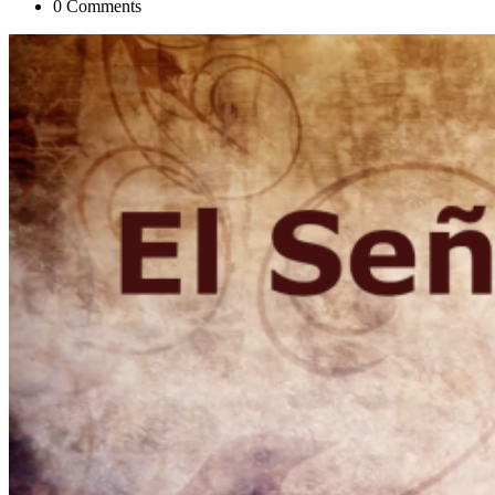
0 Comments