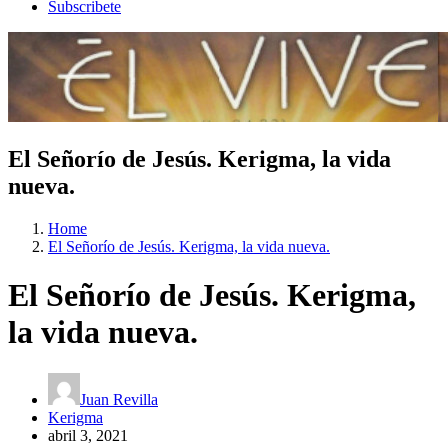
Subscribete
El Señorío de Jesús. Kerigma, la vida
nueva.
Home
El Señorío de Jesús. Kerigma, la vida nueva.
El Señorío de Jesús. Kerigma,
la vida nueva.
Juan Revilla
Kerigma
abril 3, 2021