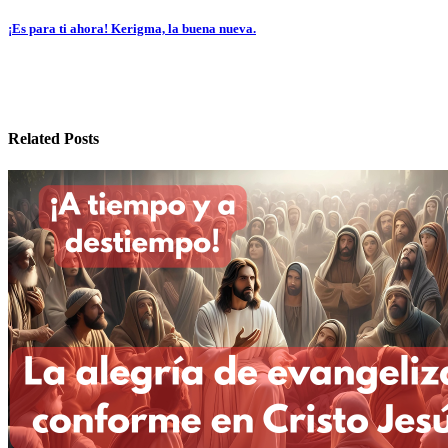
de
¡Es para ti ahora! Kerigma, la buena nueva.
entradas
Related Posts