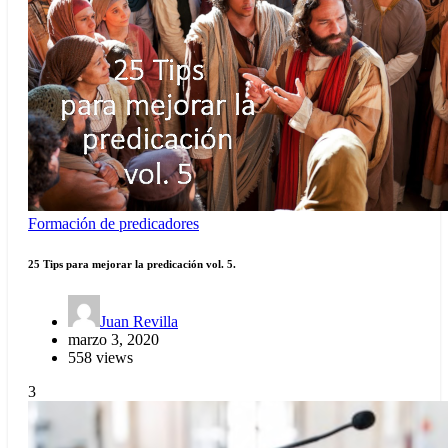
Formación de predicadores
25 Tips para mejorar la predicación vol. 5.
Juan Revilla
marzo 3, 2020
558 views
3