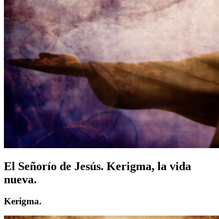
El Señorío de Jesús. Kerigma, la vida
nueva.
Kerigma.