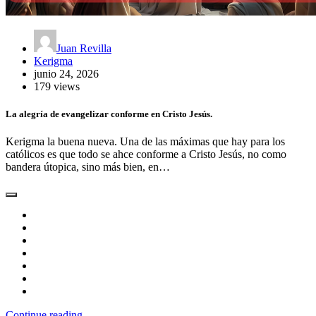
Juan Revilla
Kerigma
junio 24, 2026
179 views
La alegría de evangelizar conforme en Cristo Jesús.
Kerigma la buena nueva. Una de las máximas que hay para los
católicos es que todo se ahce conforme a Cristo Jesús, no como
bandera útopica, sino más bien, en…
Continue reading