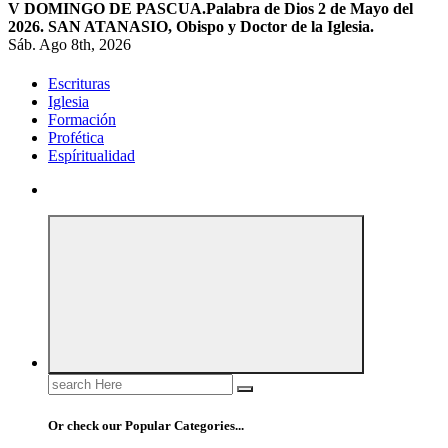
V DOMINGO DE PASCUA.
Palabra de Dios 2 de Mayo del
2026. SAN ATANASIO, Obispo y Doctor de la Iglesia.
Sáb. Ago 8th, 2026
Escrituras
Iglesia
Formación
Profética
Espíritualidad
Search
for:
Or check our Popular Categories...