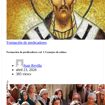
Formación de predicadores
Formación de predicadores vol. 1 Consejos de sabios.
Juan Revilla
abril 23, 2026
385 views
2