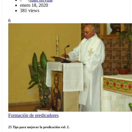
enero 18, 2020
381 views
6
Formación de predicadores
25 Tips para mejorar la predicación vol. 2.