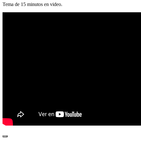
Tema de 15 minutos en video.