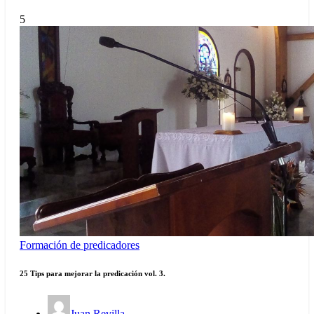
5
Formación de predicadores
25 Tips para mejorar la predicación vol. 3.
Juan Revilla