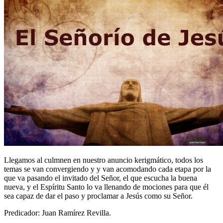
Llegamos al culmnen en nuestro anuncio kerigmático, todos los
temas se van convergiendo y y van acomodando cada etapa por la
que va pasando el invitado del Señor, el que escucha la buena
nueva, y el Espíritu Santo lo va llenando de mociones para que él
sea capaz de dar el paso y proclamar a Jesús como su Señor.
Predicador: Juan Ramírez Revilla.