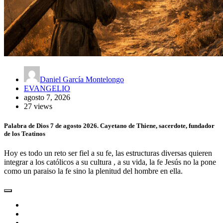
Daniel García Montelongo
EVANGELIO
agosto 7, 2026
27 views
Palabra de Dios 7 de agosto 2026. Cayetano de Thiene, sacerdote, fundador
de los Teatinos
Hoy es todo un reto ser fiel a su fe, las estructuras diversas quieren
integrar a los católicos a su cultura , a su vida, la fe Jesús no la pone
como un paraiso la fe sino la plenitud del hombre en ella.