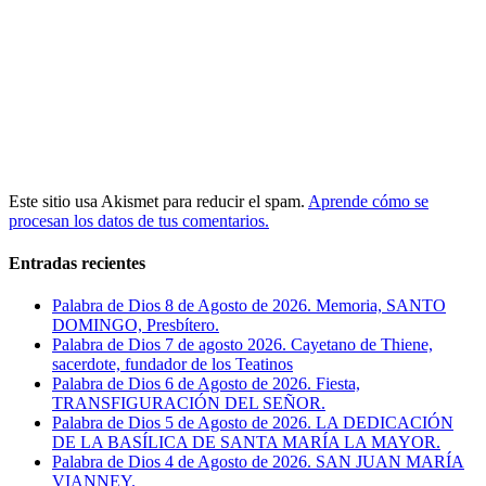
Este sitio usa Akismet para reducir el spam.
Aprende cómo se
procesan los datos de tus comentarios.
Entradas recientes
Palabra de Dios 8 de Agosto de 2026. Memoria, SANTO
DOMINGO, Presbítero.
Palabra de Dios 7 de agosto 2026. Cayetano de Thiene,
sacerdote, fundador de los Teatinos
Palabra de Dios 6 de Agosto de 2026. Fiesta,
TRANSFIGURACIÓN DEL SEÑOR.
Palabra de Dios 5 de Agosto de 2026. LA DEDICACIÓN
DE LA BASÍLICA DE SANTA MARÍA LA MAYOR.
Palabra de Dios 4 de Agosto de 2026. SAN JUAN MARÍA
VIANNEY.