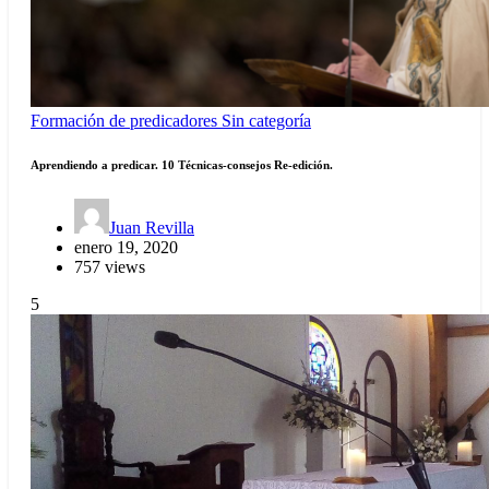
Formación de predicadores
Sin categoría
Aprendiendo a predicar. 10 Técnicas-consejos Re-edición.
Juan Revilla
enero 19, 2020
757 views
5