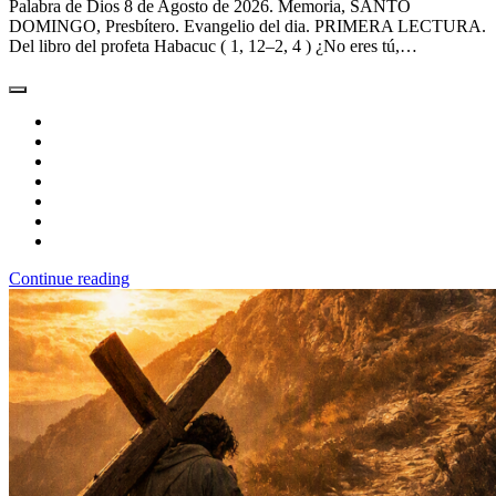
Palabra de Dios 8 de Agosto de 2026. Memoria, SANTO
DOMINGO, Presbítero. Evangelio del dia. PRIMERA LECTURA.
Del libro del profeta Habacuc ( 1, 12–2, 4 ) ¿No eres tú,…
Continue reading