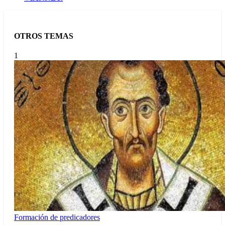
OTROS TEMAS
1
Formación de predicadores