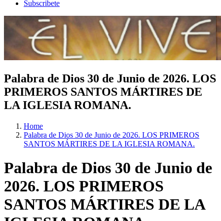
Subscribete
Palabra de Dios 30 de Junio de 2026. LOS
PRIMEROS SANTOS MÁRTIRES DE
LA IGLESIA ROMANA.
Home
Palabra de Dios 30 de Junio de 2026. LOS PRIMEROS
SANTOS MÁRTIRES DE LA IGLESIA ROMANA.
Palabra de Dios 30 de Junio de
2026. LOS PRIMEROS
SANTOS MÁRTIRES DE LA