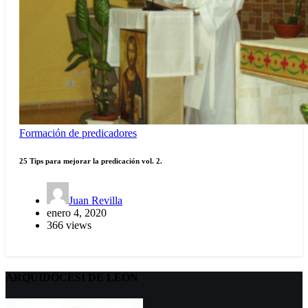
Formación de predicadores
25 Tips para mejorar la predicación vol. 2.
Juan Revilla
enero 4, 2020
366 views
ARQUIDÖCESI DE LEÓN