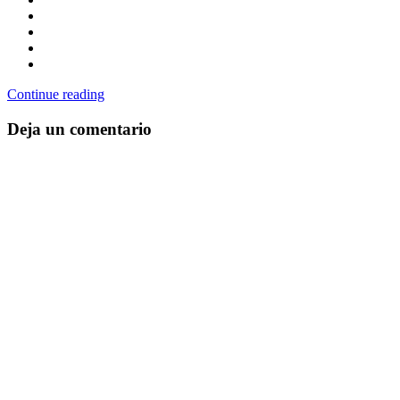
Continue reading
Deja un comentario