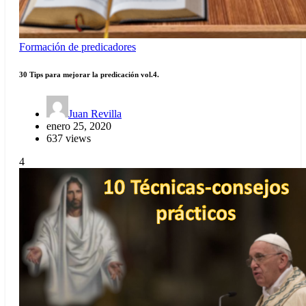
Formación de predicadores
30 Tips para mejorar la predicación vol.4.
Juan Revilla
enero 25, 2020
637 views
4