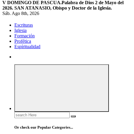
V DOMINGO DE PASCUA.
Palabra de Dios 2 de Mayo del
2026. SAN ATANASIO, Obispo y Doctor de la Iglesia.
Sáb. Ago 8th, 2026
Escrituras
Iglesia
Formación
Profética
Espíritualidad
Search
for:
Or check our Popular Categories...