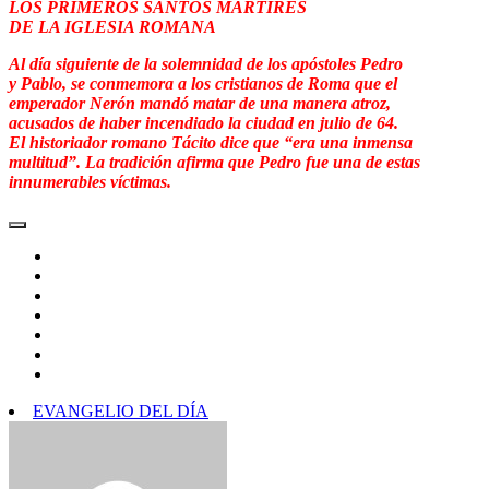
LOS PRIMEROS SANTOS MÁRTIRES
DE LA IGLESIA ROMANA
Al día siguiente de la solemnidad de los apóstoles Pedro
y Pablo, se conmemora a los cristianos de Roma que el
emperador Nerón mandó matar de una manera atroz,
acusados de haber incendiado la ciudad en julio de 64.
El historiador romano Tácito dice que “era una inmensa
multitud”. La tradición afirma que Pedro fue una de estas
innumerables víctimas.
EVANGELIO DEL DÍA