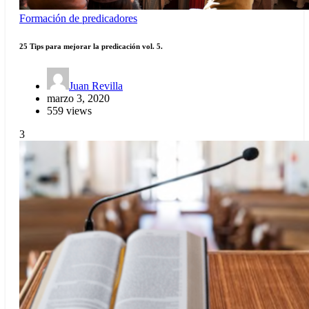
Formación de predicadores
25 Tips para mejorar la predicación vol. 5.
Juan Revilla
marzo 3, 2020
559 views
3