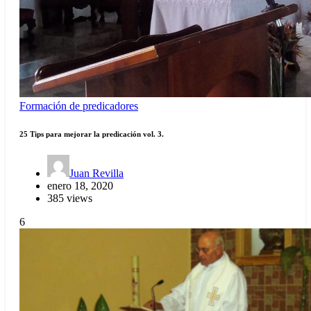
Formación de predicadores
25 Tips para mejorar la predicación vol. 3.
Juan Revilla
enero 18, 2020
385 views
6