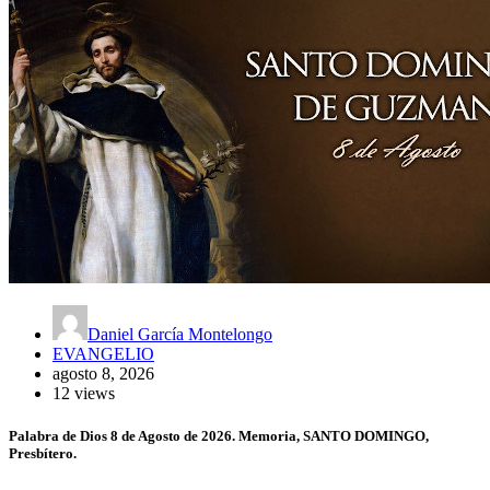
Daniel García Montelongo
EVANGELIO
agosto 8, 2026
12 views
Palabra de Dios 8 de Agosto de 2026. Memoria, SANTO DOMINGO,
Presbítero.