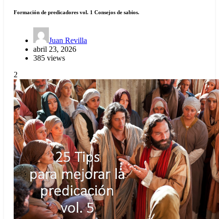
Formación de predicadores vol. 1 Consejos de sabios.
Juan Revilla
abril 23, 2026
385 views
2