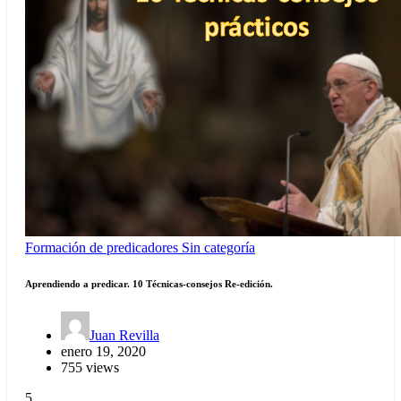
Formación de predicadores
Sin categoría
Aprendiendo a predicar. 10 Técnicas-consejos Re-edición.
Juan Revilla
enero 19, 2020
755 views
5