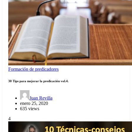
Formación de predicadores
30 Tips para mejorar la predicación vol.4.
Juan Revilla
enero 25, 2020
635 views
4