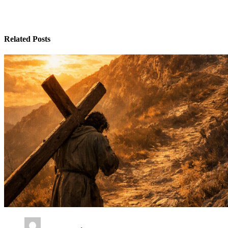
Related Posts