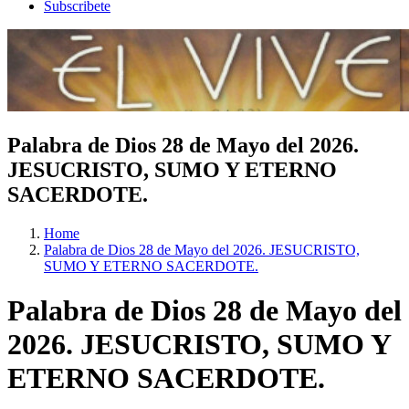
Subscribete
Palabra de Dios 28 de Mayo del 2026.
JESUCRISTO, SUMO Y ETERNO
SACERDOTE.
Home
Palabra de Dios 28 de Mayo del 2026. JESUCRISTO,
SUMO Y ETERNO SACERDOTE.
Palabra de Dios 28 de Mayo del
2026. JESUCRISTO, SUMO Y
ETERNO SACERDOTE.