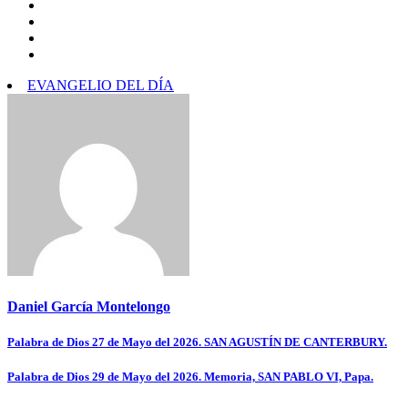
EVANGELIO DEL DÍA
Daniel García Montelongo
Navegación
Palabra de Dios 27 de Mayo del 2026. SAN AGUSTÍN DE CANTERBURY.
de
Palabra de Dios 29 de Mayo del 2026. Memoria, SAN PABLO VI, Papa.
entradas