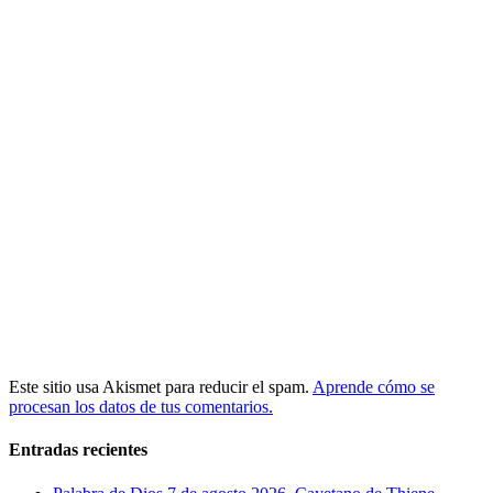
Este sitio usa Akismet para reducir el spam.
Aprende cómo se
procesan los datos de tus comentarios.
Entradas recientes