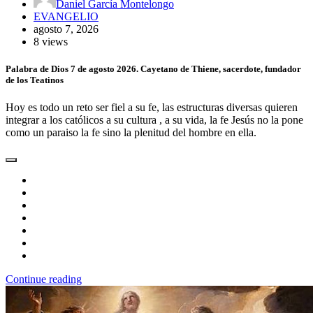
Daniel García Montelongo
EVANGELIO
agosto 7, 2026
8 views
Palabra de Dios 7 de agosto 2026. Cayetano de Thiene, sacerdote, fundador
de los Teatinos
Hoy es todo un reto ser fiel a su fe, las estructuras diversas quieren
integrar a los católicos a su cultura , a su vida, la fe Jesús no la pone
como un paraiso la fe sino la plenitud del hombre en ella.
Continue reading