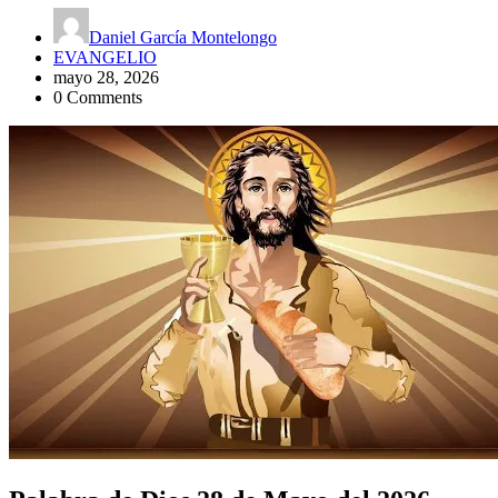
Daniel García Montelongo
EVANGELIO
mayo 28, 2026
0 Comments