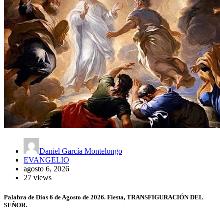
Daniel García Montelongo
EVANGELIO
agosto 6, 2026
27 views
Palabra de Dios 6 de Agosto de 2026. Fiesta, TRANSFIGURACIÓN DEL
SEÑOR.