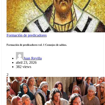
Formación de predicadores
Formación de predicadores vol. 1 Consejos de sabios.
Juan Revilla
abril 23, 2026
382 views
2