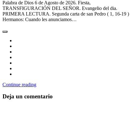
Palabra de Dios 6 de Agosto de 2026. Fiesta,
TRANSFIGURACIÓN DEL SEÑOR. Evangelio del dia.
PRIMERA LECTURA. Segunda carta de san Pedro ( 1, 16-19 )
Hermanos: Cuando les anunciamos…
Continue reading
Deja un comentario