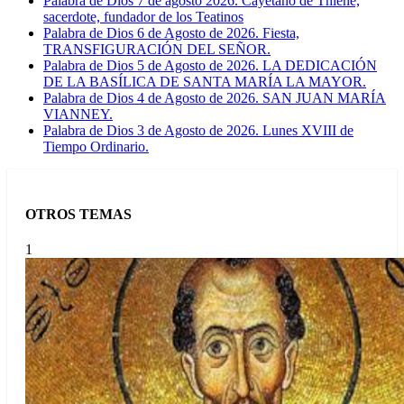
Palabra de Dios 7 de agosto 2026. Cayetano de Thiene,
sacerdote, fundador de los Teatinos
Palabra de Dios 6 de Agosto de 2026. Fiesta,
TRANSFIGURACIÓN DEL SEÑOR.
Palabra de Dios 5 de Agosto de 2026. LA DEDICACIÓN
DE LA BASÍLICA DE SANTA MARÍA LA MAYOR.
Palabra de Dios 4 de Agosto de 2026. SAN JUAN MARÍA
VIANNEY.
Palabra de Dios 3 de Agosto de 2026. Lunes XVIII de
Tiempo Ordinario.
OTROS TEMAS
1