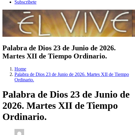
Subscribete
Palabra de Dios 23 de Junio de 2026.
Martes XII de Tiempo Ordinario.
Home
Palabra de Dios 23 de Junio de 2026. Martes XII de Tiempo
Ordinario.
Palabra de Dios 23 de Junio de
2026. Martes XII de Tiempo
Ordinario.