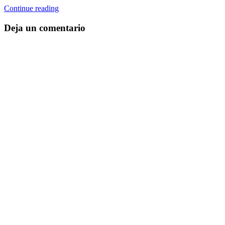
Continue reading
Deja un comentario