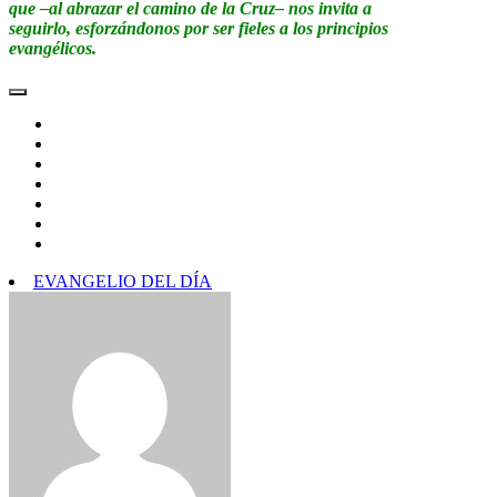
que –al abrazar el camino de la Cruz– nos invita a
seguirlo, esforzándonos por ser fieles a los principios
evangélicos.
EVANGELIO DEL DÍA