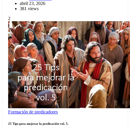
abril 23, 2026
381 views
2
Formación de predicadores
25 Tips para mejorar la predicación vol. 5.