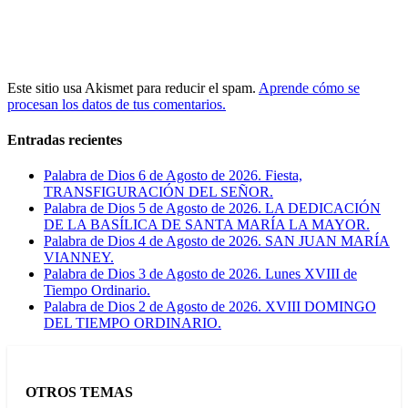
Este sitio usa Akismet para reducir el spam.
Aprende cómo se
procesan los datos de tus comentarios.
Entradas recientes
Palabra de Dios 6 de Agosto de 2026. Fiesta,
TRANSFIGURACIÓN DEL SEÑOR.
Palabra de Dios 5 de Agosto de 2026. LA DEDICACIÓN
DE LA BASÍLICA DE SANTA MARÍA LA MAYOR.
Palabra de Dios 4 de Agosto de 2026. SAN JUAN MARÍA
VIANNEY.
Palabra de Dios 3 de Agosto de 2026. Lunes XVIII de
Tiempo Ordinario.
Palabra de Dios 2 de Agosto de 2026. XVIII DOMINGO
DEL TIEMPO ORDINARIO.
OTROS TEMAS