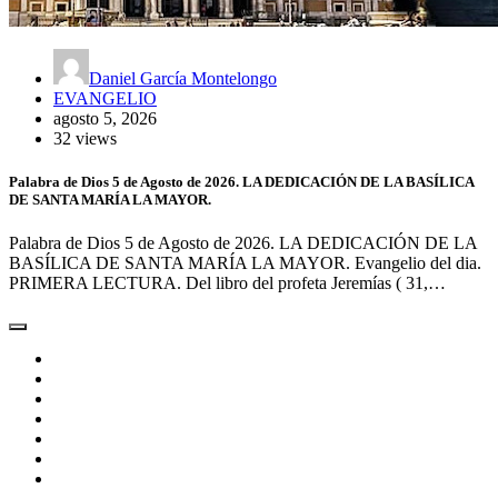
Daniel García Montelongo
EVANGELIO
agosto 5, 2026
32 views
Palabra de Dios 5 de Agosto de 2026. LA DEDICACIÓN DE LA BASÍLICA
DE SANTA MARÍA LA MAYOR.
Palabra de Dios 5 de Agosto de 2026. LA DEDICACIÓN DE LA
BASÍLICA DE SANTA MARÍA LA MAYOR. Evangelio del dia.
PRIMERA LECTURA. Del libro del profeta Jeremías ( 31,…