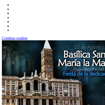
Continue reading