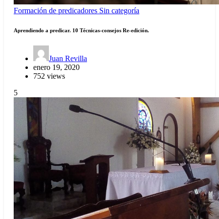
Formación de predicadores
Sin categoría
Aprendiendo a predicar. 10 Técnicas-consejos Re-edición.
Juan Revilla
enero 19, 2020
752 views
5