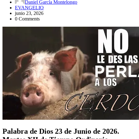
Daniel García Montelongo
EVANGELIO
junio 23, 2026
0 Comments
Palabra de Dios 23 de Junio de 2026.