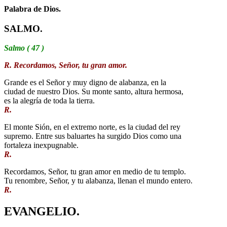
Palabra de Dios.
SALMO.
Salmo ( 47 )
R. Recordamos, Señor, tu gran amor.
Grande es el Señor y muy digno de alabanza, en la
ciudad de nuestro Dios. Su monte santo, altura hermosa,
es la alegría de toda la tierra.
R.
El monte Sión, en el extremo norte, es la ciudad del rey
supremo. Entre sus baluartes ha surgido Dios como una
fortaleza inexpugnable.
R.
Recordamos, Señor, tu gran amor en medio de tu templo.
Tu renombre, Señor, y tu alabanza, llenan el mundo entero.
R.
EVANGELIO.