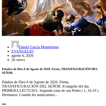
Daniel García Montelongo
EVANGELIO
agosto 6, 2026
20 views
Palabra de Dios 6 de Agosto de 2026. Fiesta, TRANSFIGURACIÓN DEL
SEÑOR.
Palabra de Dios 6 de Agosto de 2026. Fiesta,
TRANSFIGURACIÓN DEL SEÑOR. Evangelio del dia.
PRIMERA LECTURA. Segunda carta de san Pedro ( 1, 16-19 )
Hermanos: Cuando les anunciamos…