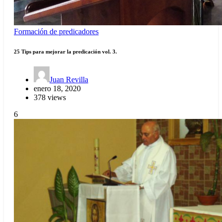
Formación de predicadores
25 Tips para mejorar la predicación vol. 3.
Juan Revilla
enero 18, 2020
378 views
6