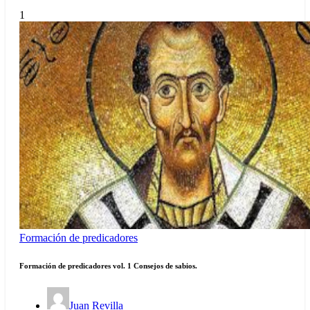
1
Formación de predicadores
Formación de predicadores vol. 1 Consejos de sabios.
Juan Revilla