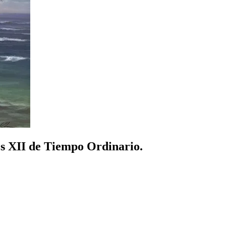
es XII de Tiempo Ordinario.