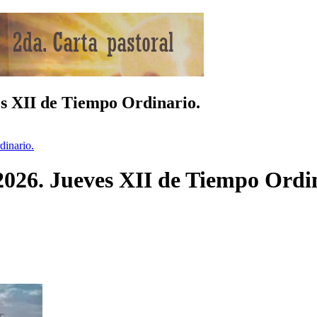
es XII de Tiempo Ordinario.
dinario.
2026. Jueves XII de Tiempo Ordi