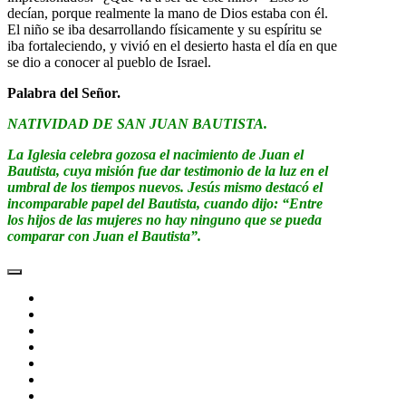
decían, porque realmente la mano de Dios estaba con él.
El niño se iba desarrollando físicamente y su espíritu se
iba fortaleciendo, y vivió en el desierto hasta el día en que
se dio a conocer al pueblo de Israel.
Palabra del Señor.
NATIVIDAD DE SAN JUAN BAUTISTA.
La Iglesia celebra gozosa el nacimiento de Juan el
Bautista, cuya misión fue dar testimonio de la luz en el
umbral de los tiempos nuevos. Jesús mismo destacó el
incomparable papel del Bautista, cuando dijo: “Entre
los hijos de las mujeres no hay ninguno que se pueda
comparar con Juan el Bautista”.