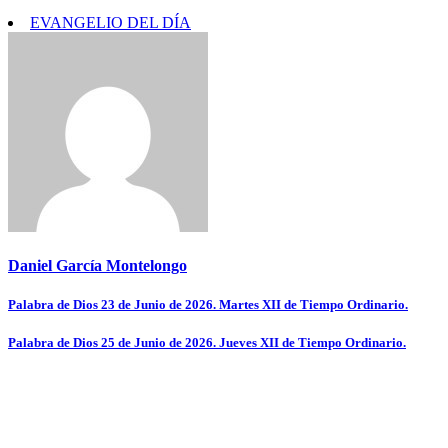
EVANGELIO DEL DÍA
Daniel García Montelongo
Navegación
Palabra de Dios 23 de Junio de 2026. Martes XII de Tiempo Ordinario.
de
Palabra de Dios 25 de Junio de 2026. Jueves XII de Tiempo Ordinario.
entradas