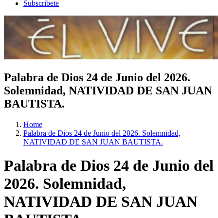
Subscribete
Palabra de Dios 24 de Junio del 2026.
Solemnidad, NATIVIDAD DE SAN JUAN
BAUTISTA.
Home
Palabra de Dios 24 de Junio del 2026. Solemnidad,
NATIVIDAD DE SAN JUAN BAUTISTA.
Palabra de Dios 24 de Junio del
2026. Solemnidad,
NATIVIDAD DE SAN JUAN