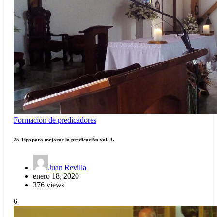
Formación de predicadores
25 Tips para mejorar la predicación vol. 3.
Juan Revilla
enero 18, 2020
376 views
6