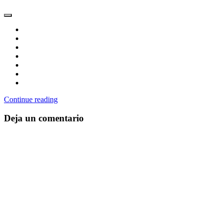
Continue reading
Deja un comentario