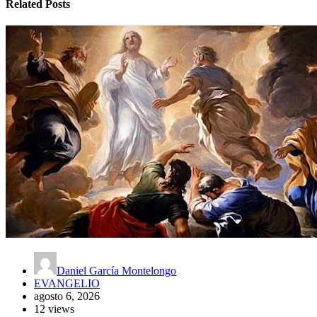
Related Posts
Daniel García Montelongo
EVANGELIO
agosto 6, 2026
12 views