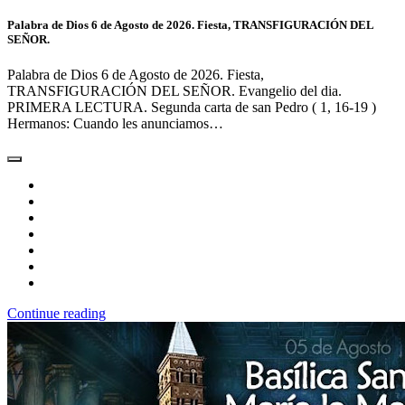
Palabra de Dios 6 de Agosto de 2026. Fiesta, TRANSFIGURACIÓN DEL
SEÑOR.
Palabra de Dios 6 de Agosto de 2026. Fiesta,
TRANSFIGURACIÓN DEL SEÑOR. Evangelio del dia.
PRIMERA LECTURA. Segunda carta de san Pedro ( 1, 16-19 )
Hermanos: Cuando les anunciamos…
Continue reading