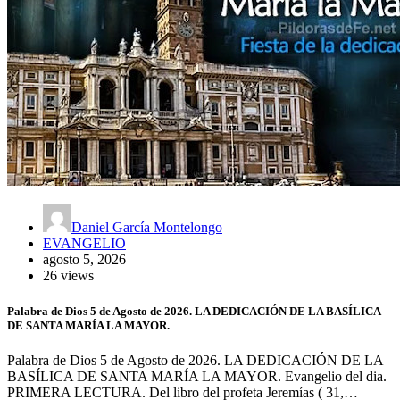
Daniel García Montelongo
EVANGELIO
agosto 5, 2026
26 views
Palabra de Dios 5 de Agosto de 2026. LA DEDICACIÓN DE LA BASÍLICA
DE SANTA MARÍA LA MAYOR.
Palabra de Dios 5 de Agosto de 2026. LA DEDICACIÓN DE LA
BASÍLICA DE SANTA MARÍA LA MAYOR. Evangelio del dia.
PRIMERA LECTURA. Del libro del profeta Jeremías ( 31,…