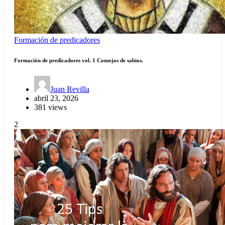
Formación de predicadores
Formación de predicadores vol. 1 Consejos de sabios.
Juan Revilla
abril 23, 2026
381 views
2