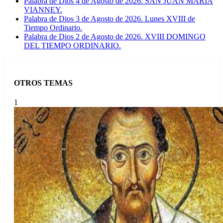
Palabra de Dios 4 de Agosto de 2026. SAN JUAN MARÍA
VIANNEY.
Palabra de Dios 3 de Agosto de 2026. Lunes XVIII de
Tiempo Ordinario.
Palabra de Dios 2 de Agosto de 2026. XVIII DOMINGO
DEL TIEMPO ORDINARIO.
OTROS TEMAS
1