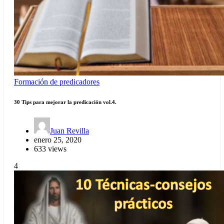
Formación de predicadores
30 Tips para mejorar la predicación vol.4.
Juan Revilla
enero 25, 2020
633 views
4