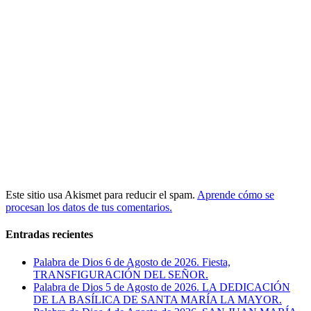
Este sitio usa Akismet para reducir el spam.
Aprende cómo se
procesan los datos de tus comentarios.
Entradas recientes
Palabra de Dios 6 de Agosto de 2026. Fiesta,
TRANSFIGURACIÓN DEL SEÑOR.
Palabra de Dios 5 de Agosto de 2026. LA DEDICACIÓN
DE LA BASÍLICA DE SANTA MARÍA LA MAYOR.