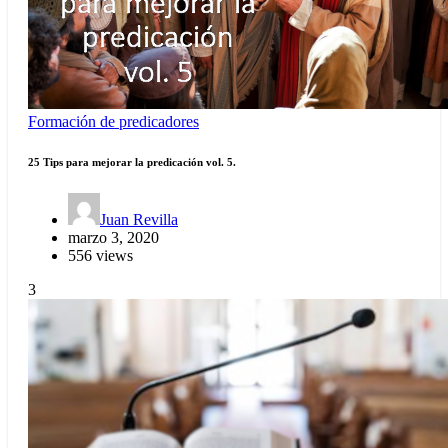
Formación de predicadores
25 Tips para mejorar la predicación vol. 5.
Juan Revilla
marzo 3, 2020
556 views
3