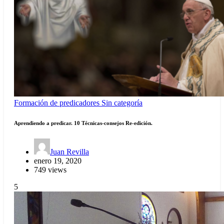
Formación de predicadores
Sin categoría
Aprendiendo a predicar. 10 Técnicas-consejos Re-edición.
Juan Revilla
enero 19, 2020
749 views
5