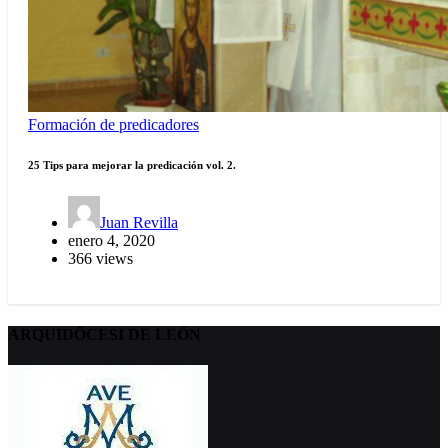
Formación de predicadores
25 Tips para mejorar la predicación vol. 2.
Juan Revilla
enero 4, 2020
366 views
ARQUIDÖCESI DE LEÓN