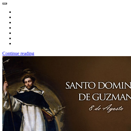
Continue reading