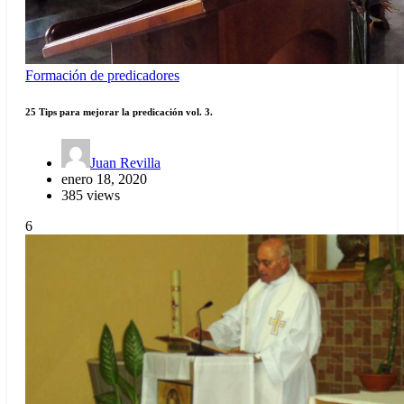
Formación de predicadores
25 Tips para mejorar la predicación vol. 3.
Juan Revilla
enero 18, 2020
385 views
6