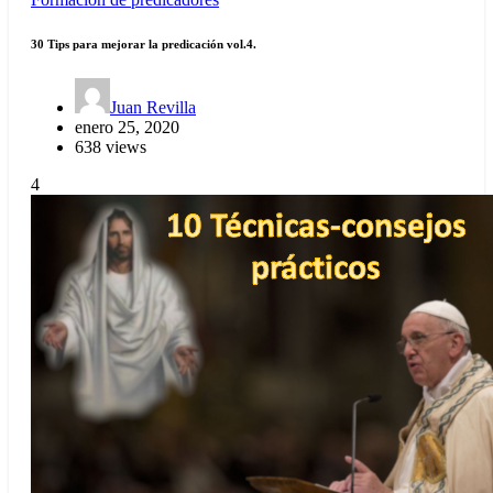
30 Tips para mejorar la predicación vol.4.
Juan Revilla
enero 25, 2020
638 views
4