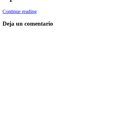
Continue reading
Deja un comentario