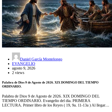
Daniel García Montelongo
EVANGELIO
agosto 9, 2026
2 views
Palabra de Dios 9 de Agosto de 2026. XIX DOMINGO DEL TIEMPO
ORDINARIO.
Palabra de Dios 9 de Agosto de 2026. XIX DOMINGO DEL
TIEMPO ORDINARIO. Evangelio del dia. PRIMERA
LECTURA. Primer libro de los Reyes ( 19, 9a. 11-13a ) Al llegar…