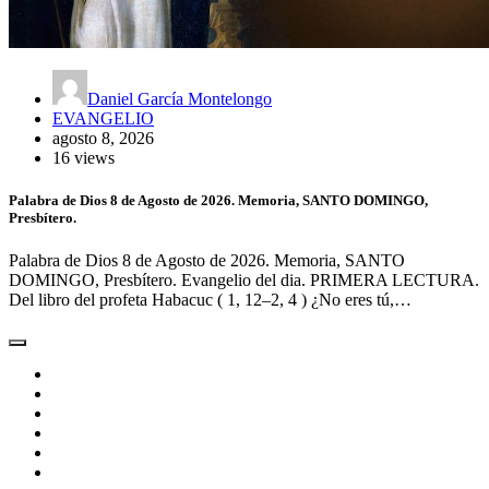
Daniel García Montelongo
EVANGELIO
agosto 8, 2026
16 views
Palabra de Dios 8 de Agosto de 2026. Memoria, SANTO DOMINGO,
Presbítero.
Palabra de Dios 8 de Agosto de 2026. Memoria, SANTO
DOMINGO, Presbítero. Evangelio del dia. PRIMERA LECTURA.
Del libro del profeta Habacuc ( 1, 12–2, 4 ) ¿No eres tú,…