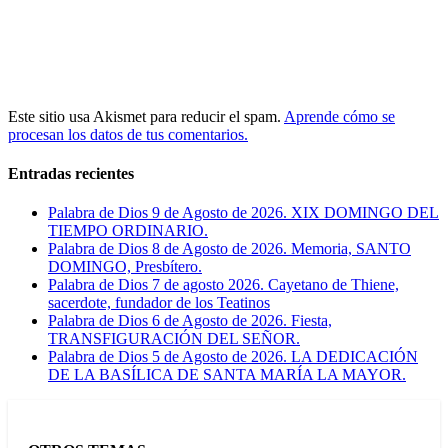
Este sitio usa Akismet para reducir el spam.
Aprende cómo se
procesan los datos de tus comentarios.
Entradas recientes
Palabra de Dios 9 de Agosto de 2026. XIX DOMINGO DEL
TIEMPO ORDINARIO.
Palabra de Dios 8 de Agosto de 2026. Memoria, SANTO
DOMINGO, Presbítero.
Palabra de Dios 7 de agosto 2026. Cayetano de Thiene,
sacerdote, fundador de los Teatinos
Palabra de Dios 6 de Agosto de 2026. Fiesta,
TRANSFIGURACIÓN DEL SEÑOR.
Palabra de Dios 5 de Agosto de 2026. LA DEDICACIÓN
DE LA BASÍLICA DE SANTA MARÍA LA MAYOR.