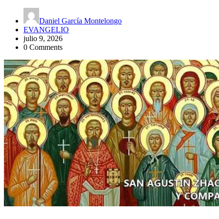
Daniel García Montelongo
EVANGELIO
julio 9, 2026
0 Comments