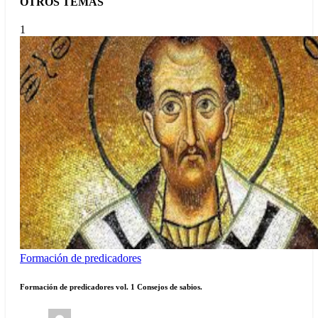
OTROS TEMAS
1
Formación de predicadores
Formación de predicadores vol. 1 Consejos de sabios.