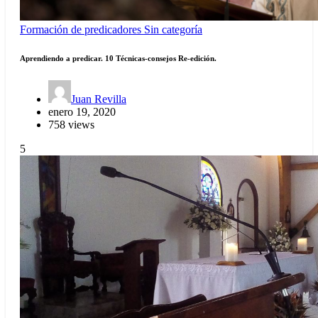
Formación de predicadores
Sin categoría
Aprendiendo a predicar. 10 Técnicas-consejos Re-edición.
Juan Revilla
enero 19, 2020
758 views
5