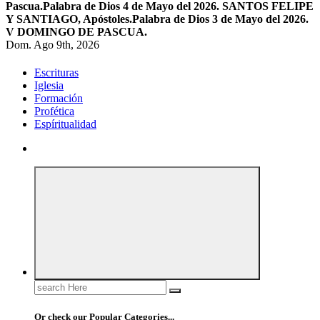
Pascua.
Palabra de Dios 4 de Mayo del 2026. SANTOS FELIPE
Y SANTIAGO, Apóstoles.
Palabra de Dios 3 de Mayo del 2026.
V DOMINGO DE PASCUA.
Dom. Ago 9th, 2026
Escrituras
Iglesia
Formación
Profética
Espíritualidad
Search
for:
Or check our Popular Categories...